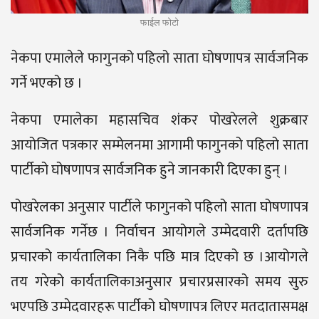
फाईल फोटो
नेकपा एमालेले फागुनको पहिलो साता घोषणापत्र सार्वजनिक
गर्ने भएको छ ।
नेकपा एमालेका महासचिव शंकर पोखरेलले शुक्रबार
आयोजित पत्रकार सम्मेलनमा आगामी फागुनको पहिलो साता
पार्टीको घोषणापत्र सार्वजनिक हुने जानकारी दिएका हुन् ।
पोखरेलका अनुसार पार्टीले फागुनको पहिलो साता घोषणापत्र
सार्वजनिक गर्नेछ । निर्वाचन आयोगले उम्मेदवारी दर्तापछि
प्रचारको कार्यतालिका निकै पछि मात्र दिएको छ ।आयोगले
तय गरेको कार्यतालिकाअनुसार प्रचारप्रसारको समय सुरु
भएपछि उम्मेदवारहरू पार्टीको घोषणापत्र लिएर मतदातासमक्ष