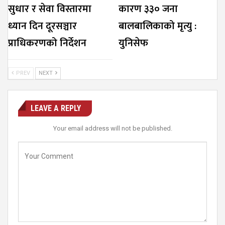
सुधार र सेवा विस्तारमा
कारण ३३० जना
ध्यान दिन दूरसञ्चार
बालबालिकाको मृत्यु :
प्राधिकरणको निर्देशन
युनिसेफ
PREV
NEXT
LEAVE A REPLY
Your email address will not be published.