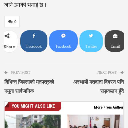
जाने उनको भनाई छ ।
0
Facebook
Facebook
Twitter
Email
Share
Messenger
PREV POST
NEXT POST
विभिन्न जिल्लाको मतपत्रको
अस्थायी मतदाता विवरण पनि
नमूना सार्वजनिक
सङ्कलन हुँदै
YOU MIGHT ALSO LIKE
More From Author