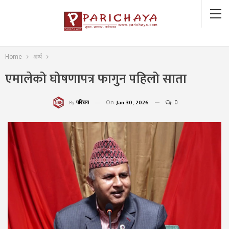
Home
अर्थ
एमालेको घोषणापत्र फागुन पहिलो साता
On
Jan 30, 2026
0
परिचय
By