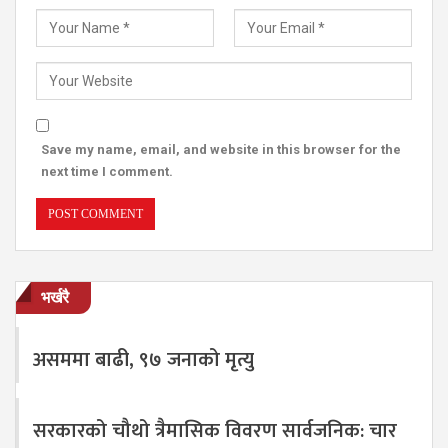
Save my name, email, and website in this browser for the
next time I comment.
भर्खरै
असममा बाढी, ९७ जनाको मृत्यु
सरकारको चौथो त्रैमासिक विवरण सार्वजनिक: चार