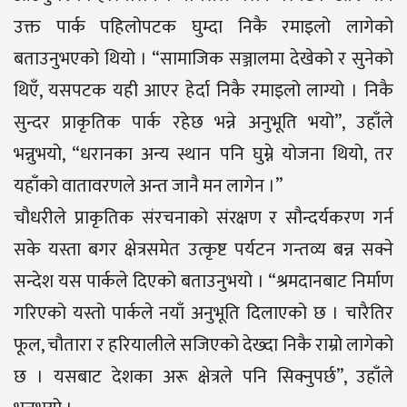
उक्त पार्क पहिलोपटक घुम्दा निकै रमाइलो लागेको
बताउनुभएको थियो । “सामाजिक सञ्जालमा देखेको र सुनेको
थिएँ, यसपटक यही आएर हेर्दा निकै रमाइलो लाग्यो । निकै
सुन्दर प्राकृतिक पार्क रहेछ भन्ने अनुभूति भयो”, उहाँले
भन्नुभयो, “धरानका अन्य स्थान पनि घुम्ने योजना थियो, तर
यहाँको वातावरणले अन्त जानै मन लागेन ।”
चौधरीले प्राकृतिक संरचनाको संरक्षण र सौन्दर्यकरण गर्न
सके यस्ता बगर क्षेत्रसमेत उत्कृष्ट पर्यटन गन्तव्य बन्न सक्ने
सन्देश यस पार्कले दिएको बताउनुभयो । “श्रमदानबाट निर्माण
गरिएको यस्तो पार्कले नयाँ अनुभूति दिलाएको छ । चारैतिर
फूल, चौतारा र हरियालीले सजिएको देख्दा निकै राम्रो लागेको
छ । यसबाट देशका अरू क्षेत्रले पनि सिक्नुपर्छ”, उहाँले