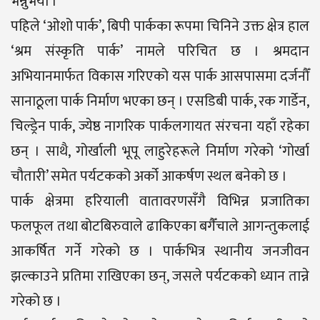
भन्नुभयो ।
पहिले ‘ओशो पार्क’, बिपी पार्कका रूपमा चिनिने उक्त क्षेत्र हाल
‘श्रम संस्कृति पार्क’ नामले परिचित छ । श्रमदान
अभियानमार्फत विकास गरिएको यस पार्क आसपासमा दर्जनौँ
सानाठूला पार्क निर्माण भएका छन् । एसडिबी पार्क, रक गार्डेन,
चिल्ड्रेन पार्क, ज्येष्ठ नागरिक पार्कलगायत संरचना यहाँ रहेका
छन् । साथै, गोर्खाली भूपू लाहुरेहरूले निर्माण गरेको ‘गोर्खा
चौतारी’ समेत पर्यटकको अर्को आकर्षण स्थल बनेको छ ।
पार्क क्षेत्रमा हरियाली वातावरणसँगै विभिन्न प्रजातिका
फलफूल तथा बोटबिरुवाले ढाकिएका बगैँचाले आगन्तुकलाई
आकर्षित गर्ने गरेको छ । पार्कभित्र स्थानीय जनजीवन
झल्काउने प्रतिमा राखिएका छन्, जसले पर्यटकको ध्यान तान्ने
गरेको छ ।