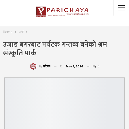
Home
अर्थ
उजाड बगरबाट पर्यटक गन्तव्य बनेको श्रम
संस्कृति पार्क
On
May 7, 2026
0
परिचय
By