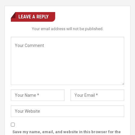
LEAVE A REPLY
Your email address will not be published.
Save my name, email, and website in this browser for the