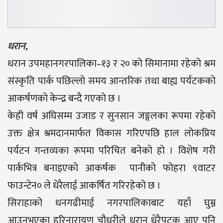
धरान,
धरान उपमहानगरपालिका–१३ र २० को सिमानामा रहेको श्रम
संस्कृति पार्क पछिल्लो समय आन्तरिक तथा बाह्य पर्यटकको
आकर्षणको केन्द्र बन्दै गएको छ ।
केही वर्ष अघिसम्म उजाड र सुनसान जङ्गलका रूपमा रहेको
उक्त क्षेत्र श्रमदानमार्फत विकास गरिएपछि हाल लोकप्रिय
पर्यटन गन्तव्यका रूपमा परिचित बनेको हो । विशेष गरी
पार्कभित्र बनाइएको आकर्षक पानीको फोहरा ९वाटर
फाउन्टेन० ले धेरैलाई आकर्षित गरिरहेको छ ।
सिराहाको धनगढीमाई नगरपालिकाबाट यहाँ घुम्न
आउनुभएका हरिनारायण चौधरीले धरान धेरैपटक आए पनि