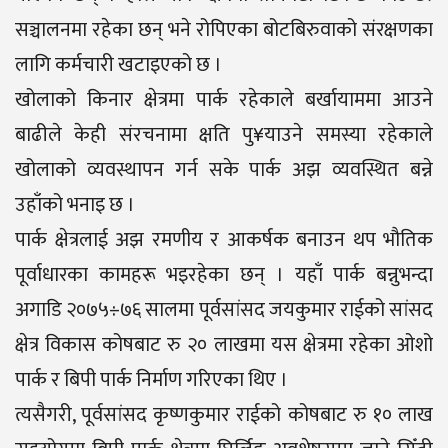
सञ्चालनमा रहेका छन् भने रोपिएका बोटबिरुवाको संरक्षणका
लागि कर्मचारी खटाइएको छ ।
खोलाको किनार क्षेत्रमा पार्क रहेकाले बर्खायाममा आउने
बाढीले केही संरचनामा क्षति पु¥याउने समस्या रहेकाले
खोलाको व्यवस्थापन गर्न सके पार्क अझ व्यवस्थित बन्ने
उहाँको भनाइ छ ।
पार्क क्षेत्रलाई अझ रमणीय र आकर्षक बनाउन थप भौतिक
पूर्वाधारका कामहरू भइरहेका छन् । यहाँ पार्क बन्नुभन्दा
अगाडि २०७५÷७६ सालमा पूर्वसांसद जयकुमार राईको सांसद
क्षेत्र विकास कोषबाट रु २० लाखमा यस क्षेत्रमा रहेका ओशो
पार्क र बिपी पार्क निर्माण गरिएका थिए ।
त्यसैगरी, पूर्वसांसद कृष्णकुमार राईको कोषबाट रु १० लाख