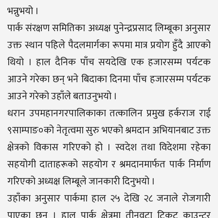
भन्नुभयो ।
पार्क संरक्षण समितिका अध्यक्ष पुनेन्द्रप्रसाद लिम्बूका अनुसार
उक्त स्थान पहिले पैदलमार्गका रूपमा मात्र प्रयोग हुँदै आएको
थियो । हाल दैनिक पाँच सयदेखि एक हजारसम्म पर्यटक
आउने गरेका छन् भने बिदाका दिनमा पाँच हजारसम्म पर्यटक
आउने गरेको उहाँले बताउनुभयो ।
धरान उपमहानगरपालिकाका तत्कालिन प्रमुख हर्कराज राई
९साम्पाङ०को नेतृत्वमा सुरु भएको श्रमदान अभियानबाट उक्त
क्षेत्रको विकास गरिएको हो । स्वदेश तथा विदेशमा रहेका
सहयोगी दाताहरूको सहयोग र श्रमदानमार्फत पार्क निर्माण
गरिएको अध्यक्ष लिम्बूले जानकारी दिनुभयो ।
उहाँका अनुसार पार्कमा हाल २५ देखि २८ जनाले रोजगारी
पाएका छन् । हाल पार्क क्षेत्रमा तीनवटा टिकट काउन्टर