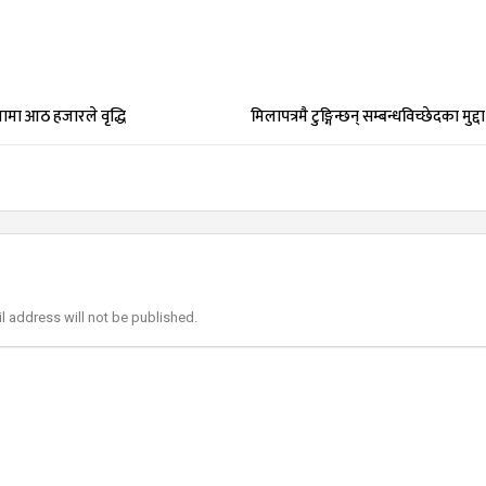
ामा आठ हजारले वृद्धि
मिलापत्रमै टुङ्गिन्छन् सम्बन्धविच्छेदका मुद्दा
l address will not be published.