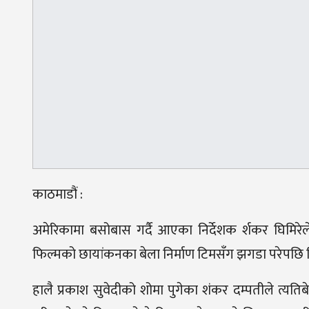
काठमाडौं :
अमेरिकामा बसोबास गर्दै आएका निर्देशक र्शकर घिमिरेल
फिल्मको छायांकनका बेला निर्माण टिमसँग झगडा परेपछि फ
हालै प्रकाश सुवेदीको शोमा पुगेका शंकर दम्पतीले त्य