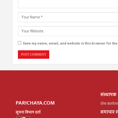
Save my name, email, and website in this browser for the
संस्थापक
PARICHAYA.COM
शोभा बास्तोला
समाचार स
सूचना विभाग दर्ता