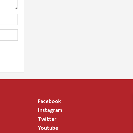
Facebook
Instagram
Twitter
Youtube