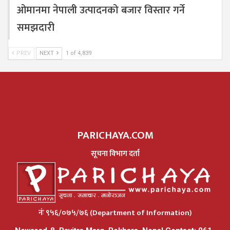
ओमानमा नेपाली उत्पादनको बजार विस्तार गर्ने
समझदारी
PREV
NEXT
1 of 4,839
PARICHAYA.COM
सूचना विभाग दर्ता
नंः ९५६/०७५/७६ (Department of Information)