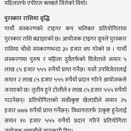
महिलातर्फ एपीएल क्लबले जितेको थियो।
पुरस्कार राशिमा वृद्धि
पाचौं संस्करणको टाइगर कप भलिबल प्रतियोगितामा
पुरस्कार राशि बढाइएको छ। आयोजक टाइगर ग्रुपले पुरस्कार
राशिमा चौथो संस्करणभन्दा ३० हजार थप गरेको छ । पाचौं
संस्करणमा पुरुष र महिला दुवैतर्फको विजेताले समान ५
लाख ८५ हजार ५५५ रुपैयाँ प्राप्त गर्नेछ। यस्तै उपविजेतालाई
समान २ लाख ८५ हजार ५५५ रुपैयाँ प्रदान गरिने आयोजकले
जनाएको छ। तृतीय हुने टोलीले १ लाख ८५ हजार ५५५ रुपैयाँ
पाउनेछन्। प्रतियोगिताको सर्वोत्कृष्ट खेलाडीले समान २५
हजार ७७७ रुपैयाँ प्राप्त गर्नेछन्। विधागततर्फ उत्कृष्ट हुनेलाई
समान १० हजार ५५५ रुपैयाँ प्रदान गरिने प्रतियोगिता
संयोजक ज्ञवालीले जानकारी दिए।