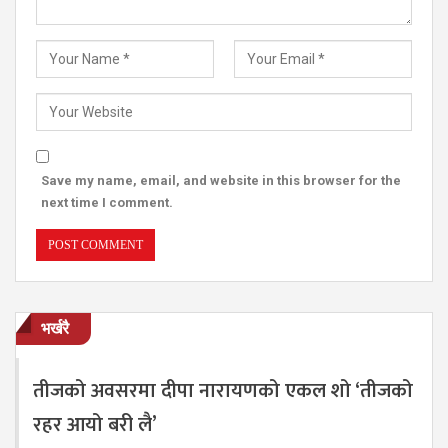
Save my name, email, and website in this browser for the
next time I comment.
भर्खरै
तीजको अवसरमा दीपा नारायणको एकल शो ‘तीजको
रहर आयो बरी लै’