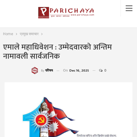
Home
प्रमुख समाचार
एमाले महाधिवेशन : उम्मेदवारको अन्तिम
नामावली सार्वजनिक
On
Dec 16, 2025
0
परिचय
By