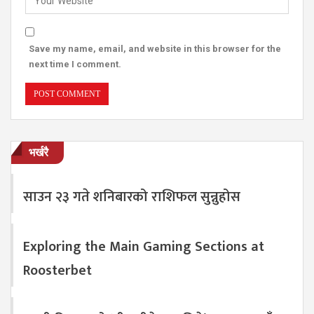
Save my name, email, and website in this browser for the
next time I comment.
भर्खरै
साउन २३ गते शनिबारको राशिफल सुन्नुहोस
Exploring the Main Gaming Sections at
Roosterbet