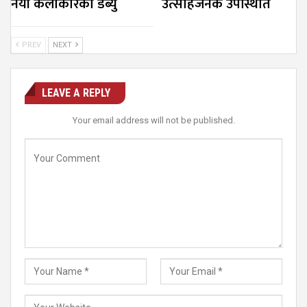
नयाँ कलाकारको डेब्यु
उत्साहजनक उपस्थिति
PREV
NEXT
LEAVE A REPLY
Your email address will not be published.