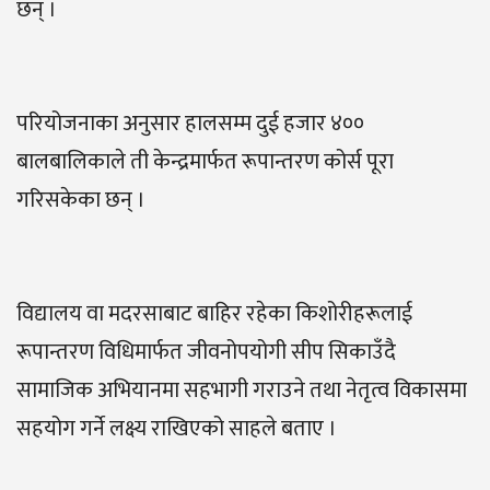
छन् ।
परियोजनाका अनुसार हालसम्म दुई हजार ४००
बालबालिकाले ती केन्द्रमार्फत रूपान्तरण कोर्स पूरा
गरिसकेका छन् ।
विद्यालय वा मदरसाबाट बाहिर रहेका किशोरीहरूलाई
रूपान्तरण विधिमार्फत जीवनोपयोगी सीप सिकाउँदै
सामाजिक अभियानमा सहभागी गराउने तथा नेतृत्व विकासमा
सहयोग गर्ने लक्ष्य राखिएको साहले बताए ।