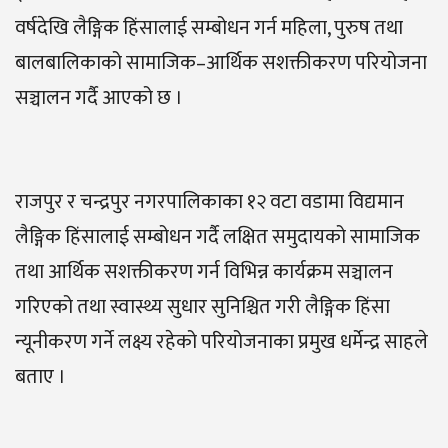
वर्षदेखि लैङ्गिक हिंसालाई सम्बोधन गर्न महिला, पुरुष तथा
बालबालिकाको सामाजिक–आर्थिक सशक्तीकरण परियोजना
सञ्चालन गर्दै आएको छ ।
राजपुर र चन्द्रपुर नगरपालिकाका १२ वटा वडामा विद्यमान
लैङ्गिक हिंसालाई सम्बोधन गर्दै लक्षित समुदायको सामाजिक
तथा आर्थिक सशक्तीकरण गर्न विभिन्न कार्यक्रम सञ्चालन
गरिएको तथा स्वास्थ्य सुधार सुनिश्चित गरी लैङ्गिक हिंसा
न्यूनीकरण गर्ने लक्ष्य रहेको परियोजनाका प्रमुख धर्मेन्द्र साहले
बताए ।