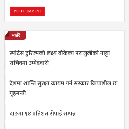
भर्खरै
स्पोर्टस टुरिज्मको लक्ष्य बोकेका पराजुलीको नाट्टा
सचिवमा उम्मेदवारी
देशमा शान्ति सुरक्षा कायम गर्न सरकार क्रियाशील छः
गृहमन्त्री
दाङमा ९४ प्रतिशत रोपाइँ सम्पन्न