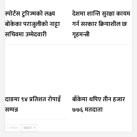
स्पोर्टस टुरिज्मको लक्ष्य
देशमा शान्ति सुरक्षा कायम
बोकेका पराजुलीको नाट्टा
गर्न सरकार क्रियाशील छः
सचिवमा उम्मेदवारी
गृहमन्त्री
दाङमा ९४ प्रतिशत रोपाइँ
बाँकेमा थपिए तीन हजार
सम्पन्न
७७६ मतदाता
PREV
NEXT