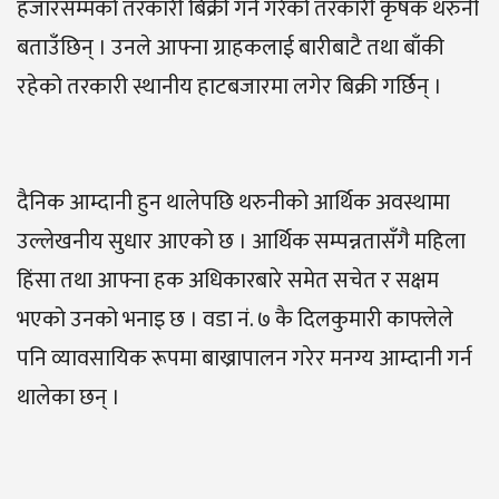
हजारसम्मको तरकारी बिक्री गर्ने गरेको तरकारी कृषक थरुनी
बताउँछिन् । उनले आफ्ना ग्राहकलाई बारीबाटै तथा बाँकी
रहेको तरकारी स्थानीय हाटबजारमा लगेर बिक्री गर्छिन् ।
दैनिक आम्दानी हुन थालेपछि थरुनीको आर्थिक अवस्थामा
उल्लेखनीय सुधार आएको छ । आर्थिक सम्पन्नतासँगै महिला
हिंसा तथा आफ्ना हक अधिकारबारे समेत सचेत र सक्षम
भएको उनको भनाइ छ । वडा नं. ७ कै दिलकुमारी काफ्लेले
पनि व्यावसायिक रूपमा बाख्रापालन गरेर मनग्य आम्दानी गर्न
थालेका छन् ।