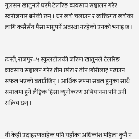
गुलसन खातुनले घरमै टेलरिङ व्यवसाय सञ्चालन गरेर
स्वरोजगार बनेकी छन् । घर खर्च चलाउन र व्यक्तिगत खर्चका
लागि कसैसँग पैसा माग्नुपर्ने अवस्था नरहेको उनको भनाइ छ ।
त्यस्तै, राजपुर–५ स्कुलटोलकी जरिमा खातुनले टेलरिङ
व्यवसाय सञ्चालन गरेर तीन छोरा र तीन छोरीलाई पढाउन
सफल भएको बताउँछिन् । आर्थिक रूपमा सबल हुनुका साथै
समाजमा हुने लैङ्गिक हिंसा न्यूनीकरण अभियानमा पनि उनी
सक्रिय छन् ।
यी केही उदाहरणबाहेक पनि यहाँका अधिकांश महिला कुनै न