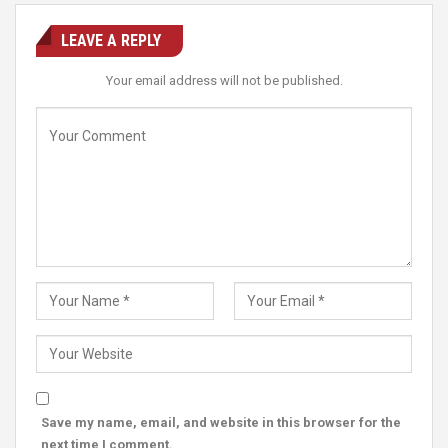
LEAVE A REPLY
Your email address will not be published.
Save my name, email, and website in this browser for the
next time I comment.