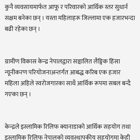
कुनै व्यवसायमार्फत आफू र परिवारको आर्थिक स्तर सुधार्न
सक्षम बनेका छन् । यस्ता महिलाहरू जिल्लामा एक हजारभन्दा
बढी रहेका छन् ।
ग्रामीण विकास केन्द्र नेपालद्वारा सञ्चालित लैङ्गिक हिंसा
न्यूनीकरण परियोजनाअन्तर्गत आबद्ध करिब एक हजार
महिला अहिले स्वरोजगारका साथै आर्थिक रूपमा सबल बन्दै
गएका छन् ।
केन्द्रले इस्लामिक रिलिफ क्यानाडाको आर्थिक सहयोग तथा
इस्लामिक रिलिफ नेपालको व्यवस्थापकीय सहयोगमा केही