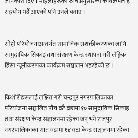
जानकारी दिए । महिलाहरूको रुचिअनुसारका कार्यक्रमलाई
सहयोग गर्दै आएको पनि उनले बताए ।
सोही परियोजनाअन्तर्गत सामाजिक सशक्तीकरणका लागि
सामुदायिक सिकाइ तथा संरक्षण केन्द्र स्थापना गरी लैङ्गिक
हिंसा न्यूनीकरणका कार्यक्रम सञ्चालन भइरहेको छ ।
किशोरीहरूलाई लक्षित गरी चन्द्रपुर नगरपालिकाका
परियोजना सञ्चालित पाँच वटै वडामा १० सामुदायिक सिकाइ
तथा संरक्षण केन्द्र सञ्चालनमा रहेका छन् भने राजपुर
नगरपालिकाका सात वडामा १४ वटा केन्द्र सञ्चालनमा रहेका