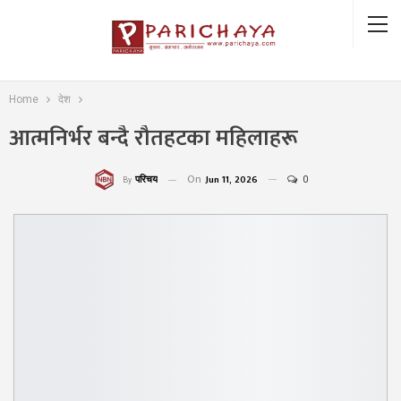
Home
देश
आत्मनिर्भर बन्दै रौतहटका महिलाहरू
On
Jun 11, 2026
0
परिचय
By