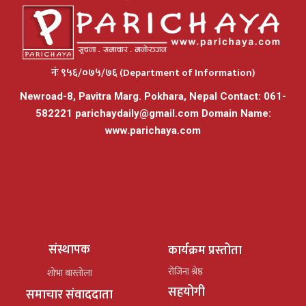
नंः ९५६/०७५/७६ (Department of Information)
Newroad-8, Pavitra Marg. Pokhara, Nepal Contact: 061-
582221
parichaydaily@gmail.com
Domain Name:
www.parichaya.com
संस्थापक
कार्यक्रम प्रस्तोता
रोजिना श्रेष्ठ
शोभा बास्तोला
सहयोगी
समाचार संवाददाता