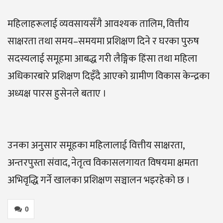
महिलाहरूलाई व्यवसायसँगै आवश्यक तालिम, वित्तीय
साक्षरता तथा समय–समयमा प्रशिक्षण दिने र घरका पुरुष
सदस्यलाई समूहमा आबद्ध गरी लैङ्गिक हिंसा तथा महिला
अधिकारबारे प्रशिक्षण दिइँदै आएको ग्रामीण विकास केन्द्रका
अध्यक्ष पारस हुसेनले बताए ।
उनका अनुसार समूहका महिलालाई वित्तीय साक्षरता,
अन्तरपुस्ता संवाद, नेतृत्व विकासलगायत विषयमा क्षमता
अभिवृद्धि गर्ने खालका प्रशिक्षण सञ्चालन भइरहेको छ ।
0