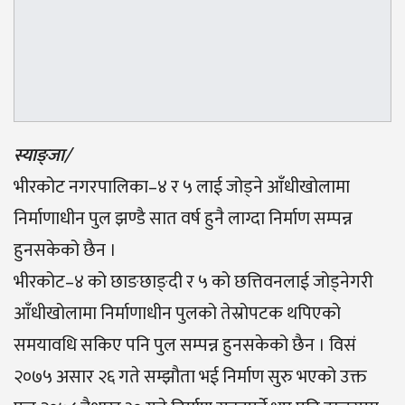
स्याङ्जा/
भीरकोट नगरपालिका–४ र ५ लाई जोड्ने आँधीखोलामा
निर्माणाधीन पुल झण्डै सात वर्ष हुनै लाग्दा निर्माण सम्पन्न
हुनसकेको छैन ।
भीरकोट–४ को छाङछाङ्दी र ५ को छत्तिवनलाई जोड्नेगरी
आँधीखोलामा निर्माणाधीन पुलको तेस्रोपटक थपिएको
समयावधि सकिए पनि पुल सम्पन्न हुनसकेको छैन । विसं
२०७५ असार २६ गते सम्झौता भई निर्माण सुरु भएको उक्त