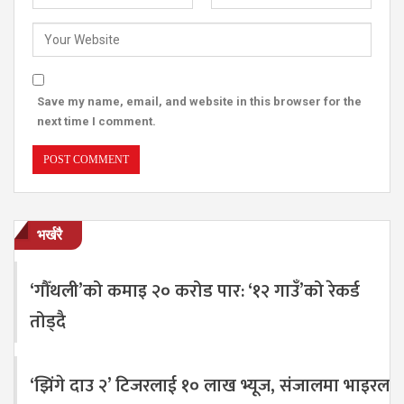
Save my name, email, and website in this browser for the
next time I comment.
भर्खरै
‘गौँथली’को कमाइ २० करोड पार: ‘१२ गाउँ’को रेकर्ड
तोड्दै
‘झिंगे दाउ २’ टिजरलाई १० लाख भ्यूज, संजालमा भाइरल