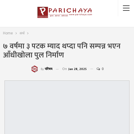
Home
अर्थ
७ वर्षमा ३ पटक म्याद थप्दा पनि सम्पन्न भएन
आँधीखोला पुल निर्माण
On
Jan 28, 2025
0
परिचय
By