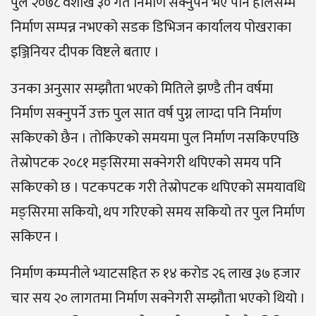
पुल २०७८ वैशाख ३० गते निर्माण सक्नुपर्ने भए पनि हालसम्म
निर्माण सम्पन्न नभएको सडक डिभिजन कार्यालय पोखराका
इञ्जिनियर दीपक विष्टले बताए ।
उनका अनुसार सम्झौता भएको मितिले झण्डै तीन वर्षमा
निर्माण सक्नुपर्ने उक्त पुल सात वर्ष पुग्न लाग्दा पनि निर्माण
सकिएको छैन । तोकिएको समयमा पुल निर्माण नसकिएपछि
तेस्रोपटक २०८१ मङ्सिरमा सक्नेगरी थपिएको समय पनि
सकिएको छ । पटकपटक गरी तेस्रोपटक थपिएको समयावधि
मङ्सिरमा सकियो, थप गरिएको समय सकियो तर पुल निर्माण
सकिएन ।
निर्माण कम्पनीले भ्याटसहित रु १४ करोड २६ लाख ३७ हजार
चार सय २० लागतमा निर्माण सक्नेगरी सम्झौता भएको थियो ।