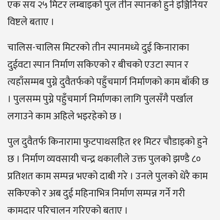
एक सय २५ मिटर लम्बाइको पुल तीन स्पानको हुने इञ्जिनियर
विष्टले बताए ।
चालिस-चालिस मिटरको तीन स्पानमध्ये दुई किनाराका
दुईवटा स्पान निर्माण सकिएको र बीचको एउटा स्पान र
त्यहाँसम्मब पुग्ने दुवैतर्फको पहुँचमार्ग निर्माणको काम बाँकी छ
। पुलसम्म पुग्ने पहुँचमार्ग निर्माणका लागि पुलसँगै पर्खाल
लगाउने काम अहिले भइरहेको छ ।
पुल दुवैतर्फ किनारामा फुटपाथसहित ११ मिटर चौडाइको हुने
छ । निर्माण व्यवसायी चन्द्र थकालीले उक्त पुलको झण्डै ८०
प्रतिशत काम सम्पन्न भएको दाबी गरे । उनले पुलको धेरै काम
सकिएको र अब दुई महिनाभित्र निर्माण सम्पन्न गर्ने गरी
कामदार परिचालन गरिएको बताए ।