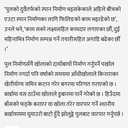
‘पुलको दुवैतर्फको स्पान निर्माण भइसकेकाले अहिले बीचको
एउटा स्पान निर्माणका लागि फिलिङको काम भइरहेको छ’,
उनले भने, ‘काम सक्ने लक्ष्यसहित कामदार लगाएका छौँ, दुई
महिनाभित्र निर्माण सम्पन्न गर्ने तयारीसहित अगाडि बढेका छौँ
।’
पुल निर्माणसँगै खोलाको दायाँबायाँ निर्माण गर्नुपर्ने पर्खाल
निर्माण नगर्दा पनि वर्षाको समयमा आँधीखोलाले किनाराका
खेतीयोग्य जमिन कटान गरेर बगरमा परिणत गराएको छ ।
बर्खामा यस ठाउँमा खोलाले डुबानमा पार्ने गरेको छ । हिउँदमा
बाँसको फड्के बनाएर वा खोला तरेर वारपार गर्ने स्थानीय
बर्खायाममा घुमाउरो बाटो हुँदै झोलुङ्गे पुलबाट वारपार गर्नुपर्छ ।