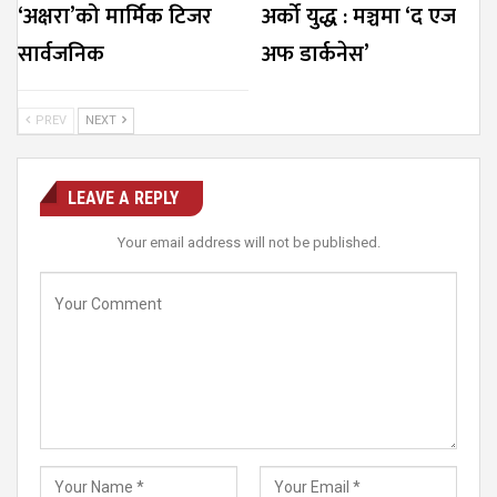
‘अक्षरा’को मार्मिक टिजर
अर्को युद्ध : मञ्चमा ‘द एज
सार्वजनिक
अफ डार्कनेस’
PREV
NEXT
LEAVE A REPLY
Your email address will not be published.