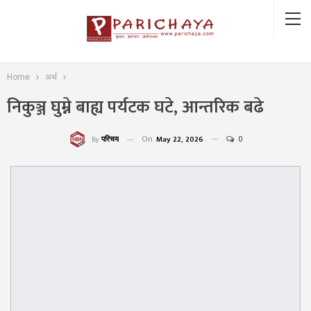
Home
अर्थ
निकुञ्ज घुम्ने बाह्य पर्यटक घटे, आन्तरिक बढे
On
May 22, 2026
0
परिचय
By