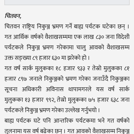
चितवन,
चितवन राष्ट्रिय निकुञ्ज भ्रमण गर्ने बाह्य पर्यटक घटेका छन् ।
गत आर्थिक वर्षको वैशाखसम्ममा एक लाख ८३० जना विदेशी
पर्यटकले निकुञ्ज भ्रमण गरेकामा चालु आवको वैशाखसम्म
उक्त सङ्ख्या ८९ हजार ६३० मा झरेको हो ।
गत वर्ष सार्क मुलुकका १८ हजार ९३३ र तेस्रो मुलुकका ८१
हजार ८९७ जनाले निकुञ्जको भ्रमण गरेका जनाउँदै निकुञ्जका
सूचना अधिकारी अविनास थापामगरले यस वर्ष सार्क
मुलुकका १३ हजार ९९२, तेस्रो मुलुकका ७५ हजार ६३८ जना
पर्यटकले निकुञ्ज भ्रमण गरेका उल्लेख गर्नुभयो ।
बाह्य पर्यटक घटे पनि आन्तरिक पर्यटकमा भने गत वर्षको
तुलनामा यस वर्ष बढेका छन् । गत आवको वैशाखसम्म निकुञ्ज