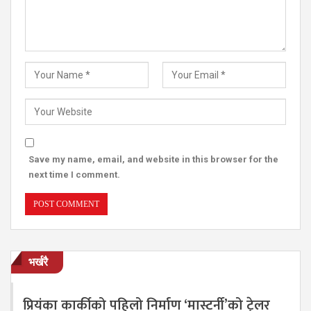
Save my name, email, and website in this browser for the
next time I comment.
भर्खरै
प्रियंका कार्कीको पहिलो निर्माण ‘मास्टर्नी’को ट्रेलर