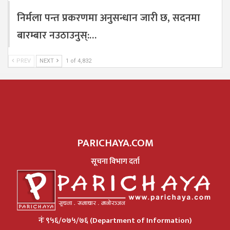
निर्मला पन्त प्रकरणमा अनुसन्धान जारी छ, सदनमा
बारम्बार नउठाउनुस्:…
PREV
NEXT
1 of 4,832
PARICHAYA.COM
सूचना विभाग दर्ता
नंः ९५६/०७५/७६ (Department of Information)