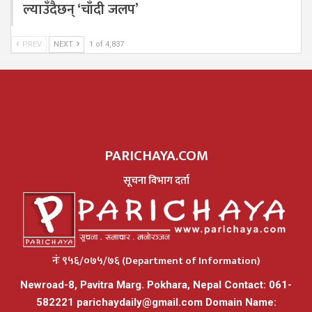
ल्याउँदैछन् ‘चाँदी जलप’
PREV
NEXT
1 of 4,837
PARICHAYA.COM
सूचना विभाग दर्ता
नंः ९५६/०७५/७६ (Department of Information)
Newroad-8, Pavitra Marg. Pokhara, Nepal Contact: 061-
582221
parichaydaily@gmail.com
Domain Name: