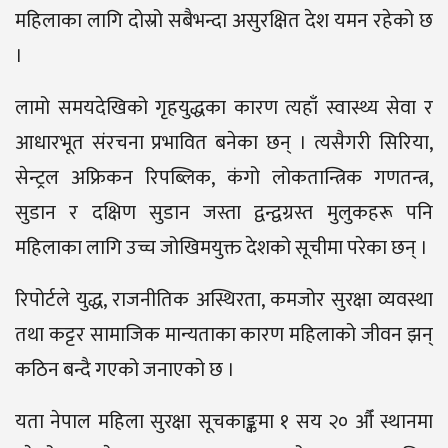
महिलाका लागि दोस्रो सबैभन्दा असुरक्षित देश यमन रहेको छ
।
लामो समयदेखिको गृहयुद्धका कारण त्यहाँ स्वास्थ्य सेवा र
आधारभूत संरचना प्रभावित बनेका छन् । त्यसैगरी सिरिया,
सेन्ट्रल अफ्रिकन रिपब्लिक, कंगो लोकतान्त्रिक गणतन्त्र,
सुडान र दक्षिण सुडान जस्ता द्वन्द्वग्रस्त मुलुकहरू पनि
महिलाका लागि उच्च जोखिमयुक्त देशको सूचीमा परेका छन् ।
रिपोर्टले युद्ध, राजनीतिक अस्थिरता, कमजोर सुरक्षा व्यवस्था
तथा कट्टर सामाजिक मान्यताका कारण महिलाको जीवन झन्
कठिन बन्दै गएको जनाएको छ ।
यता नेपाल महिला सुरक्षा सूचकाङ्कमा १ सय २० औँ स्थानमा