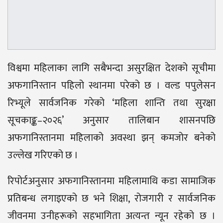
विश्वमा महिलाका लागि सबैभन्दा असुरक्षित देशको सूचीमा
अफगानिस्तान पहिलो स्थानमा परेको छ । वल्ड पपुलेसन
रिभ्यूले सार्वजनिक गरेको ‘महिला शान्ति तथा सुरक्षा
सूचकाङ्क–२०२६’ अनुसार तालिबान शासनपछि
अफगानिस्तानमा महिलाको अवस्था झन् कमजोर बनेको
उल्लेख गरिएको छ ।
रिपोर्टअनुसार अफगानिस्तानमा महिलामाथि कडा सामाजिक
प्रतिबन्ध लगाइएको छ भने शिक्षा, रोजगारी र सार्वजनिक
जीवनमा उनीहरूको सहभागिता अत्यन्त न्यून रहेको छ ।