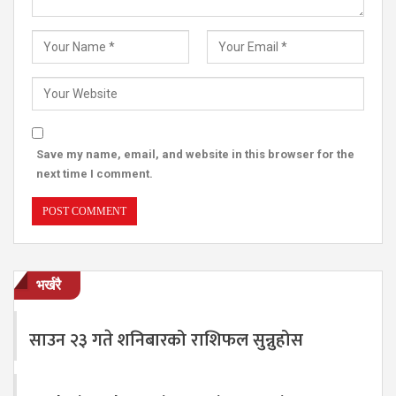
Save my name, email, and website in this browser for the
next time I comment.
भर्खरै
साउन २३ गते शनिबारको राशिफल सुन्नुहोस