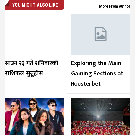
YOU MIGHT ALSO LIKE
More From Author
साउन २३ गते शनिबारको
Exploring the Main
राशिफल सुन्नुहोस
Gaming Sections at
Roosterbet