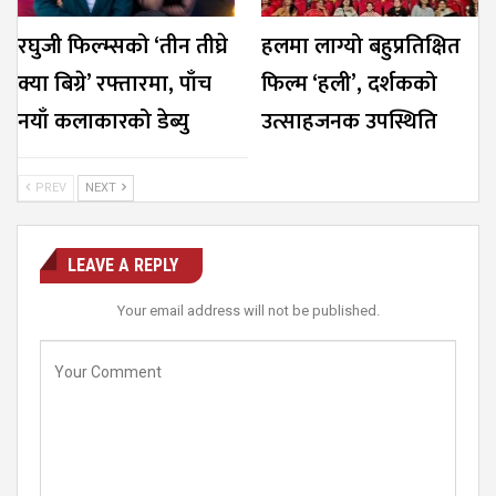
रघुजी फिल्म्सको ‘तीन तीघ्रे
हलमा लाग्यो बहुप्रतिक्षित
क्या बिग्रे’ रफ्तारमा, पाँच
फिल्म ‘हली’, दर्शकको
नयाँ कलाकारको डेब्यु
उत्साहजनक उपस्थिति
PREV
NEXT
LEAVE A REPLY
Your email address will not be published.