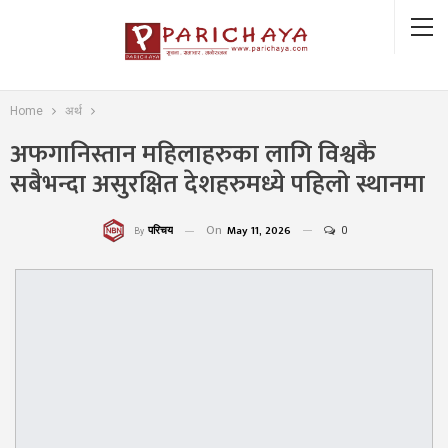
Home
अर्थ
अफगानिस्तान महिलाहरुका लागि विश्वकै
सबैभन्दा असुरक्षित देशहरुमध्ये पहिलो स्थानमा
On
May 11, 2026
0
परिचय
By