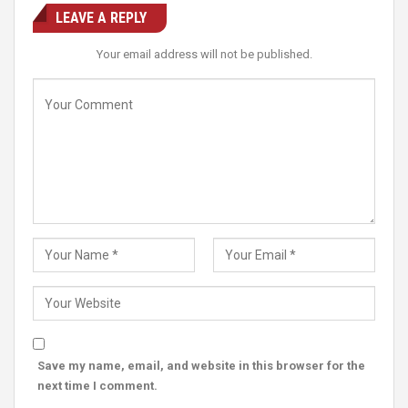
LEAVE A REPLY
Your email address will not be published.
Save my name, email, and website in this browser for the
next time I comment.