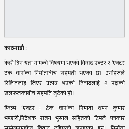
काठमाडौं :
केही दिन यता नामको विषयमा भएको विवाद एक्टर र ‘एक्टर
टेक वान’का निर्माताबीच सहमती भएको छ। उनीहरुले
रिलिजलाई लिएर उत्पन्न भएको विवादलाई २ पक्षको
छलफलकाबीच सहमति जुटेको हो।
फिल्म ‘एक्टर : टेक वान’का निर्माता थमन कुमार
भण्डारी,निर्देशक राजन भुसाल सहितको टिमले पत्रकार
सम्मेलनमार्फत विवाद टुङ्गिएको जनाएका हुन्। निर्माता