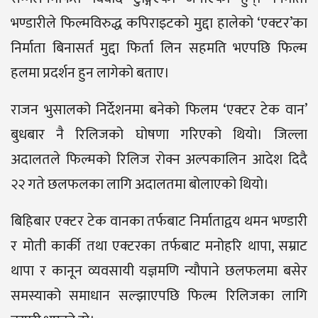
भण्डारीले फिल्मविरुद्ध कपिराइटको मुद्दा हालेको ‘एक्टर’का
निर्माता बिनासर्त मुद्दा फिर्ता लिन सहमति भएपछि फिल्म
हलमा प्रदर्शन हुन लागेको बताए।
राजन भुसालको निर्देशनमा बनेको फिलम ‘एक्टर टेक वान’
बुधबार नै रिलिजको घोषणा गरिएको थियो। जिल्ला
अदालतले फिल्मको रिलिज रोक्न अल्पकालिन आदेश दिदै
२२ गते छलफलका लागि अदालतमा बोलाएको थियो।
बिहिबार एक्टर टेक वानका तर्फबाट निर्माताद्वय थमन भण्डारी
र मोती कार्की तथा एक्टरका तर्फबाट मनोहरि थापा, सम्राट
थापा र कानून व्यवसायी यज्ञमणि न्यौपाने छलफलमा बसेर
समस्याको समाधान सल्झाएपछि फिल्म रिलिजका लागि