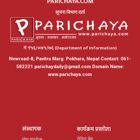
PARICHAYA.COM
सूचना विभाग दर्ता
नंः ९५६/०७५/७६ (Department of Information)
Newroad-8, Pavitra Marg. Pokhara, Nepal Contact: 061-
582221
parichaydaily@gmail.com
Domain Name:
www.parichaya.com
संस्थापक
कार्यक्रम प्रस्तोता
रोजिना श्रेष्ठ
शोभा बास्तोला