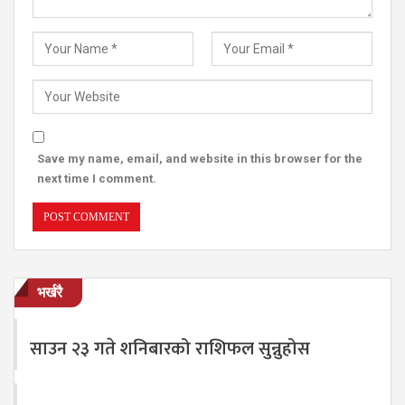
Save my name, email, and website in this browser for the
next time I comment.
भर्खरै
साउन २३ गते शनिबारको राशिफल सुन्नुहोस