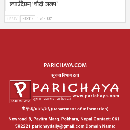
ल्याउँदैछन् ‘चाँदी जलप’
PREV
NEXT
1 of 4,837
PARICHAYA.COM
सूचना विभाग दर्ता
नंः ९५६/०७५/७६ (Department of Information)
Newroad-8, Pavitra Marg. Pokhara, Nepal Contact: 061-
582221
parichaydaily@gmail.com
Domain Name: