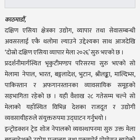
काठमाडौँ,
दक्षिण एसिया क्षेत्रका उद्योग, व्यापार तथा सेवासम्बन्धी
अवसरलाई एकै थलोमा ल्याउने उद्देश्यका साथ आजदेखि
‘दोस्रो दक्षिण एसिया व्यापार मेला २०२६’ सुरु भएको छ ।
प्रदर्शनीमार्गस्थित भृकुटीमण्डप परिसरमा सुरु भएको सो
मेलामा नेपाल, भारत, बङ्गलादेश, भुटान, श्रीलङ्का, माल्दिभ्स,
पाकिस्तान र अफगानस्तानका व्यावसायिक समूहको
सहभागिता रहेको छ । यही वैशाख २८ गतेसम्म चल्ने सो
मेलाको यहाँस्थित विभिन्न देशका राजदूत र उद्योगी
व्यवसायीहरुले संयुक्तरुपमा उद्घाटन गर्नुभयो ।
इन्ट्रोडक्शन ट्रेड शोज नेपालको व्यवस्थापनमा सुरु उक्त मेला