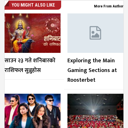
YOU MIGHT ALSO LIKE
More From Author
साउन २३ गते शनिबारको
Exploring the Main
राशिफल सुन्नुहोस
Gaming Sections at
Roosterbet