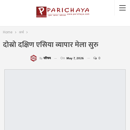
Home
अर्थ
दोस्रो दक्षिण एसिया व्यापार मेला सुरु
On
May 7, 2026
0
परिचय
By