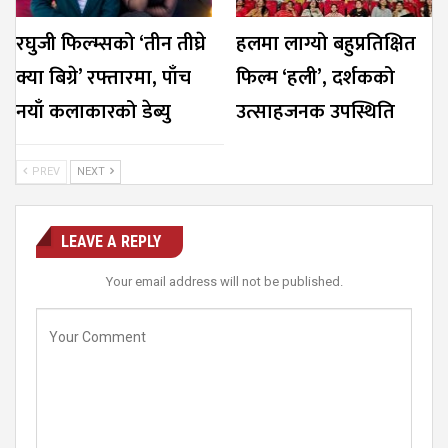
रघुजी फिल्म्सको ‘तीन तीघ्रे
हलमा लाग्यो बहुप्रतिक्षित
क्या बिग्रे’ रफ्तारमा, पाँच
फिल्म ‘हली’, दर्शकको
नयाँ कलाकारको डेब्यु
उत्साहजनक उपस्थिति
PREV
NEXT
LEAVE A REPLY
Your email address will not be published.