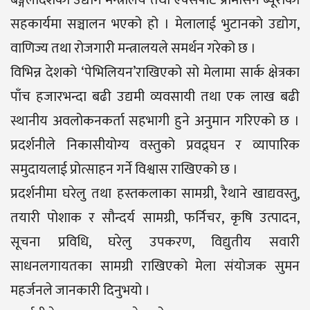
बङ्गलादेशको उद्योग मन्त्रालय तथा एक्सपोर्ट प्रोमोसन ब्यूरोको
सहकार्यमा सञ्चालन भएको हो । मेलालाई भुटानको उद्योग,
वाणिज्य तथा रोजगारी मन्त्रालयले समर्थन गरेको छ ।
विभिन्न देशको ‘पेभिलियन’राखिएको सो मेलामा सार्क क्षेत्रका
पाँच हजारभन्दा बढी उद्यमी व्यवसायी तथा एक लाख बढी
स्थानीय अवलोकनकर्ता सहभागी हुने अनुमान गरिएको छ ।
प्रदर्शनीले निकासीयोग्य वस्तुको प्रवद्र्घन र व्यापारिक
समुदायलाई प्रोत्साहन गर्ने विश्वास राखिएको छ ।
प्रदर्शनीमा घरेलु तथा हस्तकलाका सामग्री, रैथाने खाद्यवस्तु,
तयारी पोशाक र सौन्दर्य सामग्री, फर्निचर, कृषि उत्पादन,
सूचना प्रविधि, घरेलु उपकरण, विद्युतीय सवारी
साधनलगायतका सामग्री राखिएको मेला संयोजक सुमन
महर्जनले जानकारी दिनुभयो ।