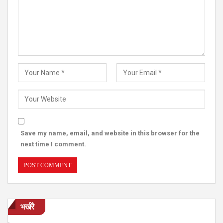
Save my name, email, and website in this browser for the
next time I comment.
भर्खरै