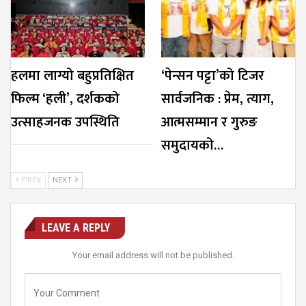
हलमा लाग्यो बहुप्रतिक्षित
‘पेन्सन पट्टा’को टिजर
फिल्म ‘हली’, दर्शकको
सार्वजनिक : प्रेम, त्याग,
उत्साहजनक उपस्थिति
आत्मसम्मान र गुरुङ
समुदायको…
PREV
NEXT
LEAVE A REPLY
Your email address will not be published.