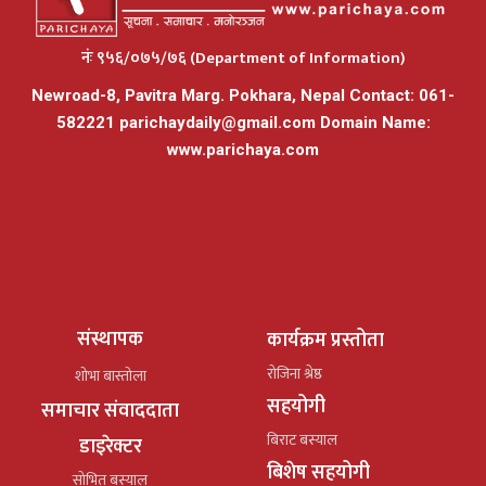
नंः ९५६/०७५/७६ (Department of Information)
Newroad-8, Pavitra Marg. Pokhara, Nepal Contact: 061-
582221
parichaydaily@gmail.com
Domain Name:
www.parichaya.com
संस्थापक
कार्यक्रम प्रस्तोता
रोजिना श्रेष्ठ
शोभा बास्तोला
सहयोगी
समाचार संवाददाता
बिराट बस्याल
डाइरेक्टर
बिशेष सहयोगी
सोभित बस्याल