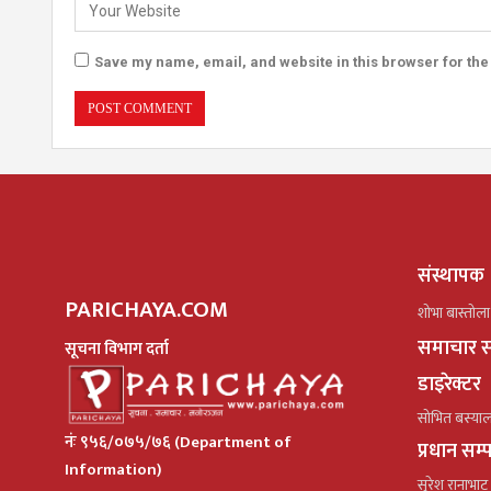
Save my name, email, and website in this browser for the
संस्थापक
PARICHAYA.COM
शोभा बास्तोला
समाचार स
सूचना विभाग दर्ता
डाइरेक्टर
सोभित बस्या
नंः ९५६/०७५/७६ (Department of
प्रधान सम
Information)
सुरेश रानाभाट