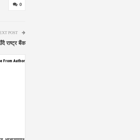
0
EXT POST
 राष्ट्र बैंक
e From Author