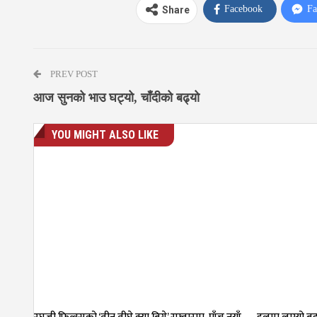
Facebook
Fa
Share
PREV POST
आज सुनको भाउ घट्यो, चाँदीको बढ्यो
YOU MIGHT ALSO LIKE