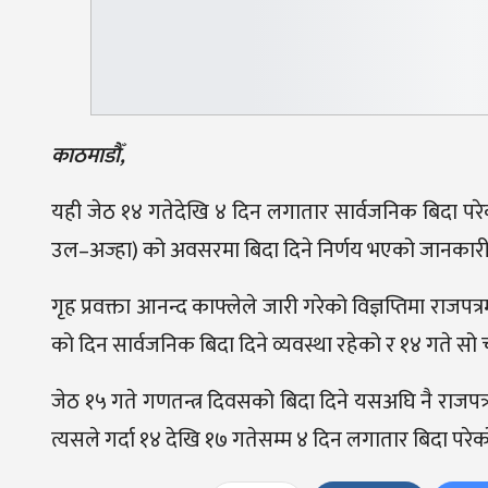
काठमाडौँ,
यही जेठ १४ गतेदेखि ४ दिन लगातार सार्वजनिक बिदा परेको
उल–अज्हा) को अवसरमा बिदा दिने निर्णय भएको जानकार
गृह प्रवक्ता आनन्द काफ्लेले जारी गरेको विज्ञप्तिमा राज
को दिन सार्वजनिक बिदा दिने व्यवस्था रहेको र १४ गते सो
जेठ १५ गते गणतन्त्र दिवसको बिदा दिने यसअघि नै राजपत्
त्यसले गर्दा १४ देखि १७ गतेसम्म ४ दिन लगातार बिदा परेक