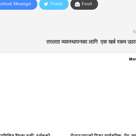
cebook Messenger
Twitter
Email
N
तरलता व्यवस्थापनका लागि एक खर्ब रकम उठाउँदै
Mor