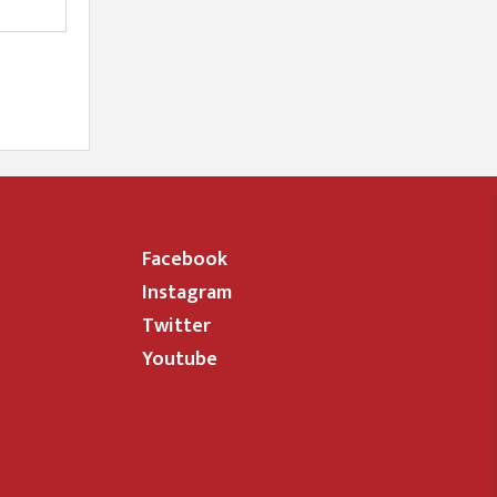
Facebook
Instagram
Twitter
Youtube