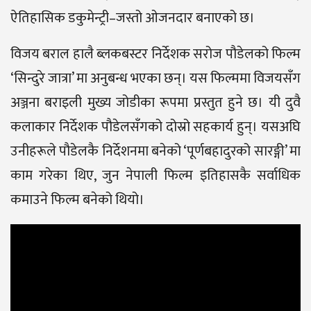
ऐतिहासिक डकुमेन्ट्री–जस्तो ओजनदार बनाएको छ।
विजय बराल हालै ब्लकबस्टर निर्देशक सरोज पौडेलको फिल्म
‘सिन्दुरे जात्रा’ मा अनुबन्ध भएका छन्। यस फिल्ममा विजयसँग
अञ्जना बराइली मुख्य जोडीका रूपमा प्रस्तुत हुने छ। यी दुवै
कलाकार निर्देशक पौडेलसँगको दोस्रो सहकार्य हुन्। यसअघि
उनीहरूले पौडेलकै निर्देशनमा बनेको ‘पूर्णबहादुरको सारङ्गी’ मा
काम गरेका थिए, जुन नेपाली फिल्म इतिहासकै सर्वाधिक
कमाउने फिल्म बनेको थियो।