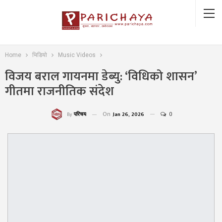
Home
भिडियो
Music Videos
विजय बराल गायनमा डेब्यु: ‘विधिको शासन’
गीतमा राजनीतिक संदेश
On
Jan 26, 2026
0
परिचय
By