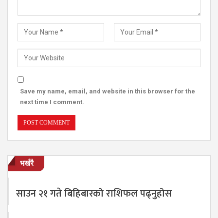
Save my name, email, and website in this browser for the
next time I comment.
भर्खरै
साउन २१ गते बिहिबारको राशिफल पढ्नुहोस