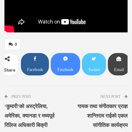
0
Facebook
Facebook
Twitter
Email
Share
Messenger
PREV POST
NEXT POST
‘कुमारी’को अस्ट्रेलिया,
गायक तथा संगीतकार प्राज्ञ
अमेरिका, क्यानडा र मध्यपूर्व
शान्तिराम राईको एकल
रिलिज अधिकारी बिक्री
सांगीतिक कार्यक्रम