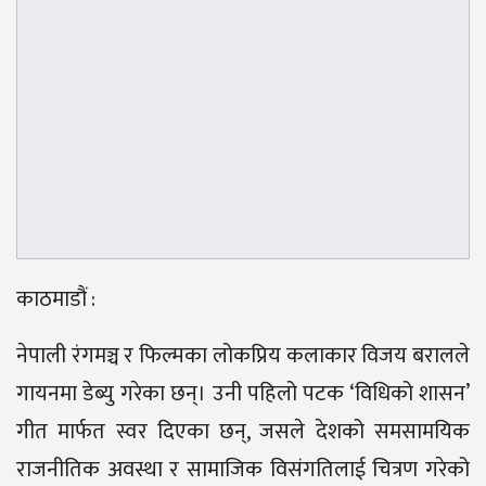
काठमाडौं :
नेपाली रंगमञ्च र फिल्मका लोकप्रिय कलाकार विजय बरालले
गायनमा डेब्यु गरेका छन्। उनी पहिलो पटक ‘विधिको शासन’
गीत मार्फत स्वर दिएका छन्, जसले देशको समसामयिक
राजनीतिक अवस्था र सामाजिक विसंगतिलाई चित्रण गरेको