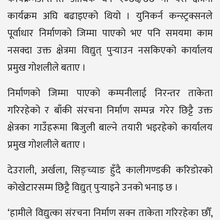
कार्यक्रम अघि बढाइएको थियो । युनिकर्न कन्स्ट्रक्सनले
पूर्वाधार निर्माणको जिम्मा पाएको भए पनि समयमा काम
नसक्दा उक्त क्षेत्रमा विद्युत् पुर्‍याउन नसकिएको कार्यालय
प्रमुख गोशलीले बताए ।
निर्माणको जिम्मा पाएको कम्पनीलाई निरन्तर ताकेता
गरिरहेको र बाँकी संरचना निर्माण सम्पन्न गरेर छिट्टै उक्त
क्षेत्रका गाउँहरूमा बिजुली बाल्ने तयारी भइरहेको कार्यालय
प्रमुख गोशलीले बताए ।
देउराली, अर्खला, सिङ्च्याङ हुँदै कालीगण्डकी करिडोरको
कोखेटारसम्म छिट्टै विद्युत् पुर्‍याइने उनको भनाइ छ ।
‘हामीले विद्युत्का संरचना निर्माण सक्न ताकेता गरिरहेका छौँ,