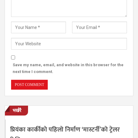
Save my name, email, and website in this browser for the
next time I comment.
भर्खरै
प्रियंका कार्कीको पहिलो निर्माण ‘मास्टर्नी’को ट्रेलर