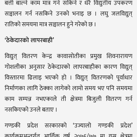
बत्ती बाल्ने काम मात्र गर्न सकिने र धेरै विद्युतीय उपकरण
सञ्चालन गर्न नसकिने उनको भनाइ छ । लघु जलविद्युत्
रातिको समयमा मात्र सञ्चालन हुने गरेको छ ।
‘ठेकेदारको लापरबाही’
विद्युत् वितरण केन्द्र कावासोतीका प्रमुख शिवनारायण
गोशलीका अनुसार ठेकेदारको लापरबाहीका कारण विद्युत्
विस्तारमा ढिलाइ भएको हो । विद्युत् वितरणको पूर्वाधार
निर्माणका लागि ठेक्का लागेको लामो समय भए पनि समयमा
काम सम्पन्न नभएकाले ती क्षेत्रमा बिजुली वितरण गर्न
नसकिएको उनले बताए ।
गण्डकी प्रदेश सरकारको ‘उज्यालो गण्डकी प्रदेश’
कार्यक्रमअन्तर्गत आर्थिक वर्ष २०७६/७७ मा यस क्षेत्रमा