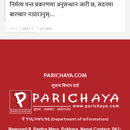
निर्मला पन्त प्रकरणमा अनुसन्धान जारी छ, सदनमा
बारम्बार नउठाउनुस्:…
PREV
NEXT
1 of 4,832
PARICHAYA.COM
सूचना विभाग दर्ता
नंः ९५६/०७५/७६ (Department of Information)
Newroad-8, Pavitra Marg. Pokhara, Nepal Contact: 061-