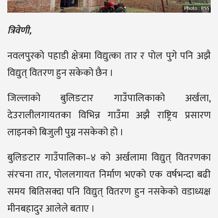
त्रिवेणी,
नवलपुरको पहाडी क्षेत्रमा विद्युत्का तार र पोल पुगे पनि अझै
विद्युत् वितरण हुन सकेको छैन ।
जिल्लाको बुलिङटार गाउँपालिकाको अर्खला,
देउरालीलगायतका विभिन्न गाउँमा अझै राष्ट्रिय प्रसारण
लाइनको बिजुली पुग्न नसकेको हो ।
बुलिङटार गाउँपालिका–४ को अर्खलामा विद्युत् वितरणका
संरचना तार, पोललगायत निर्माण भएको एक वर्षभन्दा बढी
समय बितिसक्दा पनि विद्युत् वितरण हुन नसकेको वडाध्यक्ष
मीनबहादुर आलेले बताए ।