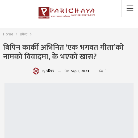
Home
इभेन्ट
बिपिन कार्की अभिनित ‘एक भगवत गीता’को
नामको विवादमा, के भएको खास?
On
Sep 5, 2023
0
परिचय
By