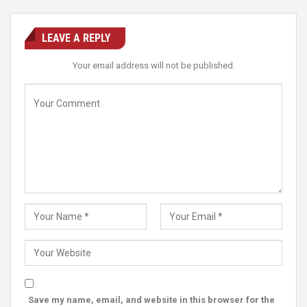
LEAVE A REPLY
Your email address will not be published.
Save my name, email, and website in this browser for the