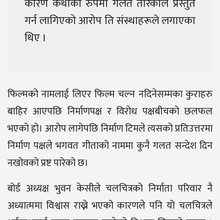
कारण कथाको रुपमा गलत तरिकाले प्रस्तुत
गर्न लागिएको आरोप ति संस्थाहरूले लगाएका
थिए ।
फिल्मको नामलाई लिएर फिल्म चल्न नदिनेसम्मका कुराहरु
बाहिर आएपछि निर्माणपक्ष र विरोध पक्षबीचको छलफल
भएको हो। आरोप लागेपछि निर्माण टिमले त्यसको प्रतिउत्तरमा
निर्माण पक्षले भगवत गीताको नाममा कुनै गलत सन्देश दिन
नखोवको प्रष्ट पारेको छ।
बोर्ड अध्यक्ष भुवन केसीले चलचित्रको निर्माता परिवार नै
अध्यात्ममा विश्वास राख्ने भएको कारणले पनि यो चलचित्रले