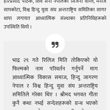
हरिप्रसाद पाठक, शिव सेना नेपालकी सिर्जना वाग्ले, मनोज
सापकोटा, विश्व हिन्दु युवा संघ अन्तराष्ट्रिय समितिका सागर
थापा लगायत आध्यात्मिक संस्थाका प्रतिनिधिहरूको
उपस्थिति थियो ।
भाद्र २९ गते रिलिज मिति तोकिएको यो
फिल्मको नाम परिवर्तन गर्नुपर्ने माग
आध्यात्मिक विकास समाज, हिन्दु जागरण
नेपाल र विश्व हिन्दु युवा संघ अन्तराष्ट्रिय
समितिले गरेका थिए । श्रीमद भगवत गीता
कुनै कथा नभई सन्देशहरूको ग्रन्थ भएको