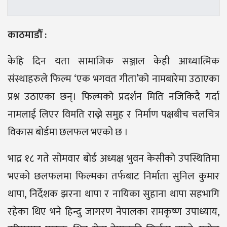
काठमाडौँ :
केहि दिन यता सामाजिक सञ्जाल केही आध्यात्मिक
संस्थाहरुले फिल्म ‘एक भगवत गीता’को नामबारेमा उठाएका
प्रश्न उठाएका छन्। फिल्मको प्रदर्शन मिति नजिकिदै गर्दा
नामलाई लिएर विमति राख्ने समुह र निर्माण पक्षबीच चलचित्र
विकास बोर्डमा छलफल भएको छ ।
भाद्र १८ गते सोमवार बोर्ड अध्यक्ष भुवन केसीको उपस्थितिमा
भएको छलफलमा फिल्मका तर्फबाट निर्माता सुनिल कुमार
थापा, निर्देशक झरना थापा र नायिका सुहाना थापा सहभागि
रहेका थिए भने हिन्दु जागरण नेपालका रामकृष्ण उपाध्याय,