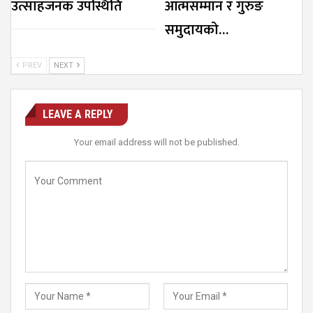
उत्साहजनक उपस्थिति
आत्मसम्मान र गुरुङ
समुदायको…
PREV
NEXT
LEAVE A REPLY
Your email address will not be published.