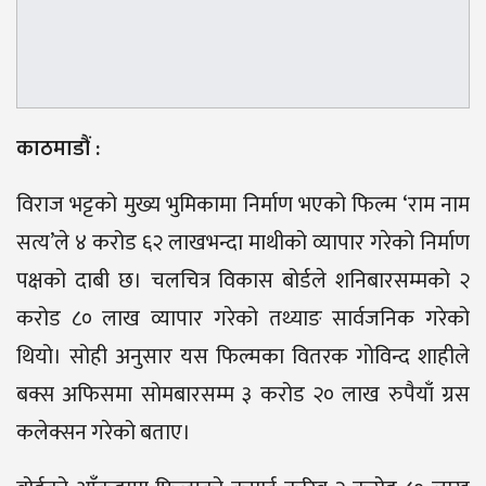
काठमाडौं :
विराज भट्टको मुख्य भुमिकामा निर्माण भएको फिल्म ‘राम नाम
सत्य’ले ४ करोड ६२ लाखभन्दा माथीको व्यापार गरेको निर्माण
पक्षको दाबी छ। चलचित्र विकास बोर्डले शनिबारसम्मको २
करोड ८० लाख व्यापार गरेको तथ्याङ सार्वजनिक गरेको
थियो। सोही अनुसार यस फिल्मका वितरक गोविन्द शाहीले
बक्स अफिसमा सोमबारसम्म ३ करोड २० लाख रुपैयाँ ग्रस
कलेक्सन गरेको बताए।