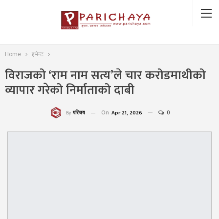
Home
इभेन्ट
विराजको ‘राम नाम सत्य’ले चार करोडमाथीको
व्यापार गरेको निर्माताको दाबी
On
Apr 21, 2026
0
परिचय
By