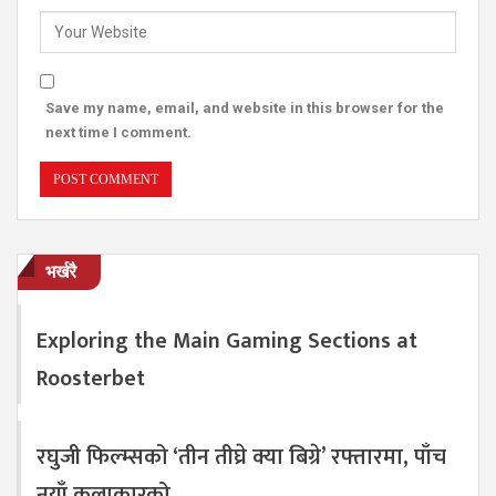
Save my name, email, and website in this browser for the
next time I comment.
भर्खरै
Exploring the Main Gaming Sections at
Roosterbet
रघुजी फिल्म्सको ‘तीन तीघ्रे क्या बिग्रे’ रफ्तारमा, पाँच
नयाँ कलाकारको…