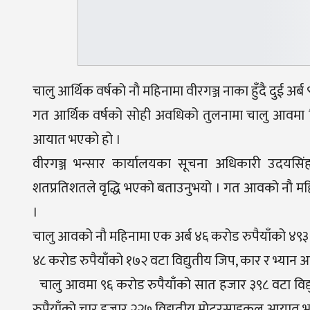
चालु आर्थिक वर्षको नौ महिनामा वीरगञ्ज नाका हुँदै दुई अ
गत आर्थिक वर्षको सोही अवधिको तुलनामा चालु आवमा विद
आयात भएको हो ।
वीरगञ्ज भन्सार कार्यालयका सूचना अधिकारी उदयसिंह
शतप्रतिशतले वृद्धि भएको बताउनुभयो । गत आवको नौ मह
।
चालु आवको नौ महिनामा एक अर्ब ४६ करोड रुपैयाँको ४९
४८ करोड रुपैयाँको १७२ वटा विद्युतीय जिप, कार र भ्यान
चालु आवमा ९६ करोड रुपैयाँको सात हजार ३९८ वटा 
रुपैयाँको चार हजार २२७ विद्युतीय मोटरसाइकल आयात 