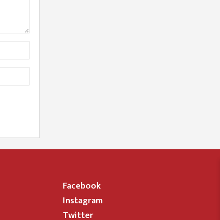
Facebook
Instagram
Twitter