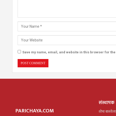
Save my name, email, and website in this browser for the
संस्थापक
PARICHAYA.COM
शोभा बास्तोला