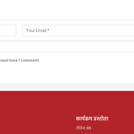
 next time I comment.
कार्यक्रम प्रस्तोता
रोजिना श्रेष्ठ