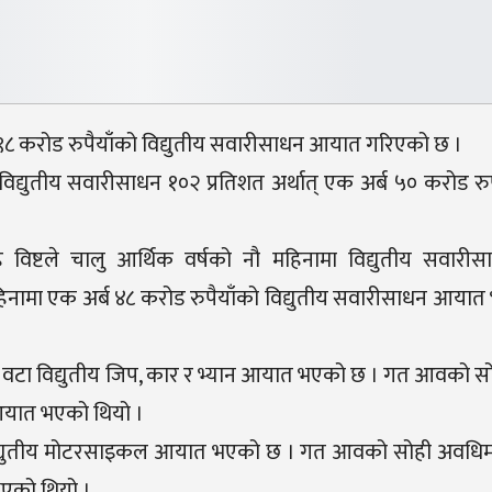
र्ब ९८ करोड रुपैयाँको विद्युतीय सवारीसाधन आयात गरिएको छ ।
्युतीय सवारीसाधन १०२ प्रतिशत अर्थात् एक अर्ब ५० करोड रु
 विष्टले चालु आर्थिक वर्षको नौ महिनामा विद्युतीय सवार
िनामा एक अर्ब ४८ करोड रुपैयाँको विद्युतीय सवारीसाधन आया
३ वटा विद्युतीय जिप, कार र भ्यान आयात भएको छ । गत आवको 
 आयात भएको थियो ।
विद्युतीय मोटरसाइकल आयात भएको छ । गत आवको सोही अवधि
भएको थियो ।