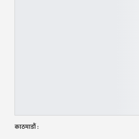
काठमाडौं :