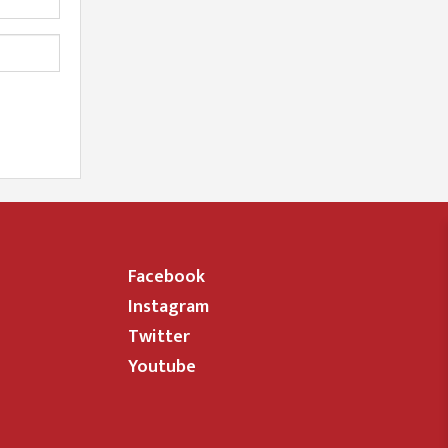
Facebook
Instagram
Twitter
Youtube