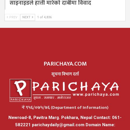
साइनाइडले हात्ती मारेको दाबीमा विवाद
PREV
NEXT
1 of 4,836
PARICHAYA.COM
सूचना विभाग दर्ता
नंः ९५६/०७५/७६ (Department of Information)
Newroad-8, Pavitra Marg. Pokhara, Nepal Contact: 061-
582221
parichaydaily@gmail.com
Domain Name: