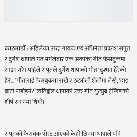
काठमाडौ
ं :
अहिलेका उम्दा गायक एवं अभिनेता प्रकाश सपुत
र दुर्गेश थापाले गत मगंलबार एक अर्काका गीत फेसबुकमा
साझा गरे। पहिले सपुतले दुर्गेश थापाको गीत ‘दुश्मन हेरेको
हेरै…’ गीतलाई फेसबुकमा राखे र ठट्यौली शैलीमा लेखे, ‘दाइ
बाटो नछोड्ने?’ त्यतिञ्जेल थापाको उक्त गीत युट्युब ट्रेन्डिङको
शीर्ष स्थानमा थियो।
सपुतको फेसबुक पोस्ट आएको केही छिनमा थापाले पनि