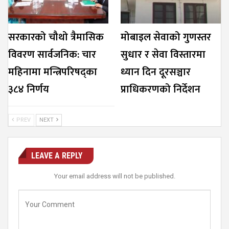
सरकारको चौथो त्रैमासिक
मोबाइल सेवाको गुणस्तर
विवरण सार्वजनिक: चार
सुधार र सेवा विस्तारमा
महिनामा मन्त्रिपरिषद्का
ध्यान दिन दूरसञ्चार
३८४ निर्णय
प्राधिकरणको निर्देशन
PREV
NEXT
LEAVE A REPLY
Your email address will not be published.