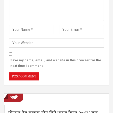
Save my name, email, and website in this browser for the
next time I comment.
भर्खरै