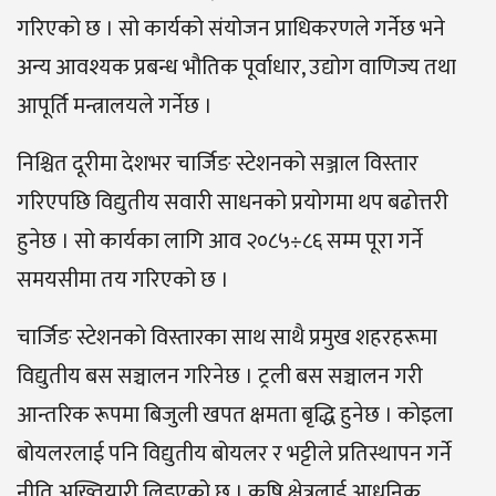
गरिएको छ । सो कार्यको संयोजन प्राधिकरणले गर्नेछ भने
अन्य आवश्यक प्रबन्ध भौतिक पूर्वाधार, उद्योग वाणिज्य तथा
आपूर्ति मन्त्रालयले गर्नेछ ।
निश्चित दूरीमा देशभर चार्जिङ स्टेशनको सञ्जाल विस्तार
गरिएपछि विद्युतीय सवारी साधनको प्रयोगमा थप बढोत्तरी
हुनेछ । सो कार्यका लागि आव २०८५÷८६ सम्म पूरा गर्ने
समयसीमा तय गरिएको छ ।
चार्जिङ स्टेशनको विस्तारका साथ साथै प्रमुख शहरहरूमा
विद्युतीय बस सञ्चालन गरिनेछ । ट्रली बस सञ्चालन गरी
आन्तरिक रूपमा बिजुली खपत क्षमता बृद्धि हुनेछ । कोइला
बोयलरलाई पनि विद्युतीय बोयलर र भट्टीले प्रतिस्थापन गर्ने
नीति अख्तियारी लिइएको छ । कृषि क्षेत्रलाई आधुनिक