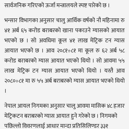
सार्वजनिक गरिएको ऊर्जा मन्त्रालयले स्पष्ट पारेको छ ।
भन्सार विभागका अनुसार चालु आर्थिक वर्षको नौ महिनामा रु
४१ अर्ब ६५ करोड बराबरको खाना पकाउने ग्यासको आयात
भएको छ । सो अवधिमा कूल ४१ लाख मेट्रिक टन ग्यास
आयात भएको छ । आव २०८१÷८१ मा कूल रु ६२ अर्ब ५८
करोड बराबरको ग्यास आयात भएको थियो । सो आवमा ५५
लाख मेट्रिक टन ग्यास आयात भएको थियो । यस्तै आव
२०८०÷८१ मा रु ५५ अर्ब बराबरको ग्यास आयात भएको थियो
।
नेपाल आयल निगमका अनुसार चालु आवमा मासिक ४८ हजार
मेट्रिकटन बराबरको ग्यास आयात हुने गरेको छ । निगमको
पछिल्लो विवरणलाई आधार मान्दा प्रतिसिलिण्डर ३३१