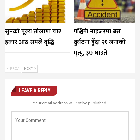
सुनको मूल्य तोलामा चार
पश्चिमी नाइजरमा बस
हजार आठ सयले वृद्धि
दुर्घटना हुँदा २१ जनाको
मृत्यु, ३७ घाइते
PREV
NEXT
LEAVE A REPLY
Your email address will not be published.