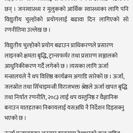
छन् । जनस्वास्थ्य र मुलुकको आर्थिक स्वास्थ्यका लागि पनि
विद्युतीय चुल्होको प्रयोगलाई बढावा दिन लागिएको सो
रणनीतिमा उल्लेख छ ।
विद्युतीय चुल्होको प्रयोग बढाउन प्राधिकरणले प्रसारण
लाइनको क्षमता बृद्धि, ट्रान्सफर्मर तथा प्रसारण सञ्जालको
आधुनिकीकरण गर्दै लगेको छ । त्यसका लागि ऊर्जा
मन्त्रालयले नै थप विशिष्ठ कार्यक्रम अगाडि सारेको छ । ऊर्जा,
जलस्रोत तथा सिँचाइमन्त्री विराजभक्त श्रेष्ठले ऊर्जा खपत बृद्धि
तथा निर्यात रणनीति, २०८३ लाई थप वस्तुनिष्ठ र वैज्ञानिक
बनाउन मातहतका निकायलाई यसअघि नै निर्देशन दिइसक्नु
भएको छ ।