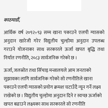
काठमाडौँ,
आर्थिक वर्ष २०९२÷९३ सम्म खाना पकाउने एलपी ग्यासको
अनुदान खारेजी गरेर विद्युतीय चुल्होमा अनुदान उपलब्ध
गराउने योजनाका साथ सरकारले ऊर्जा खपत बृद्धि तथा
निर्यात रणनीति, २०८३ सार्वजनिक गरेको छ ।
ऊर्जा, जलस्रोत तथा सिँचाइ मन्त्रालयले आम जनताको
सुझावका लागि सार्वजनिक गरेको सो रणनीतिले खाना
पकाउने एलपी ग्यासको प्रयोग क्रमशः घटाउँदै न्यून गर्ने लक्ष्य
राखेको छ । विद्युतीय चुल्होमा अनुदान दिने र स्वच्छ ऊर्जाको
खपत बढाउने लक्ष्यका साथ सरकारले सो रणनीति