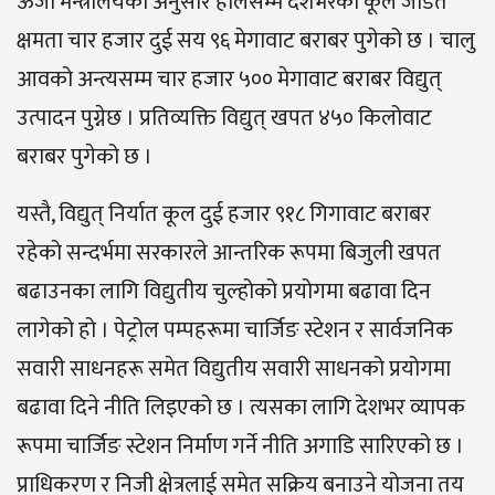
ऊर्जा मन्त्रालयका अनुसार हालसम्म देशभरको कूल जडित
क्षमता चार हजार दुई सय ९६ मेगावाट बराबर पुगेको छ । चालु
आवको अन्त्यसम्म चार हजार ५०० मेगावाट बराबर विद्युत्
उत्पादन पुग्नेछ । प्रतिव्यक्ति विद्युत् खपत ४५० किलोवाट
बराबर पुगेको छ ।
यस्तै, विद्युत् निर्यात कूल दुई हजार ९१८ गिगावाट बराबर
रहेको सन्दर्भमा सरकारले आन्तरिक रूपमा बिजुली खपत
बढाउनका लागि विद्युतीय चुल्होको प्रयोगमा बढावा दिन
लागेको हो । पेट्रोल पम्पहरूमा चार्जिङ स्टेशन र सार्वजनिक
सवारी साधनहरू समेत विद्युतीय सवारी साधनको प्रयोगमा
बढावा दिने नीति लिइएको छ । त्यसका लागि देशभर व्यापक
रूपमा चार्जिङ स्टेशन निर्माण गर्ने नीति अगाडि सारिएको छ ।
प्राधिकरण र निजी क्षेत्रलाई समेत सक्रिय बनाउने योजना तय