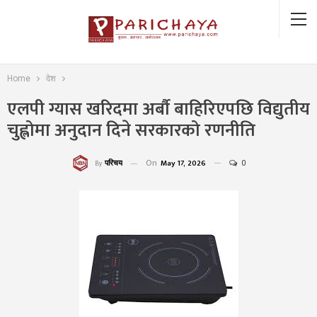
Home
देश
एलपी ग्यास खरिदमा अर्बौ बाहिरिएपछि विद्युतीय
चुह्लोमा अनुदान दिने सरकारको रणनीति
On
May 17, 2026
0
परिचय
By