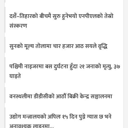
दशैं–तिहारको बीचमै सुरु हुनेभयो एनपीएलको तेस्रो
संस्करण
सुनको मूल्य तोलामा चार हजार आठ सयले वृद्धि
पश्चिमी नाइजरमा बस दुर्घटना हुँदा २१ जनाको मृत्यु, ३७
घाइते
वनस्थलीमा डीडीसीको आठौँ बिक्री केन्द्र सञ्चालनमा
उद्योग मन्त्रालयको अपिलः १५ दिन पुग्ने ग्यास छ भने
अनावश्यक लाइनमा…