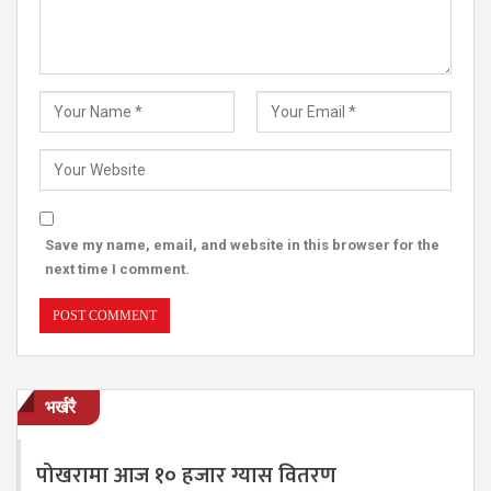
Save my name, email, and website in this browser for the
next time I comment.
भर्खरै
पोखरामा आज १० हजार ग्यास वितरण