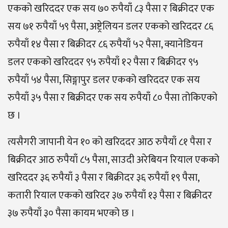
एकको खरिददर एक सय ७० रुपैयाँ ८३ पैसा र बिक्रीदर एक
सय ७१ रुपैयाँ ५९ पैसा, अष्ट्रेलियन डलर एकको खरिददर ८६
रुपैयाँ १४ पैसा र बिक्रीदर ८६ रुपैयाँ ५२ पैसा, क्यानेडियन
डलर एकको खरिददर ९५ रुपैयाँ १२ पैसा र बिक्रीदर ९५
रुपैयाँ ५४ पैसा, सिङ्गापुर डलर एकको खरिददर एक सय
रुपैयाँ ३५ पैसा र बिक्रीदर एक सय रुपैयाँ ८० पैसा तोकिएको
छ ।
त्यसैगरी जापानी येन १० को खरिददर आठ रुपैयाँ ८१ पैसा र
बिक्रीदर आठ रुपैयाँ ८५ पैसा, साउदी अरेबियन रियाल एकको
खरिददर ३६ रुपैयाँ ३ पैसा र बिक्रीदर ३६ रुपैयाँ १९ पैसा,
कतारी रियाल एकको खरिदर ३७ रुपैयाँ १३ पैसा र बिक्रीदर
३७ रुपैयाँ ३० पैसा कायम भएको छ ।