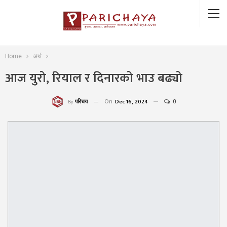
Home
अर्थ
आज युरो, रियाल र दिनारको भाउ बढ्यो
On
Dec 16, 2024
0
परिचय
By