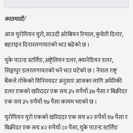
काठमाडौं/
आज युरोपियन युरो, साउदी अरेबियन रियाल, कुवेती दिनार,
बहराइन दिनारलगायतको भाउ बढेको छ ।
युके पाउन्ड स्टर्लिङ, अष्ट्रेलियन डलर, क्यानेडियन डलर,
सिङ्गापुर डलरलगायतको भने भाउ घटेको छ । नेपाल राष्ट्र
बैंकले तोकेको विनिमयदर अनुसार आजका लागि अमेरिकी
डलर एकको खरिददर एक सय ३५ रुपैयाँ ३७ पैसा र बिक्रीदर
एक सय ३५ रुपैयाँ ९७ पैसा कायम भएको छ ।
युरोपियन युरो एकको खरिददर एक सय ४२ रुपैयाँ १७ पैसा र
बिक्रीदर एक सय ४२ रुपैयाँ ८० पैसा, युके पाउन्ड स्टर्लिङ