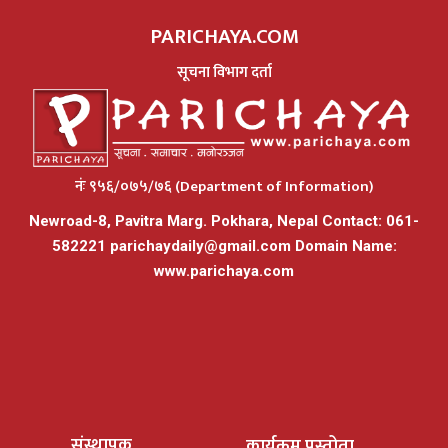
PARICHAYA.COM
सूचना विभाग दर्ता
नंः ९५६/०७५/७६ (Department of Information)
Newroad-8, Pavitra Marg. Pokhara, Nepal Contact: 061-
582221
parichaydaily@gmail.com
Domain Name:
www.parichaya.com
संस्थापक
कार्यक्रम प्रस्तोता