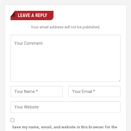
LEAVE A REPLY
Your email address will not be published.
Save my name, email, and website in this browser for the