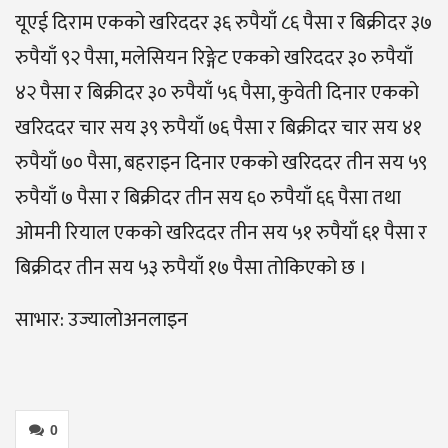
यूएई दिराम एकको खरिददर ३६ रुपैयाँ ८६ पैसा र बिक्रीदर ३७
रुपैयाँ ९२ पैसा, मलेसियन रिङ्गेट एकको खरिददर ३० रुपैयाँ
४२ पैसा र बिक्रीदर ३० रुपैयाँ ५६ पैसा, कुवेती दिनार एकको
खरिददर चार सय ३९ रुपैयाँ ७६ पैसा र बिक्रीदर चार सय ४१
रुपैयाँ ७० पैसा, बहराइन दिनार एकको खरिददर तीन सय ५९
रुपैयाँ ७ पैसा र बिक्रीदर तीन सय ६० रुपैयाँ ६६ पैसा तथा
ओमनी रियाल एकको खरिददर तीन सय ५१ रुपैयाँ ६१ पैसा र
बिक्रीदर तीन सय ५३ रुपैयाँ १७ पैसा तोकिएको छ ।
साभार: उज्यालोअनलाइन
0