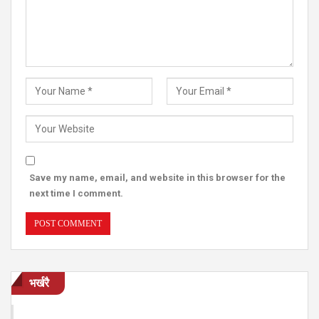
Save my name, email, and website in this browser for the
next time I comment.
भर्खरै