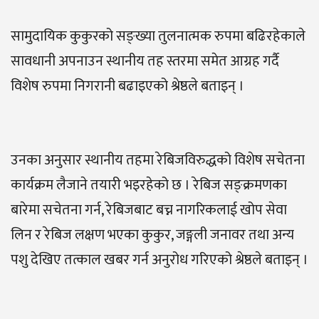
सामुदायिक कुकुरको सङ्ख्या तुलनात्मक रुपमा बढिरहेकाले
सावधानी अपनाउन स्थानीय तह स्तरमा समेत आग्रह गर्दै
विशेष रुपमा निगरानी बढाइएको श्रेष्ठले बताइन् ।
उनका अनुसार स्थानीय तहमा रेबिजविरुद्धको विशेष सचेतना
कार्यक्रम लैजाने तयारी भइरहेको छ । रेबिज सङ्क्रमणका
बारेमा सचेतना गर्न, रेबिजबाट बच्न नागरिकलाई खोप सेवा
लिन र रेबिज लक्षण भएका कुकुर, जङ्गली जनावर तथा अन्य
पशु देखिए तत्काल खबर गर्न अनुरोध गरिएको श्रेष्ठले बताइन् ।