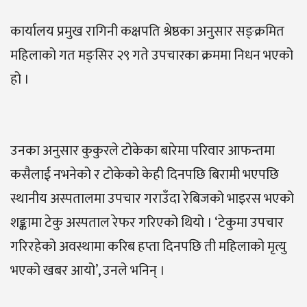
कार्यालय प्रमुख रागिनी कक्षपति श्रेष्ठका अनुसार सङ्क्रमित
महिलाको गत मङ्सिर २९ गते उपचारका क्रममा निधन भएको
हो ।
उनका अनुसार कुकुरले टोकेका बारेमा परिवार आफन्तमा
कसैलाई नभनेको र टोकेको केही दिनपछि बिरामी भएपछि
स्थानीय अस्पतालमा उपचार गराउँदा रेबिजको भाइरस भएको
शङ्कामा टेकु अस्पताल रेफर गरिएको थियो । ‘टेकुमा उपचार
गरिरहेको अवस्थामा करिब हप्ता दिनपछि ती महिलाको मृत्यु
भएको खबर आयो’, उनले भनिन् ।