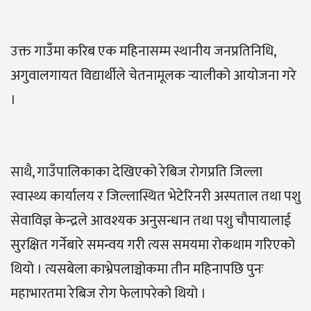
उक्त गाउँमा करिब एक महिनासम्म स्थानीय जनप्रतिनिधि,
अगुवालगायत विद्यार्थीले चेतनामूलक र्‍यालीको आयोजना गरे
।
साथै, गाउँपालिकाका देखिएको रेबिज रोगप्रति जिल्ला
स्वास्थ्य कार्यालय र जिल्लास्थित भेटेरिनरी अस्पताल तथा पशु
सेवाविज्ञ केन्द्रले आवश्यक अनुसन्धान तथा पशु चौपायालाई
सुरक्षित गर्नेबारे समन्वय गरी त्यस समयमा रोकथाम गरिएको
थियो । त्यसबेला काभ्रेपलाञ्चोकमा तीन महिनापछि पुनः
महाभारतमा रेबिज रोग फेलापरेको थियो ।