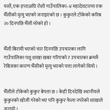
यस्तै, एक हप्ताअघि रोशी गाउँपालिका–४ महादेवटारमा एक
भैँसीको मृत्यु भएको जनाइएको छ । कुकुरले टोकेको करिब
२० दिनपछि भैँसी मरेको हो ।
भैँसी बिरामी भएको चार दिनपछि उपचारका लागि
गाउँपालिका पशु शाखा खबर गरिएको र उपचारका क्रममै
रेबिजका कारण भैँसीको मृत्यु भएको पत्ता लागेको थियो ।
भैँसीले टोकेको कुकुर बेपत्ता छ । केही दिनदेखि स्थानीयले
कुकुरको खोजी गरेको भए पनि कुकुर फेला नपरेको शाखाले
जनायो ।