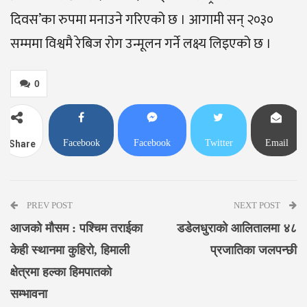
दिवस’का रुपमा मनाउने गरिएको छ । आगामी सन् २०३०
सम्ममा विश्वमै रेबिज रोग उन्मूलन गर्ने लक्ष्य लिइएको छ ।
0
Facebook
Facebook
Twitter
Email
Share
Messenger
PREV POST
NEXT POST
आजको मौसम : पश्चिम तराईका
डडेलधुराको आलितालमा ४८
केही स्थानमा कुहिरो, हिमाली
प्रजातिका जलपन्छी
क्षेत्रमा हल्का हिमपातको
सम्भावना