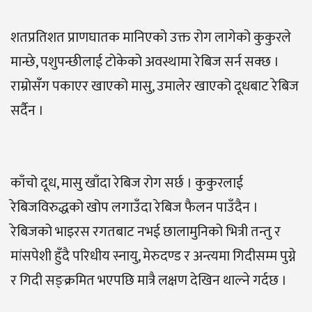
शतप्रतिशत प्राणघातक मानिएको उक्त रोग लागेको कुकुरले
मान्छे, पशुपन्छीलाई टोकेको अवस्थामा रेबिज सर्न सक्छ ।
राम्रोसँग पकाएर खाएको मासु, उमालेर खाएको दूधबाट रेबिज
सर्दैन ।
काँचो दूध, मासु खाँदा रेबिज रोग सर्छ । कुकुरलाई
रेबिजविरुद्धको खोप लगाउँदा रेबिज फैलन पाउँदैन ।
रेबिजको भाइरस रगतबाट नभई छालामुनिको भित्री तन्तु र
मांसपेशी हुँदै परिधीय स्नायु, मेरुदण्ड र अन्त्यमा गिदीसम्म पुग्ने
र गिदी सङ्क्रमित भएपछि मात्रै लक्षण देखिन थाल्ने गर्दछ ।