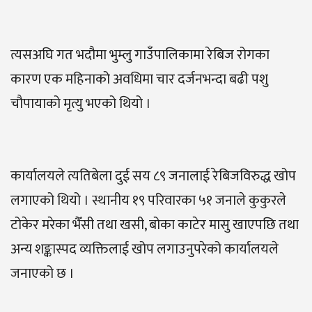
त्यसअघि गत भदौमा भुम्लु गाउँपालिकामा रेबिज रोगका
कारण एक महिनाको अवधिमा चार दर्जनभन्दा बढी पशु
चौपायाको मृत्यु भएको थियो ।
कार्यालयले त्यतिबेला दुई सय ८९ जनालाई रेबिजविरुद्ध खोप
लगाएको थियो । स्थानीय १९ परिवारका ५१ जनाले कुकुरले
टोकेर मरेका भैँसी तथा खसी, बोका काटेर मासु खाएपछि तथा
अन्य शङ्कास्पद व्यक्तिलाई खोप लगाउनुपरेको कार्यालयले
जनाएको छ ।