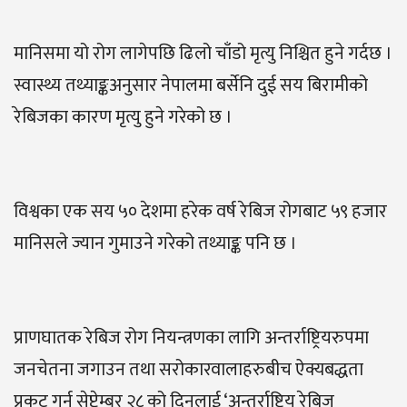
मानिसमा यो रोग लागेपछि ढिलो चाँडो मृत्यु निश्चित हुने गर्दछ ।
स्वास्थ्य तथ्याङ्कअनुसार नेपालमा बर्सेनि दुई सय बिरामीको
रेबिजका कारण मृत्यु हुने गरेको छ ।
विश्वका एक सय ५० देशमा हरेक वर्ष रेबिज रोगबाट ५९ हजार
मानिसले ज्यान गुमाउने गरेको तथ्याङ्क पनि छ ।
प्राणघातक रेबिज रोग नियन्त्रणका लागि अन्तर्राष्ट्रियरुपमा
जनचेतना जगाउन तथा सरोकारवालाहरुबीच ऐक्यबद्धता
प्रकट गर्न सेप्टेम्बर २८ को दिनलाई ‘अन्तर्राष्ट्रिय रेबिज