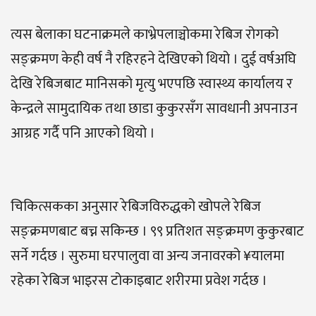
त्यस बेलाका घटनाक्रमले काभ्रेपलाञ्चोकमा रेबिज रोगको
सङ्क्रमण केही वर्ष नै रहिरहने देखिएको थियो । दुई वर्षअघि
देखि रेबिजबाट मानिसको मृत्यु भएपछि स्वास्थ्य कार्यालय र
केन्द्रले सामुदायिक तथा छाडा कुकुरसँग सावधानी अपनाउन
आग्रह गर्दै पनि आएको थियो ।
चिकित्सकका अनुसार रेबिजविरुद्धको खोपले रेबिज
सङ्क्रमणबाट बच्न सकिन्छ । ९९ प्रतिशत सङ्क्रमण कुकुरबाट
सर्ने गर्दछ । सुरुमा घरपालुवा वा अन्य जनावरको ¥यालमा
रहेका रेबिज भाइरस टोकाइबाट शरीरमा प्रवेश गर्दछ ।