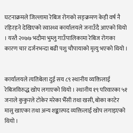
घटनाक्रमले जिल्लामा रेबिज रोगको सङ्क्रमण केही वर्ष नै
रहिरहने देखिएको स्वास्थ्य कार्यालयले जनाउँदै आएको थियो
। यस्तै २०७७ भदौमा भुम्लु गाउँपालिकामा रेबिज रोगका
कारण चार दर्जनभन्दा बढी पशु चौपायाको मृत्यु भएको थियो ।
कार्यालयले त्यतिबेला दुई सय ८९ स्थानीय व्यक्तिलाई
रेबिजविरुद्ध खोप लगाएको थियो । स्थानीय १९ परिवारका ५१
जनाले कुकुरले टोकेर मरेका भैँसी तथा खसी, बोका काटेर
मासु खाएका तथा अन्य शङ्कास्पद व्यक्तिलाई खोप लगाइएको
थियो ।