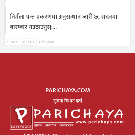
निर्मला पन्त प्रकरणमा अनुसन्धान जारी छ, सदनमा
बारम्बार नउठाउनुस्:…
PREV
NEXT
1 of 4,832
PARICHAYA.COM
सूचना विभाग दर्ता