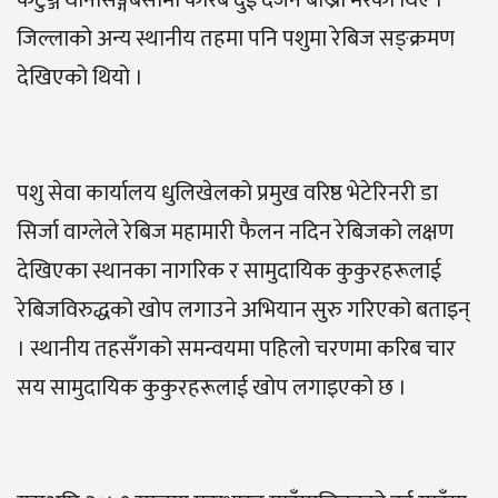
जिल्लाको अन्य स्थानीय तहमा पनि पशुमा रेबिज सङ्क्रमण
देखिएको थियो ।
पशु सेवा कार्यालय धुलिखेलको प्रमुख वरिष्ठ भेटेरिनरी डा
सिर्जा वाग्लेले रेबिज महामारी फैलन नदिन रेबिजको लक्षण
देखिएका स्थानका नागरिक र सामुदायिक कुकुरहरूलाई
रेबिजविरुद्धको खोप लगाउने अभियान सुरु गरिएको बताइन्
। स्थानीय तहसँगको समन्वयमा पहिलो चरणमा करिब चार
सय सामुदायिक कुकुरहरूलाई खोप लगाइएको छ ।