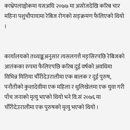
काभ्रेपलाञ्चोकमा यसअघि २०७७ मा असोजदेखि करिब चार
महिना पशुचौपायामा रेबिज रोगको सङ्क्रमण फैलिएको थियो
।
कार्यालयको तथ्याङ्कअनुसार त्यसलगत्तै मङ्सिरपछि रेबिजको
आतंकका रुपमा फैलिएपछि करिब दुई वर्षको अवधिमा
विभिन्न मितिमा चौँरीदेउरालीमा एक बालक र दुई पुरुष,
पनौतीको कुशादेवीमा एक महिला र धुलिखेलमा एक युवा गरी
पाँच जनाको मृत्यु भएको थियो भने वि.सं २०७६ मा
चौँरीदेउरालीमा एक पुरुषको मृत्यु भएको थियो ।