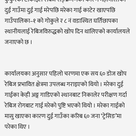
दुई गाउँमा दुई गाई मरेपछि मरेका गाई काटेर खाएपछि
गाउँपालिका–१ को गोकुले र ८ नं वडास्थित घर्तिछापका
स्थानीयलाई रेबिजविरुद्धको खोप दिन थालिएको कार्यालयले
जनाएको छ ।
कार्यालयका अनुसार पहिलो चरणमा एक सय ६० डोज खोप
रेबिज प्रभावित क्षेत्रमा उपलब्ध गराइएको थियो । मरेका दुई
गाईका केही अङ्ग गाडिएको स्थानबाट निकालेर परीक्षण गर्दा
रेबिज रोगबाट गाई मरेको पुष्टि भएको थियो । मरेका गाईको
मासु खाएका कारण दुई गाउँका करिब ६० जना ‘ट्रेसिङ’मा
परेका थिए ।