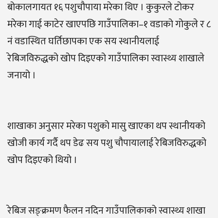
बोकालगायत १६ पशुचौपाया मरेका थिए । कुकुरले टोकर
मरेका गाई काटेर खाएपछि गाउँपालिका–१ वडाको गोकुले र ८
नं वडास्थित घर्तिछापका एक सय स्थानीयलाई
रेबिजविरुद्धको खोप दिइएको गाउँपालिका स्वास्थ्य शाखाले
जनायो ।
शाखाका अनुसार मरेका पशुको मासु खाएका थप स्थानीयको
खोजी कार्य गर्दै थप डेढ सय पशु चौपायालाई रेबिजविरुद्धको
खोप दिइएको थियो ।
रेबिज सङ्क्रमण फैलन नदिन गाउँपालिकाको स्वास्थ्य शाखा