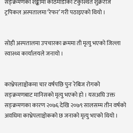
सङ्क्रमणको शङ्कामा काठमाडौँको टेकुस्थित शुक्रराज
ट्रपिकल अस्पतालमा ‘रेफर’ गरी पठाइएको थियो ।
सोही अस्पतालमा उपचारका क्रममा ती मृत्यु भएको जिल्ला
स्वास्थ्य कार्यालयले जनायो ।
काभ्रेपलाञ्चोकमा चार वर्षपछि पुनः रेबिज रोगको
सङ्क्रमणबाट मानिसको मृत्यु भएको हो । यसअघि उक्त
सङ्क्रमणका कारण २०७६ देखि २०७९ सालसम्म तीन वर्षको
अवधिमा काभ्रेपलाञ्चोकको छ जनाको मृत्यु भएको थियो ।