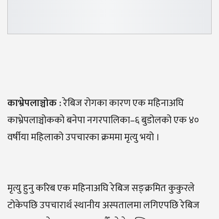
काभ्रेपलाञ्चोक :
रेबिज रोगका कारण एक महिनाअघि
काभ्रेपलाञ्चोकको बनेपा नगरपालिका–६ बुडोलको एक ४०
वर्षीया महिलाको उपचारका क्रममा मृत्यु भयो ।
मृत्यु हुनु करिब एक महिनाअघि रेबिज सङ्क्रमित कुकुरले
टोकेपछि उपचारार्थ स्थानीय अस्पतालमा लगिएपछि रेबिज