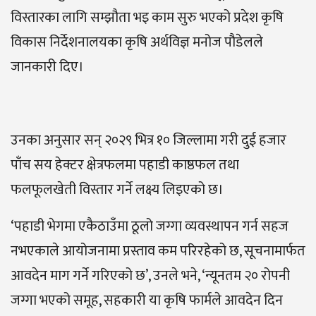
विस्तारका लागि सम्झौता भइ काम सुरु भएको प्रदेश कृषि
विकास निर्देशनालयका कृषि अर्थविज्ञ मनोज पौडेलले
जानकारी दिए।
उनका अनुसार सन् २०२९ भित्र १० जिल्लामा गरी दुई हजार
पाँच सय हेक्टर क्षेत्रफलमा पहाडी काष्ठफल तथा
फलफूलखेती विस्तार गर्ने लक्ष्य लिइएको छ।
‘पहाडी भेगमा एकैठाउँमा ठूलो जग्गा व्यवस्थापन गर्न सहज
नभएकाले आयोजनामा प्रस्ताव कम परिरहेको छ, सूचनामार्फत
आवदेन माग गर्ने गरिएको छ’, उनले भने, ‘न्यूनतम २० रोपनी
जग्गा भएको समूह, सहकारी या कृषि फार्मले आवदेन दिन