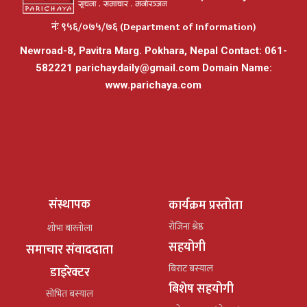
नंः ९५६/०७५/७६ (Department of Information)
Newroad-8, Pavitra Marg. Pokhara, Nepal Contact: 061-
582221
parichaydaily@gmail.com
Domain Name:
www.parichaya.com
संस्थापक
कार्यक्रम प्रस्तोता
रोजिना श्रेष्ठ
शोभा बास्तोला
सहयोगी
समाचार संवाददाता
बिराट बस्याल
डाइरेक्टर
बिशेष सहयोगी
सोभित बस्याल