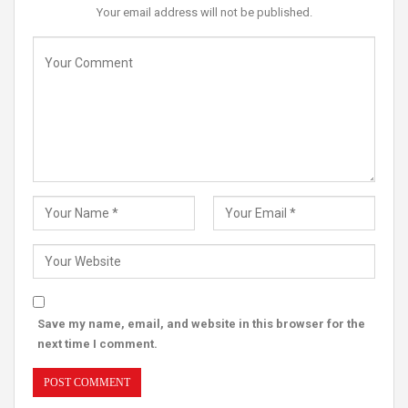
Your email address will not be published.
Save my name, email, and website in this browser for the
next time I comment.