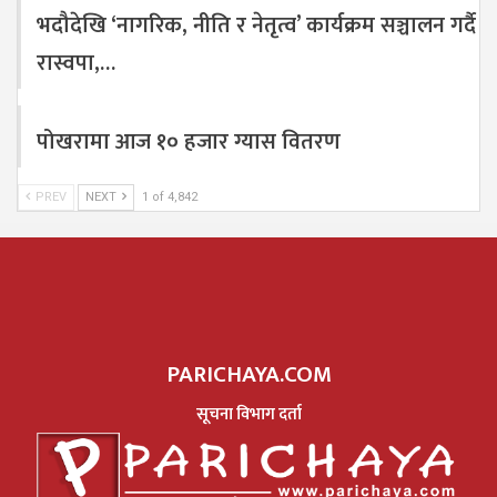
भदौदेखि ‘नागरिक, नीति र नेतृत्व’ कार्यक्रम सञ्चालन गर्दै
रास्वपा,…
पोखरामा आज १० हजार ग्यास वितरण
PREV
NEXT
1 of 4,842
PARICHAYA.COM
सूचना विभाग दर्ता