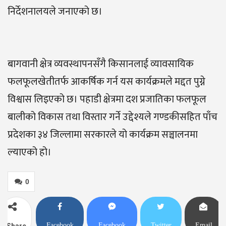
निर्देशनालयले जनाएको छ।
बागवानी क्षेत्र व्यवस्थापनसँगै किसानलाई व्यावसायिक
फलफूलखेतीतर्फ आकर्षिक गर्न यस कार्यक्रमले मद्दत पुग्ने
विश्वास लिइएको छ। पहाडी क्षेत्रमा दश प्रजातिका फलफूल
बालीको विकास तथा विस्तार गर्ने उद्देश्यले गण्डकीसहित पाँच
प्रदेशका ३४ जिल्लामा सरकारले यो कार्यक्रम सञ्चालनमा
ल्याएको हो।
0
Facebook
Facebook
Twitter
Email
Share