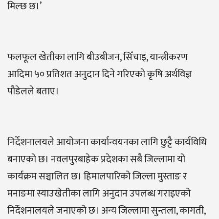
मिल्छ छ।’
फलफूल खेतीका लागि बीउबीजन, सिँचाइ, यान्त्रीकरण
आदिमा ५० प्रतिशत अनुदान दिने गरिएको कृषि अर्थविज्ञ
पौडेलले बताए।
निर्देशनालयले आयोजना कार्यान्वयनका लागि छुट्टै कार्यविधि
बनाएको छ। नवलपुरबाहेक प्रदेशका सबै जिल्लामा यो
कार्यक्रम सञ्चालित छ। हिमालपारिको जिल्ला मुस्ताङ र
मनाङमा स्याउखेतीका लागि अनुदान उपलब्ध गराइएको
निर्देशनालयले जनाएको छ। अन्य जिल्लामा सुन्तला, कागती,