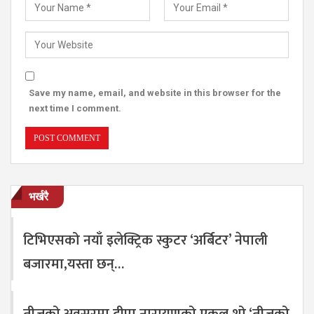
Save my name, email, and website in this browser for the
next time I comment.
भर्खरै
टिभिएसको नयाँ इलेक्ट्रिक स्कुटर ‘अर्बिटर’ नेपाली
बजारमा,यस्ता छन्…
तीजको अवसरमा दीपा नारायणको एकल शो ‘तीजको