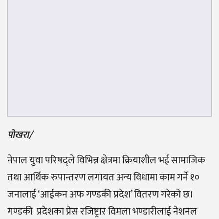
पोखरा/
नेपाल युवा परिषद्ले विभिन्न क्षेत्रमा क्रियाशील भई सामाजिक
तथा आर्थिक रुपान्तरण लगायत अन्य विधामा काम गर्ने १०
जनालाई ‘आईकन अफ गण्डकी प्रदेश’ वितरण गरेको छ।
गण्डकी प्रदेशका प्रेस रजिष्ट्रार विमला भण्डारीलाई नेशनल