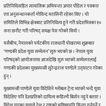
प्रतिनिधिसहित सामाजिक अभियन्ता अपार पौडेल र पत्रकार
एवं अनुसन्धानकर्ता गोविन्द मरासिनी रहेका थिए । यो
समितिले विभिन्न क्षेत्रबाट प्रतिनिधित्व हुने गरी प्रदेशभित्रका १०
जना छनौट गरी परिषद् समक्ष पेस गरेको थियो ।
यसैबीच, नेपालको पर्यटकीय राजधानी पोखरामा शुक्रबार
‘गण्डकी प्रदेश युवा सम्मेलन’ सुरु भएको छ । नेपाल युवा
परिषद्को आयोजनामा आजदेखि सुरु भएको सम्मेलनलाई
गण्डकी प्रदेशका मुख्यमन्त्री सुरेन्द्रराज पाण्डेले उद्घाटन गरेका
हुन् ।
मुख्यमन्त्री पाण्डेले युवा विदेशिने ग्लोबल ट्रेन्ड भएको भन्दै युवा
विदेशिए पनि देशप्रतिको दायित्व कहिल्यै बिर्सन नहुने बताए ।
विदेश गएका युवाले देश र राष्ट्रको भविष्यप्रति चिन्ता गर्नुपर्ने र