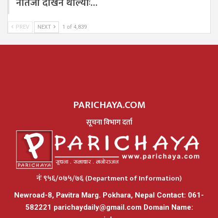
नतिजा देखिन थाल्योः…
PREV
NEXT
1 of 4,839
PARICHAYA.COM
सूचना विभाग दर्ता
नंः ९५६/०७५/७६ (Department of Information)
Newroad-8, Pavitra Marg. Pokhara, Nepal Contact: 061-
582221
parichaydaily@gmail.com
Domain Name: