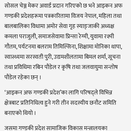
सोसल चेञ्ज मेकर अवार्ड प्रदान गरिएको छ भने आइकन अफ
गण्डकी प्रदेशहरूमा पत्रकारितामा विजय नेपाल, महिला तथा
बालबालिका विधामा अमोर सेवा गृह स्याङ्जाकी अध्यक्ष
कमला पराजुली, समाजसेवामा प्रिन्सा रेग्मी, युवामा रश्मी
गौतम, पर्यटनमा बलराम तिमिल्सिना, शिक्षामा मोनिका थापा,
स्वास्थ्यमा सरस्वती पुरी, उद्यमशीलतामा बिमल शर्मा, सूचना
तथा प्रविधिमा रबिन पौडेल र कृषि तथा जलवायुमा सन्तोष
पौडेल रहेका छन् ।
‘आइकन अफ गण्डकी प्रदेश’का लागि परिषद्ले विभिन्न
क्षेत्रबाट प्रतिनिधित्व हुने गरी तीन सदस्यीय छनौट समिति
बनाएको थियो ।
जसमा गण्डकी प्रदेश सामाजिक विकास मन्त्रालयका