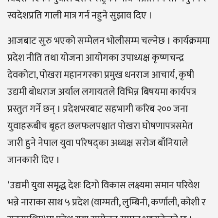
स्वदेशप्रति गाली मात्र गर्न नहुने सुझाव दिए ।
आजबाट सुरु भएको सम्मेलन भोलीसम्म चल्नेछ । कार्यक्रममा
प्रदेश नीति तथा योजना आयोगका उपाध्यक्ष कृष्णचन्द्र
देवकोटा, पोखरा महानगरका प्रमुख धनराज आचार्य, कृषी
उद्यमी बोधराज अर्याल लगायतले विभिन्न बिषयमा कार्यपत्र
प्रस्तुत गर्ने छन् । प्रदेशभरबाट सहभागी करिब २०० जना
युवाहरूबीच बृहत छलफलपश्चात पोखरा घोषणापत्रसमेत
जारी हुने नेपाल युवा परिषद्का अध्यक्ष सरोज बाँनियाले
जानकारी दिए ।
‘उद्यमी युवा समृद्ध देशः दिगो विकास लक्ष्यमा समान परिवेश
भन्ने नाराका साथ ५ प्रदेश (वाग्मती, लुम्बिनी, कर्णाली, कोशी र