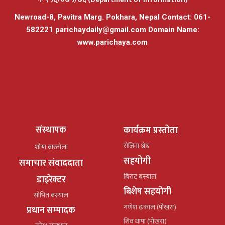
Newroad-8, Pavitra Marg. Pokhara, Nepal Contact: 061-
582221
parichaydaily@gmail.com
Domain Name:
www.parichaya.com
संस्थापक
कार्यक्रम प्रस्तोता
रोजिना श्रेष्ठ
शोभा बास्तोला
सहयोगी
समाचार संवाददाता
बिराट बस्याल
डाइरेक्टर
बिशेष सहयोगी
सोभित बस्याल
गणेश ढकाल (पोखरा)
प्रधान सम्पादक
शिव थापा (पोखरा)