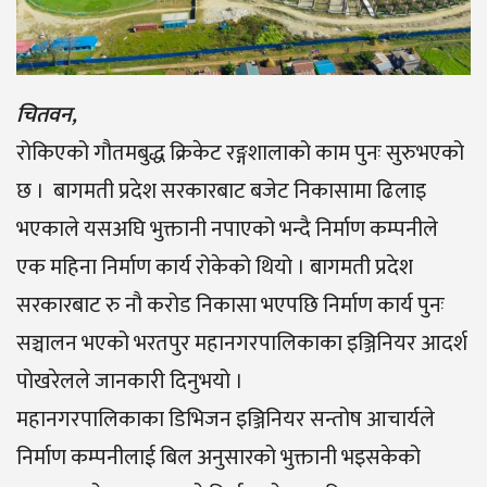
चितवन,
रोकिएको गौतमबुद्ध क्रिकेट रङ्गशालाको काम पुनः सुरुभएको
छ । बागमती प्रदेश सरकारबाट बजेट निकासामा ढिलाइ
भएकाले यसअघि भुक्तानी नपाएको भन्दै निर्माण कम्पनीले
एक महिना निर्माण कार्य रोकेको थियो । बागमती प्रदेश
सरकारबाट रु नौ करोड निकासा भएपछि निर्माण कार्य पुनः
सञ्चालन भएको भरतपुर महानगरपालिकाका इञ्जिनियर आदर्श
पोखरेलले जानकारी दिनुभयो ।
महानगरपालिकाका डिभिजन इञ्जिनियर सन्तोष आचार्यले
निर्माण कम्पनीलाई बिल अनुसारको भुक्तानी भइसकेको