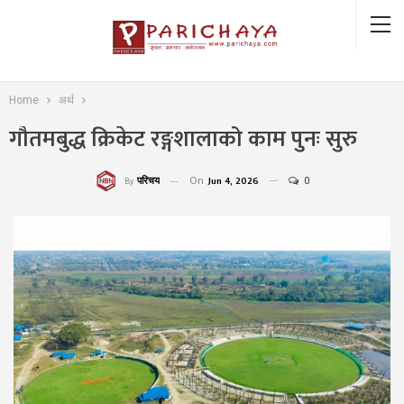
Home
अर्थ
गौतमबुद्ध क्रिकेट रङ्गशालाको काम पुनः सुरु
On
Jun 4, 2026
0
परिचय
By