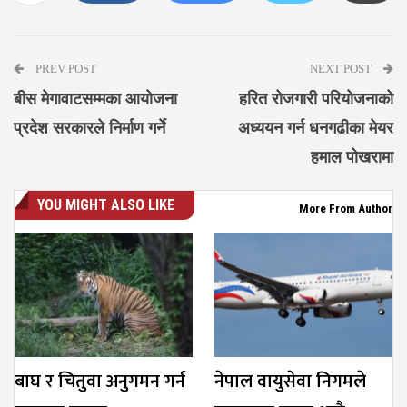
Messenger
PREV POST
NEXT POST
बीस मेगावाटसम्मका आयोजना
हरित रोजगारी परियोजनाको
प्रदेश सरकारले निर्माण गर्ने
अध्ययन गर्न धनगढीका मेयर
हमाल पोखरामा
YOU MIGHT ALSO LIKE
More From Author
बाघ र चितुवा अनुगमन गर्न
नेपाल वायुसेवा निगमले