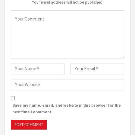
Your email address will not be published.
Save my name, email, and website in this browser for the
next time I comment.