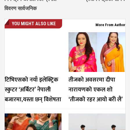
विवरण सार्वजनिक
YOU MIGHT ALSO LIKE
More From Author
टिभिएसको नयाँ इलेक्ट्रिक
तीजको अवसरमा दीपा
स्कुटर ‘अर्बिटर’ नेपाली
नारायणको एकल शो
बजारमा,यस्ता छन् विशेषता
‘तीजको रहर आयो बरी लै’