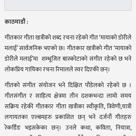
काठमाडौं :
गीतकार गीता खत्रीको शब्द रचना रहेको गीत ‘मायाको डोरीले
मलाई’ सार्वजनिक भएको छ। गीतकार खत्रीको गीत ‘मायाको
डोरीले मलाई’मा शम्भूजित बास्कोटाको संगीत रहेको छ भने
लोकप्रिय गायिका रचना रिमालले स्वर दिएकी छन्।
गीतको संगीत संयोजन भने दिक्षित पौडेलको रहेको छ ।
गीतसंगीत र साहित्य क्षेत्रमा तीन दशकभन्दा लामो समय
सक्रिय रहेकी गीतकार गीता खत्रीका स्वीकृति, त्रिवेणी,यात्री
लगायतका एल्बमहरु प्रकाशित छन् भने दर्जनौं गीतहरु
रेकर्डिङ भइसकेका छन्। उनले कथा, कविता, नियात्रा,