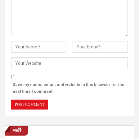
Save my name, email, and website in this browser for the
next time I comment.
भर्खरै