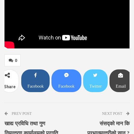
0
Facebook
Facebook
Twitter
Email
Share
Messenger
PREV POST
NEXT POST
खाद्य प्रविधि तथा गुण
संसद्को मान कि
नियन्त्रण कार्यालयको प्रगति
प्रधानमन्त्रीको सान ?