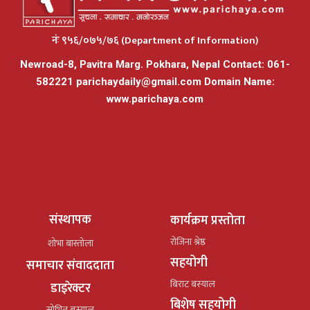
नंः ९५६/०७५/७६ (Department of Information)
Newroad-8, Pavitra Marg. Pokhara, Nepal Contact: 061-
582221
parichaydaily@gmail.com
Domain Name:
www.parichaya.com
संस्थापक
कार्यक्रम प्रस्तोता
रोजिना श्रेष्ठ
शोभा बास्तोला
सहयोगी
समाचार संवाददाता
बिराट बस्याल
डाइरेक्टर
बिशेष सहयोगी
सोभित बस्याल