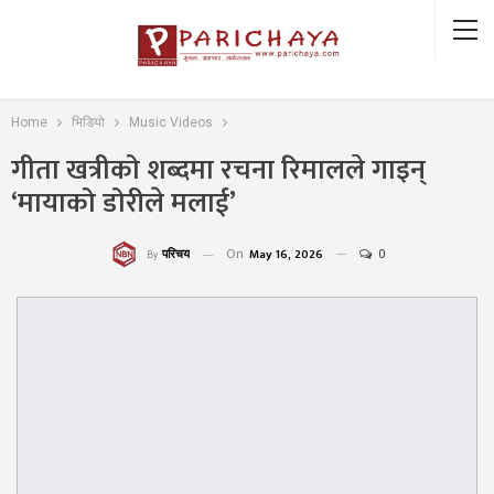
Home
भिडियो
Music Videos
गीता खत्रीको शब्दमा रचना रिमालले गाइन्
‘मायाको डोरीले मलाई’
On
May 16, 2026
0
परिचय
By