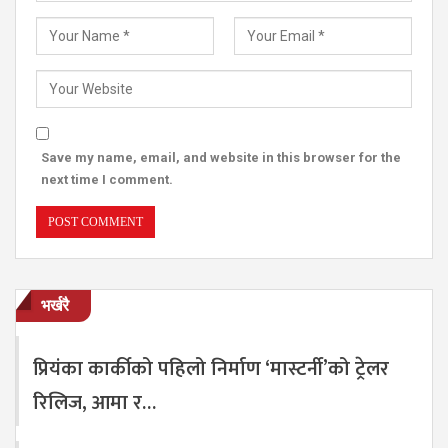
Save my name, email, and website in this browser for the
next time I comment.
भर्खरै
प्रियंका कार्कीको पहिलो निर्माण ‘मास्टर्नी’को ट्रेलर
रिलिज, आमा र…