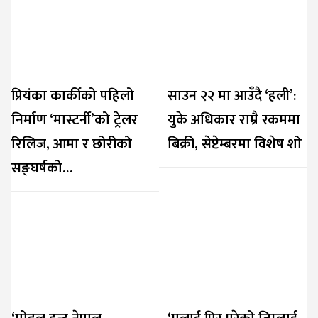
प्रियंका कार्कीको पहिलो
साउन २२ मा आउँदै ‘हली’:
निर्माण ‘मास्टर्नी’को ट्रेलर
युके अधिकार राम्रै रकममा
रिलिज, आमा र छोरीको
बिक्री, सेप्टेम्बरमा विशेष शो
सङ्घर्षको…