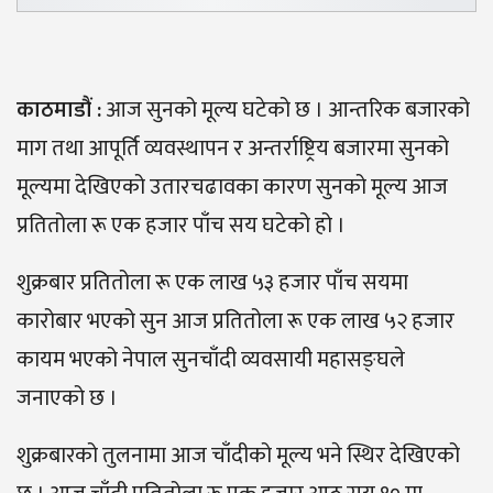
काठमाडौ
ं :
आज सुनको मूल्य घटेको छ । आन्तरिक बजारको
माग तथा आपूर्ति व्यवस्थापन र अन्तर्राष्ट्रिय बजारमा सुनको
मूल्यमा देखिएको उतारचढावका कारण सुनको मूल्य आज
प्रतितोला रू एक हजार पाँच सय घटेको हो ।
शुक्रबार प्रतितोला रू एक लाख ५३ हजार पाँच सयमा
कारोबार भएको सुन आज प्रतितोला रू एक लाख ५२ हजार
कायम भएको नेपाल सुनचाँदी व्यवसायी महासङ्घले
जनाएको छ ।
शुक्रबारको तुलनामा आज चाँदीको मूल्य भने स्थिर देखिएको