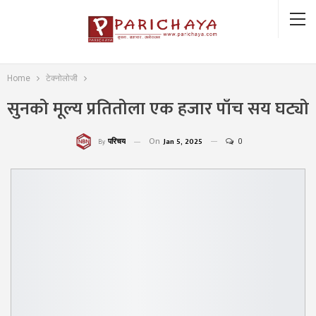
Home
टेक्नोलोजी
सुनको मूल्य प्रतितोला एक हजार पाँच सय घट्यो
On
Jan 5, 2025
0
परिचय
By