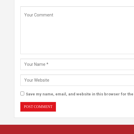
Save my name, email, and website in this browser for the