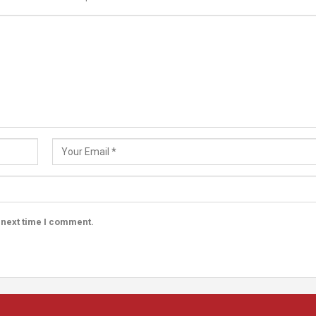
 next time I comment.