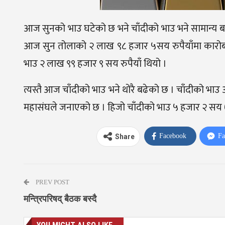
आज सुनको भाउ घटेको छ भने चाँदीको भाउ भने सामान्य ब
आज सुन तोलाको २ लाख ९८ हजार ५सय रुपैयाँमा कारोबा
भाउ २ लाख ९९ हजार ९ सय रुपैयाँ थियो ।
त्यस्तै आज चाँदीको भाउ भने थोरै बढेको छ । चाँदीको भा
महासंघले जनाएको छ । हिजो चाँदीको भाउ ५ हजार २ सय ७५
Facebook
Fa
Share
PREV POST
मन्त्रिपरिषद् बैठक बस्दै