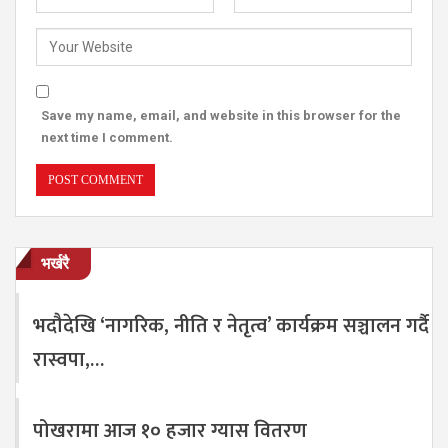
Save my name, email, and website in this browser for the
next time I comment.
भर्खरै
भदौदेखि ‘नागरिक, नीति र नेतृत्व’ कार्यक्रम सञ्चालन गर्दै
रास्वपा,…
पोखरामा आज १० हजार ग्यास वितरण