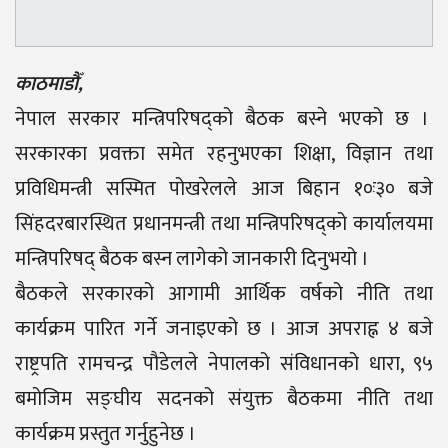
काठमाडौँ,
नेपाल सरकार मन्त्रिपरिषद्को बैठक बस्ने भएको छ ।
सरकारका प्रवक्ता समेत रहनुभएका शिक्षा, विज्ञान तथा
प्रविधिमन्त्री सस्मित पोखरेलले आज बिहान १०ः३० बजे
सिंहदरबारस्थित प्रधानमन्त्री तथा मन्त्रिपरिषद्को कार्यालयमा
मन्त्रिपरिषद् बैठक बस्न लागेको जानकारी दिनुभयो ।
बैठकले सरकारको आगामी आर्थिक वर्षको नीति तथा
कार्यक्रम पारित गर्ने जनाइएको छ । आज अपराह्न ४ बजे
राष्ट्रपति रामचन्द्र पौडेलले नेपालको संविधानको धारा, ९५
बमोजिम सङ्घीय सदनको संयुक्त बैठकमा नीति तथा
कार्यक्रम प्रस्तुत गर्नुहुनेछ ।