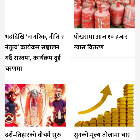
भदौदेखि ‘नागरिक, नीति र
पोखरामा आज १० हजार
नेतृत्व’ कार्यक्रम सञ्चालन
ग्यास वितरण
गर्दै रास्वपा, कार्यक्रम दुई
चरणमा
दशैं–तिहारको बीचमै सुरु
सुनको मूल्य तोलामा चार