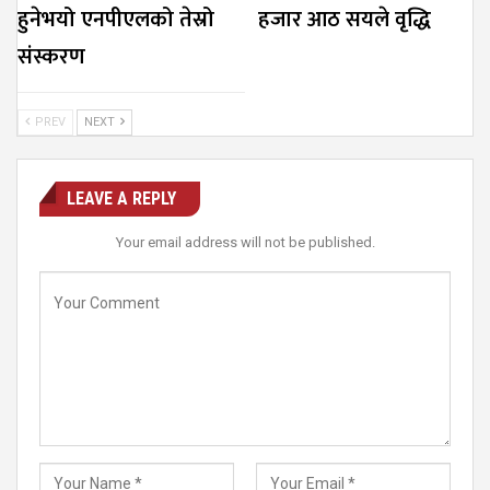
हुनेभयो एनपीएलको तेस्रो
हजार आठ सयले वृद्धि
संस्करण
PREV
NEXT
LEAVE A REPLY
Your email address will not be published.