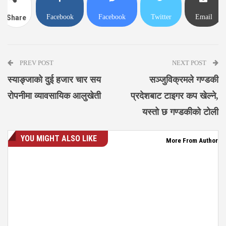
Facebook
Facebook
Twitter
Email
Share
Messenger
PREV POST
NEXT POST
स्याङ्जाको दुई हजार चार सय
सञ्जुविक्रमले गण्डकी
रोपनीमा व्यावसायिक आलुखेती
प्रदेशबाट टाइगर कप खेल्ने,
यस्तो छ गण्डकीको टोली
YOU MIGHT ALSO LIKE
More From Author