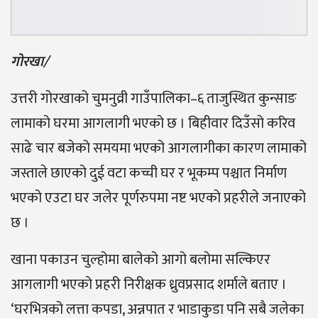
गोरखा/
उत्तरी गोरखाको चुमनुव्री गाउँपालिका–६ ताजुस्थित कुन्साङ
लामाको घरमा आगलागी भएको छ । बिहीवार दिउँसो करिव
साढे चार बजेको समयमा भएको आगलागीका कारण लामाको
जस्ताले छाएको दुई वटा कच्ची घर र भूकम्प पश्चात निर्माण
भएको एउटा घर जलेर पूर्णरुपमा नष्ट भएको प्रहरीले जनाएको
छ ।
खाना पकाउन चुल्होमा बालेको आगो बलोमा सल्किएर
आगलागी भएको प्रहरी निरीक्षक ध्रुवप्रसाद शर्माले बताए ।
‘घरभित्रको लत्ता कपडा, अन्नपात र भाडाकुडा पनि सबै जलेका