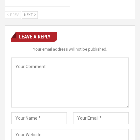
PREV
NEXT
LEAVE A REPLY
Your email address will not be published.