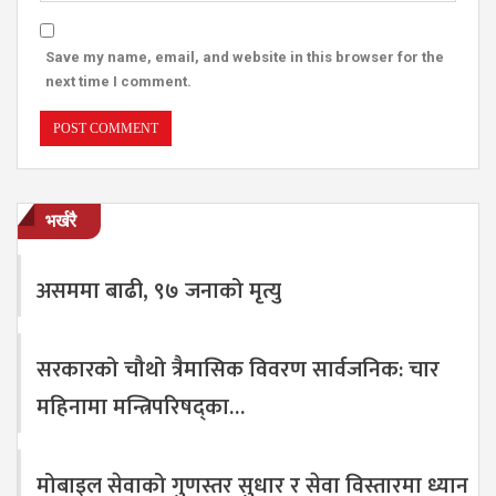
Save my name, email, and website in this browser for the
next time I comment.
भर्खरै
असममा बाढी, ९७ जनाको मृत्यु
सरकारको चौथो त्रैमासिक विवरण सार्वजनिक: चार
महिनामा मन्त्रिपरिषद्का…
मोबाइल सेवाको गुणस्तर सुधार र सेवा विस्तारमा ध्यान