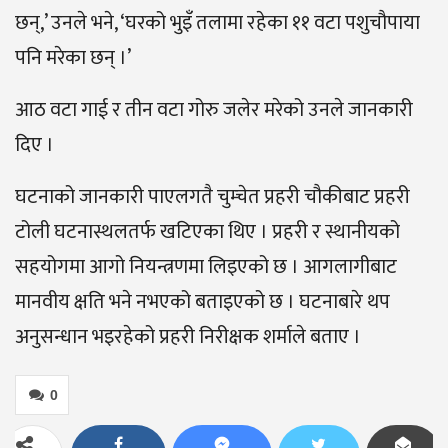
छन्,’ उनले भने, ‘घरको भुइँ तलामा रहेका ११ वटा पशुचौपाया
पनि मरेका छन् ।’
आठ वटा गाई र तीन वटा गोरु जलेर मरेको उनले जानकारी
दिए ।
घटनाको जानकारी पाएलगतै चुम्चेत प्रहरी चौकीबाट प्रहरी
टोली घटनास्थलतर्फ खटिएका थिए । प्रहरी र स्थानीयको
सहयोगमा आगो नियन्त्रणमा लिइएको छ । आगलागीबाट
मानवीय क्षति भने नभएको बताइएको छ । घटनाबारे थप
अनुसन्धान भइरहेको प्रहरी निरीक्षक शर्माले बताए ।
0