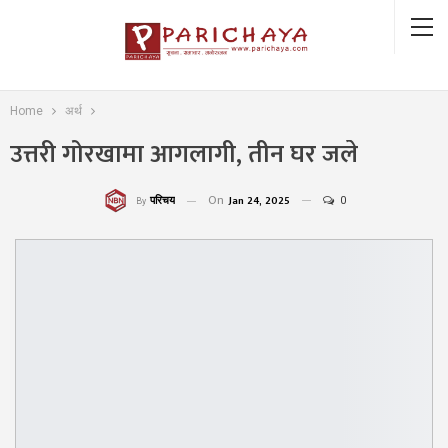
Home
अर्थ
उत्तरी गोरखामा आगलागी, तीन घर जले
On
Jan 24, 2025
0
परिचय
By