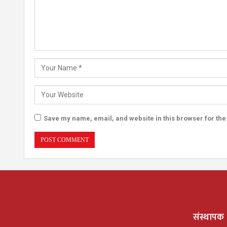
Save my name, email, and website in this browser for the
संस्थापक