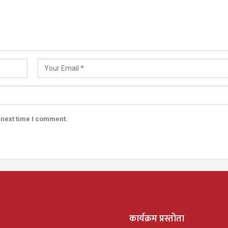
 next time I comment.
कार्यक्रम प्रस्तोता