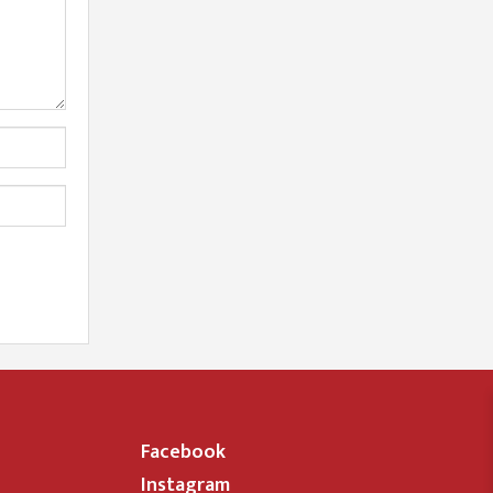
Facebook
Instagram