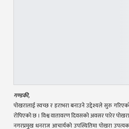
गण्डकी,
पोखरालाई स्वच्छ र हराभरा बनाउने उद्देश्यले सुरु गरि
रोपिएको छ । विश्व वातावरण दिवसको अवसर पारेर पोखरा मह
नगरप्रमुख धनराज आचार्यको उपस्थितिमा पोखरा उपत्य