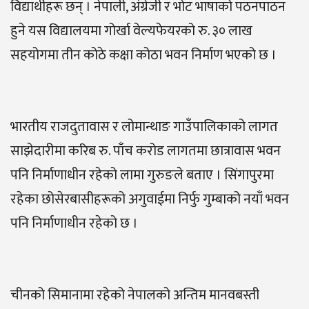
विद्यार्थीहरू छन् । नेपाली, अंग्रेजी र भोट भाषाको पठनपाठन
हुने यस विद्यालयमा गोर्खा वेल्यफेयरको रु. ३० लाख
सहयोगमा तीन कोठे कक्षा कोठा भवन निर्माण भएको छ ।
भारतीय राजदुतावास र लोमान्थाङ गाउँपालिकाको लागत
साझेदारीमा करिब रु. पाँच करोड लागतमा छात्रावास भवन
पनि निर्माणाधीन रहेको लामा गुरुङले बताए । सिंगापुरमा
रहेका छोसेरबासीहरूको अगुवाईमा निर्फु गुम्बाको नयाँ भवन
पनि निर्माणाधीन रहेको छ ।
चीनको सिमानामा रहेको नेपालको अन्तिम मानवबस्ती