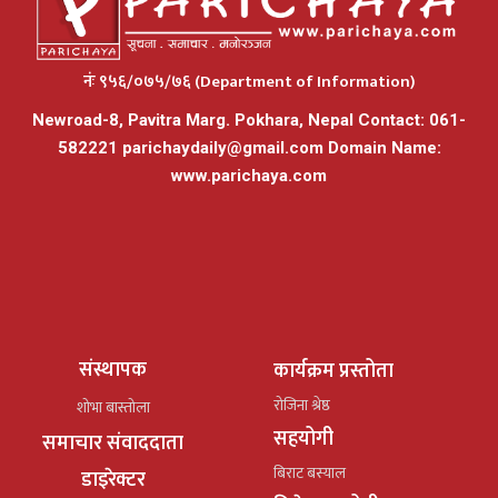
नंः ९५६/०७५/७६ (Department of Information)
Newroad-8, Pavitra Marg. Pokhara, Nepal Contact: 061-
582221
parichaydaily@gmail.com
Domain Name:
www.parichaya.com
संस्थापक
कार्यक्रम प्रस्तोता
रोजिना श्रेष्ठ
शोभा बास्तोला
सहयोगी
समाचार संवाददाता
बिराट बस्याल
डाइरेक्टर