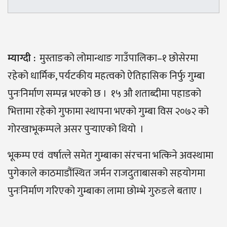
म्याग्दी :
मुस्ताङको लोमान्थाङ गाउँपालिका–१ छोसेरमा
रहेको धार्मिक, पर्यटकीय महत्वको ऐतिहासिक निर्फु गुम्बा
पुनःनिर्माण सम्पन्न भएको छ । १५ औ शताब्दीमा पहाडको
भित्तामा रहेको गुफामा स्थापना भएको गुम्बा विस २०७२ को
गोरखाभूकम्पले असर पुर्‍याएको थियो ।
भूकम्प एवं वर्षात्ले समेत गुम्बाका संरचना भत्किने अवस्थामा
पुगेकाले काठमाडौंस्थित जर्मन राजदुताबासको सहयोगमा
पुनःनिर्माण गरिएको गुम्बाका लामा छोम्भे गुरुङले बताए ।