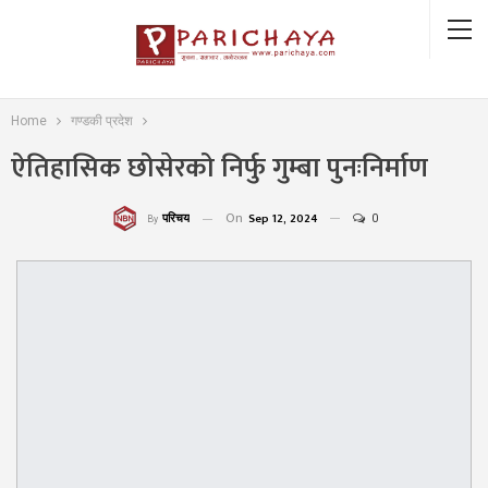
Home
गण्डकी प्रदेश
ऐतिहासिक छोसेरको निर्फु गुम्बा पुनःनिर्माण
On
Sep 12, 2024
0
परिचय
By