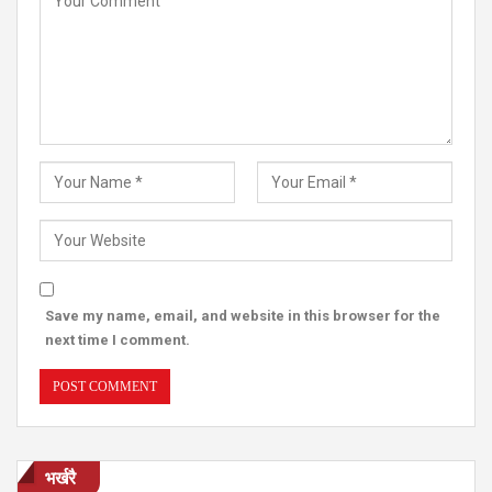
Save my name, email, and website in this browser for the
next time I comment.
भर्खरै