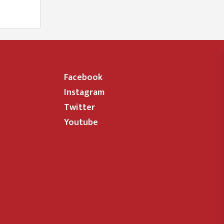
Facebook
Instagram
Twitter
Youtube