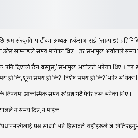
श्रम संस्कृति पार्टीका अध्यक्ष हर्कराज राई (साम्पाङ) प्रतिन
ा उठेर साम्पाङले समय मागेका थिए । तर सभामुख अर्यालले समय 
 पनि दिएको छैन बस्नुस्,’ सभामुख अर्यालले भनेका थिए । तर स
मय हो कि, शून्य समय हो कि? विशेष समय हो कि?’ भनेर सोधेका 
विषयमा आकस्मिक समय रु’ प्रश्न गर्दै फेरि बस्न भनेका थिए ।
र्यालले न समय दिए, न माइक ।
ानमन्त्रीलाई प्रश्न सोध्यो भन्ने हिसाबले यहाँहरूले जे खेलिरहन