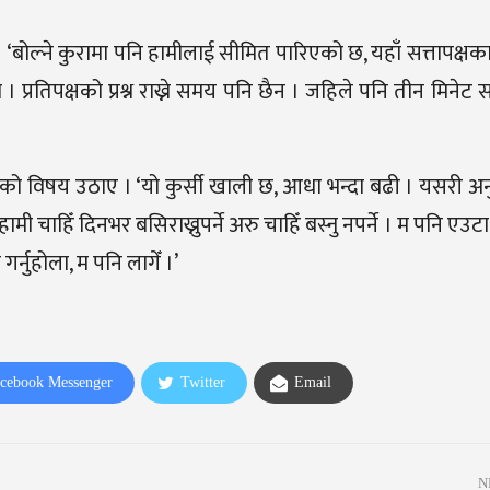
‘बोल्ने कुरामा पनि हामीलाई सीमित पारिएको छ, यहाँ सत्तापक्षक
हो । प्रतिपक्षको प्रश्न राख्ने समय पनि छैन । जहिले पनि तीन मिनेट
को विषय उठाए । ‘यो कुर्सी खाली छ, आधा भन्दा बढी । यसरी अनु
हामी चाहिँ दिनभर बसिराख्नुपर्ने अरु चाहिँ बस्नु नपर्ने । म पनि एउ
 गर्नुहोला, म पनि लागेँ ।’
cebook Messenger
Twitter
Email
N