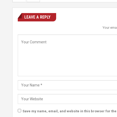
LEAVE A REPLY
Your emai
Save my name, email, and website in this browser for the