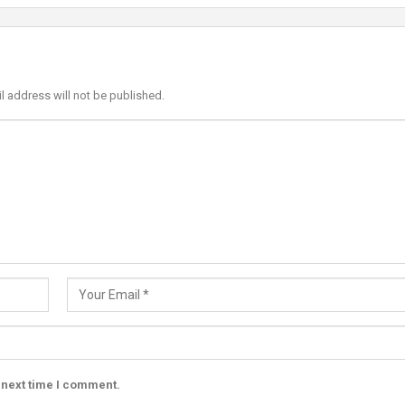
l address will not be published.
 next time I comment.