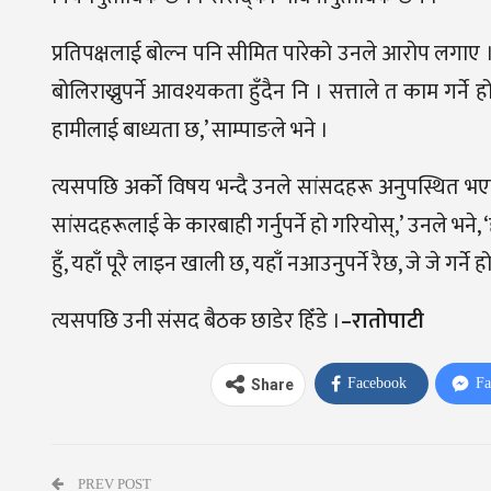
प्रतिपक्षलाई बोल्न पनि सीमित पारेको उनले आरोप लगाए । 
बोलिराख्नुपर्ने आवश्यकता हुँदैन नि । सत्ताले त काम गर्ने 
हामीलाई बाध्यता छ,’ साम्पाङले भने ।
त्यसपछि अर्को विषय भन्दै उनले सांसदहरू अनुपस्थित भए
सांसदहरूलाई के कारबाही गर्नुपर्ने हो गरियोस्,’ उनले भने, ‘
हुँ, यहाँ पूरै लाइन खाली छ, यहाँ नआउनुपर्ने रैछ, जे जे गर्ने हो
त्यसपछि उनी संसद बैठक छाडेर हिँडे ।
–रातोपाटी
Facebook
Fa
Share
PREV POST