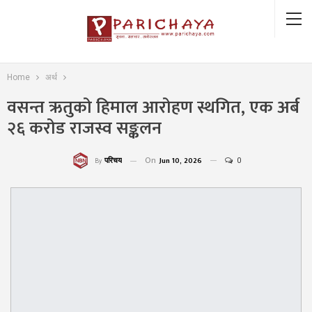
Home
अर्थ
वसन्त ऋतुको हिमाल आरोहण स्थगित, एक अर्ब
२६ करोड राजस्व सङ्कलन
On
Jun 10, 2026
0
परिचय
By