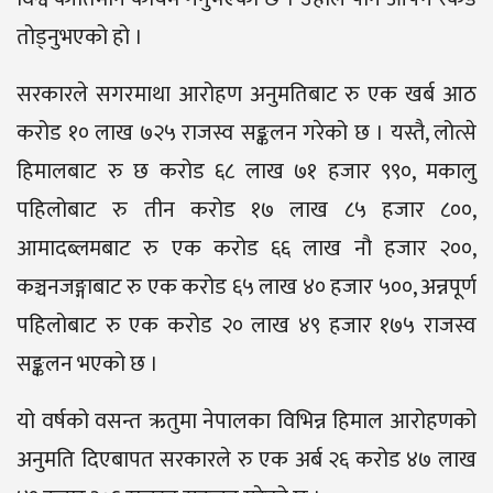
तोड्नुभएको हो ।
सरकारले सगरमाथा आरोहण अनुमतिबाट रु एक खर्ब आठ
करोड १० लाख ७२५ राजस्व सङ्कलन गरेको छ । यस्तै, लोत्से
हिमालबाट रु छ करोड ६८ लाख ७१ हजार ९९०, मकालु
पहिलोबाट रु तीन करोड १७ लाख ८५ हजार ८००,
आमादब्लमबाट रु एक करोड ६६ लाख नौ हजार २००,
कञ्चनजङ्गाबाट रु एक करोड ६५ लाख ४० हजार ५००, अन्नपूर्ण
पहिलोबाट रु एक करोड २० लाख ४९ हजार १७५ राजस्व
सङ्कलन भएको छ ।
यो वर्षको वसन्त ऋतुमा नेपालका विभिन्न हिमाल आरोहणको
अनुमति दिएबापत सरकारले रु एक अर्ब २६ करोड ४७ लाख