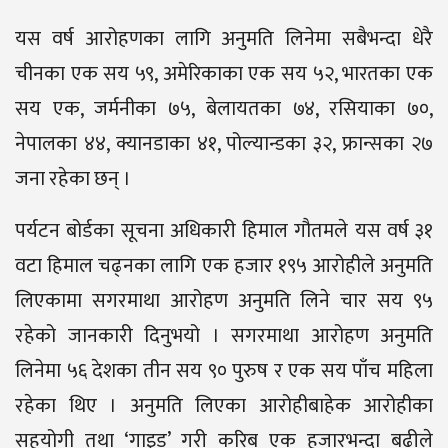
यस वर्ष आरोहणका लागि अनुमति लिनेमा सबैभन्दा धेरै
चीनका एक सय ५९, अमेरिकाका एक सय ५२, भारतका एक
सय एक, जर्मनीका ७५, बेलायतका ७४, रसियाका ७०,
नेपालका ४४, क्यानडाका ४१, पोल्यान्डका ३२, फ्रान्सका २७
जना रहेका छन् ।
पर्यटन बोर्डका सूचना अधिकारी हिमाल गौतमले यस वर्ष ३१
वटा हिमाल चढ्नका लागि एक हजार १९५ आरोहीले अनुमति
लिएकामा सगरमाथा आरोहण अनुमति लिने चार सय ९५
रहेको जानकारी दिनुभयो । सगरमाथा आरोहण अनुमति
लिनेमा ५६ देशका तीन सय ९० पुरुष र एक सय पाँच महिला
रहेका थिए । अनुमति लिएका आरोहीबाहेक आरोहीका
सहयोगी तथा ‘गाइड’ गरी करिब एक हजारभन्दा बढीले