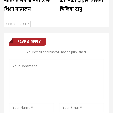
नीतिगत समाधानमा व्यस्त
कटानको दोहोरो त्रासमा
शिक्षा मन्त्रालय
चिलिया टापु
PREV
NEXT
LEAVE A REPLY
Your email address will not be published.