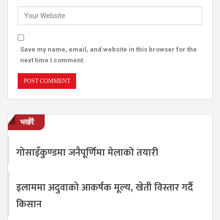
Save my name, email, and website in this browser for the
next time I comment.
भर्खरै
गोसाइँकुण्डमा जनैपूर्णिमा मेलाको तयारी
इलाममा अदुवाको आकर्षक मूल्य, खेती विस्तार गर्दै
किसान