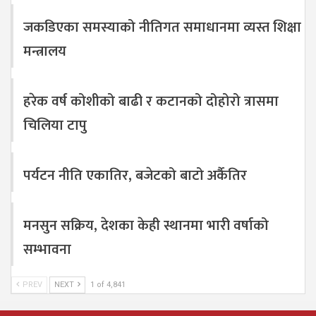
जकडिएका समस्याको नीतिगत समाधानमा व्यस्त शिक्षा
मन्त्रालय
हरेक वर्ष कोशीको बाढी र कटानको दोहोरो त्रासमा
चिलिया टापु
पर्यटन नीति एकातिर, बजेटको बाटो अर्कैतिर
मनसुन सक्रिय, देशका केही स्थानमा भारी वर्षाको
सम्भावना
PREV
NEXT
1 of 4,841