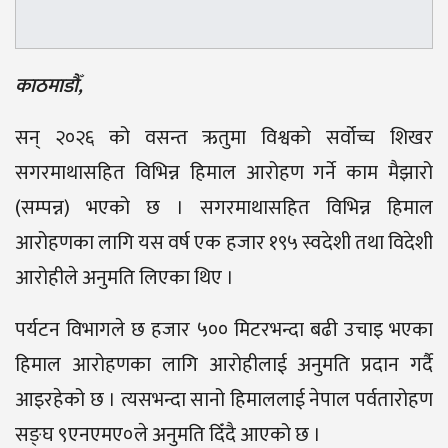
काठमाडौँ,
सन् २०२६ को वसन्त ऋतुमा विश्वको सर्वोच्च शिखर
सगरमाथासहित विभिन्न हिमाल आरोहण गर्ने काम मैझारो
(सम्पन्न) भएको छ । सगरमाथासहित विभिन्न हिमाल
आरोहणका लागि यस वर्ष एक हजार १९५ स्वदेशी तथा विदेशी
आरोहीले अनुमति लिएका थिए ।
पर्यटन विभागले छ हजार ५०० मिटरभन्दा बढी उचाइ भएका
हिमाल आरोहणका लागि आरोहीलाई अनुमति प्रदान गर्दै
आइरहेको छ । त्यसभन्दा सानो हिमाललाई नेपाल पर्वतारोहण
सङ्घ ९एनएमए०ले अनुमति दिँदै आएको छ ।