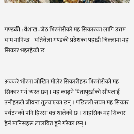
गण्डकी
:
वैशाख–जेठ भिरमौरीको मह सिकारका लागि उत्तम
याम मानिन्छ । यतिबेला गण्डकी प्रदेशका पहाडी जिल्लामा मह
सिकार भइरहेको छ ।
अक्करे भीरमा जोखिम मोलेर सिकारीहरू भिरमौरीको मह
सिकार गर्न व्यस्त छन् । मह काढ्ने पितापुर्खाको सीपलाई
उनीहरूले जीवन्त तुल्याएका छन् । पछिल्लो सयम मह सिकार
पर्यटनको पनि हिस्सा बन्न थालेको छ । साहसिक मह सिकार
हेर्न मानिसहरू लालयित हुने गरेका छन् ।