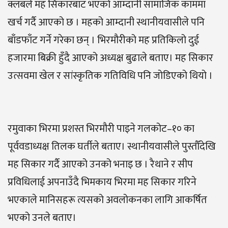
क्लबले मह सिकारबाट भएको आम्दानी सामाजिक काममा
खर्च गर्दै आएको छ । महको आम्दानी स्थानीयवासीले पनि
बाँडफाँट गर्ने गरेका छन् । भिरमौरीको मह प्रतिकिलो दुई
हजारमा बिक्री हुँदै आएको अध्यक्ष बुढाले बताए। मह सिकार
उत्सवमा खेल र सांस्कृतिक गतिविधि पनि जोडिएको थियो ।
रमुवाका भिरमा प्रशस्त भिरमौरी पाइने गलकोट–१० का
पूर्ववडाध्यक्ष तिलक घर्तीले बताए। स्थानीयवासीले पुस्तौँदेखि
मह सिकार गर्दै आएको उनको भनाइ छ । रैथाने र सीप
प्रविधिलाई अपनाउँदै भिमकाय भिरमा मह सिकार गरिने
भएकाले मानिसहरू त्यसको अवलोकनका लागि आकर्षित
भएको उनले बताए।