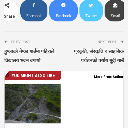
Facebook
Facebook
Twitter
Email
Share
Messenger
PREV POST
NEXT POST
हुम्लाको नेप्का गाउँमा पहिराले
प्रकृति, संस्कृति र साहसिक
विद्यालय भवन बगायो
पर्यटनको पर्याय मुदी गाउँ
YOU MIGHT ALSO LIKE
More From Author