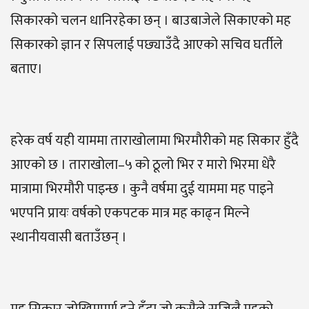
सिकारको चलन धानिरहेका छन् । बाउबाजेले सिकाएको मह
सिकारको ज्ञान र सिपलाई पछ्याउँदै आएको सचिव घर्तीले
बताए।
हरेक वर्ष यही याममा ताराखोलामा भिरमौरीको मह सिकार हुँदै
आएको छ । ताराखोला–५ को ठूलो भिर र मारो भिरमा धेरै
मात्रामा भिरमौरी पाइन्छ । कुनै वर्षमा दुई याममा मह पाइने
भएपनि प्रायः वर्षको एकपटक मात्र मह काढ्न मिल्ने
स्थानीयवासी बताउँछन् ।