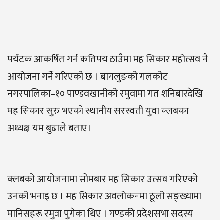
पर्यटक आकर्षित गर्न कतिपय ठाउँमा मह सिकार महोत्सव नै
आयोजना गर्ने गरिएको छ । बागलुङको गलकोट
नगरपालिका–१० पाण्डवखानीको रमुवामा गत शनिबारदेखि
मह सिकार सुरु भएको स्थानीय सरस्वती युवा क्लबका
अध्यक्ष यम बुढाले बताए।
क्लबको आयोजनामा सोमबार मह सिकार उत्सव गरिएको
उनको भनाइ छ । मह सिकार अवलोकनमा ठूलो सङ्ख्यामा
मानिसहरू रमुवा पुगेका थिए । गण्डकी प्रदेशसभा सदस्य