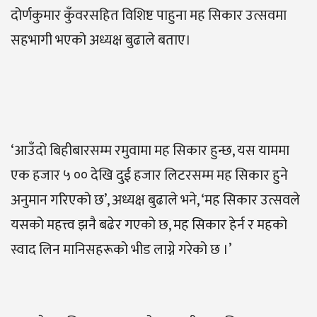
दोर्णकुमार कुँवरसहित विशिष्ट पाहुना मह सिकार उत्सवमा
सहभागी भएको अध्यक्ष बुढाले बताए।
‘आउँदो बिहीबारसम्म रमुवामा मह सिकार हुन्छ, यस याममा
एक हजार ५ ०० देखि दुई हजार लिटरसम्म मह सिकार हुने
अनुमान गरिएको छ’, अध्यक्ष बुढाले भने, ‘मह सिकार उत्सवले
यसको महत्त्व झनै बढेर गएको छ, मह सिकार हेर्न र महको
स्वाद लिन मानिसहरूको भीड लाग्ने गरेको छ ।’