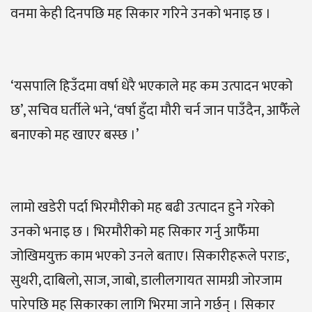
वनमा केही दिनपछि मह सिकार गरिने उनको भनाइ छ ।
‘यसपालि हिउँदमा वर्षा धेरै भएकाले मह कम उत्पादन भएको
छ’, सचिव घर्तीले भने, ‘वर्षा हुँदा मौरी चर्न जान पाउँदैन, आफैँले
बनाएको मह खाएर बस्छ ।’
लामो खडेरी पर्दा भिरमौरीको मह बढी उत्पादन हुने गरेको
उनको भनाइ छ । भिरमौरीको मह सिकार गर्नु आफैँमा
जोखिमयुक्त काम भएको उनले बताए। सिकारीहरूले पराङ,
सुथरी, दाबिलो, साज, जाबो, डालीलगायत सामग्री जोरजाम
पारेपछि मह सिकारका लागि भिरमा जाने गर्छन् । सिकार