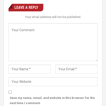
LEAVE A REPLY
Your email address will not be published.
Save my name, email, and website in this browser for the
next time I comment.