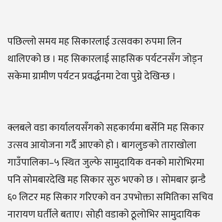
पछिल्लो समय मह सिकारलाई उत्सवका रुपमा लिन
थालिएको छ । मह सिकारलाई साहसिक पर्यटनसँग जोड्न
सकेमा ग्रामीण पर्यटन प्रवर्द्धनमा टेवा पुग्ने देखिन्छ ।
क्लबले वडा कार्यालयसँगको सहकार्यमा बर्सेनि मह सिकार
उत्सव आयोजना गर्दै आएको हो । बागलुङको ताराखोला
गाउँपालिका–५ स्थित जुल्फे सामुदायिक वनको मारोभिरमा
पनि सोमबारदेखि मह सिकार सुरु भएको छ । सोमबार झन्डै
६० लिटर मह सिकार गरिएको वन उपभोक्ता समितिका सचिव
नारायण घर्तीले बताए। सोही वडाको ठूलोभिर सामुदायिक