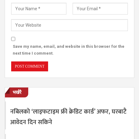
Save my name, email, and website in this browser for the
next time I comment.
भर्खरै
नबिलको ‘लाइफटाइम फ्री क्रेडिट कार्ड’ अफर, घरबाटै
आवेदन दिन सकिने