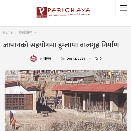
Home
टेक्नोलोजी
जापानको सहयोगमा हुम्लामा बालगृह निर्माण
On
Dec 12, 2024
0
परिचय
By