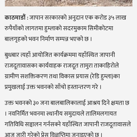
काठमाडौं :
जापान सरकारको अनुदान एक करोड ३५ लाख
रुपैयाँको लागतमा हुम्लाको सदरमुकाम सिमीकोटमा
बालगृहको भवन निर्माण सम्पन्न भएको छ ।
बुधबार त्यहाँ आयोजित कार्यक्रममा यहाँस्थित जापानी
राजदूतावासका कार्यवाहक राजदूत तामुरा ताकाहिरोले
ग्रामीण सशक्तिकरण तथा विकास प्रयास (रेडि हुम्ला)का
प्रमुखलाई उक्त भवनको साँचो हस्तान्तरण गरे ।
उक्त भवनको ३० जना बालबालिकालाई आश्रय दिने क्षमता छ
। नवनिर्मित भवनमा स्थानीय समुदायले तालिमलगायत
गतिविधि सञ्चालन गर्नसक्ने यहाँस्थित जापानी राजदूतावासले
आज जारी गरेको प्रेस विज्ञप्तिमा जनाइएको छ ।