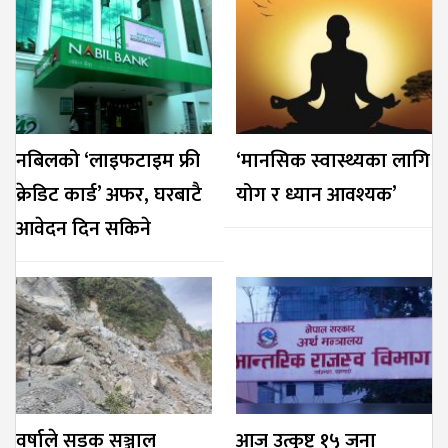
नबिलको ‘लाइफटाइम फ्री
‘मानसिक स्वास्थ्यका लागि
क्रेडिट कार्ड’ अफर, घरबाटै
योग र ध्यान आवश्यक’
आवेदन दिन सकिने
वर्षाले सडक सञ्जाल
आज उत्कृष्ट १५ जना