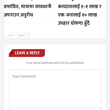
प्रभावित, यात्रामा सावधानी
करदातालाई १–१ लाख र
अपनाउन अनुरोध
एक जनालाई १० लाख
उपहार घोषणा हुँदै
PREV
NEXT
LEAVE A REPLY
Your email address will not be published.