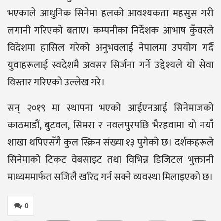
भएकाले आधुनिक सिनेमा हलको आवश्यकता महसुस गरी
लगानी गरिएको बताए। कम्पनीका निर्देशक आभाष कुँवरले
विदेशमा हासिल गरेको अनुभवलाई नेपालमा उपयोग गर्दै
युवाहरूलाई स्वदेशमै अवसर सिर्जना गर्ने उद्देश्यले यो सेवा
विस्तार गरिएको उल्लेख गरे।
सन् २०१९ मा स्थापना भएको आईएनआई सिनेमाजको
काठमाडौं, बुटवल, सिमरा र नवलपुरपछि भैरहवामा यो नयाँ
शाखा थपिएसँगै कुल स्क्रिन संख्या १३ पुगेको छ। दर्शकहरूले
सिनेमाको टिकट वेबसाइट तथा विभिन्न डिजिटल भुक्तानी
माध्यममार्फत सजिलै खरिद गर्न सक्ने व्यवस्था मिलाइएको छ।
0