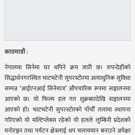
काठमाडौं :
नेपालमा सिनेमा घर थपिने क्रम जारी छ। रुपन्देहीको
सिद्धार्थनगरस्थित भाटभटेनी सुपरस्टोरमा अत्याधुनिक सुविधा
सम्पन्न ‘आईएनआई सिनेमाज’ औपचारिक रूपमा सञ्चालनमा
आएको छ। यो फिल्म हल गत शुक्रबारदेखि सञ्चालनमा
आएको हो। भाटभटेनी सुपरस्टोरको पाँचौँ तलामा स्थापना
गरिएको यो मल्टिप्लेक्स रहेको यो हलले लुम्बिनी प्रदेशको
मनोरञ्जन तथा पर्यटन क्षेत्रलाई थप चलायमान बनाउने अपेक्षा