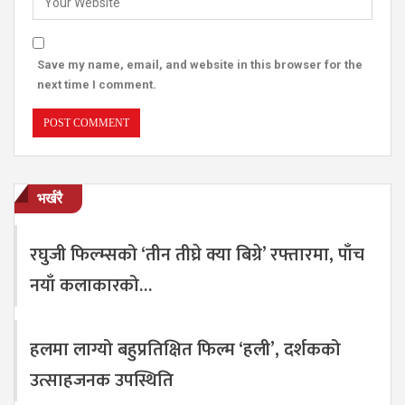
Save my name, email, and website in this browser for the
next time I comment.
भर्खरै
रघुजी फिल्म्सको ‘तीन तीघ्रे क्या बिग्रे’ रफ्तारमा, पाँच
नयाँ कलाकारको…
हलमा लाग्यो बहुप्रतिक्षित फिल्म ‘हली’, दर्शकको
उत्साहजनक उपस्थिति