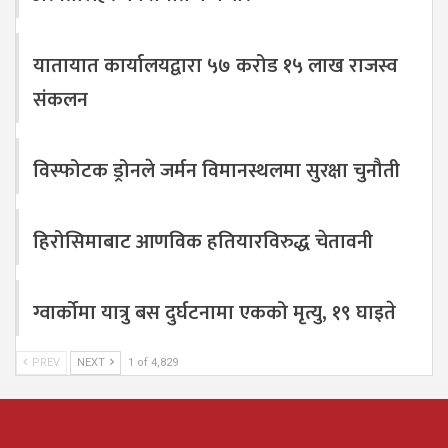
यातायात कार्यालयद्वारा ५७ करोड १५ लाख राजस्व
संकलन
विस्फोटक ड्रोनले जर्मन विमानस्थलमा सुरक्षा चुनौती
हिरोसिमाबाट आणविक हतियारविरुद्ध चेतावनी
ग्वार्कोमा यात्रु बस दुर्घटनामा एकको मृत्यु, १९ घाइते
PREV
NEXT
1 of 4,829