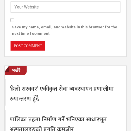
Save my name, email, and website in this browser for the
next time I comment.
भर्खरै
‘हेलो सरकार’ एकीकृत सेवा व्यवस्थापन प्रणालीमा
रुपान्तरण हुँदै
पालिका तहमा निर्माण गर्ने भनिएका आधारभूत
अस्पतालहरुको प्रगति कमजोर