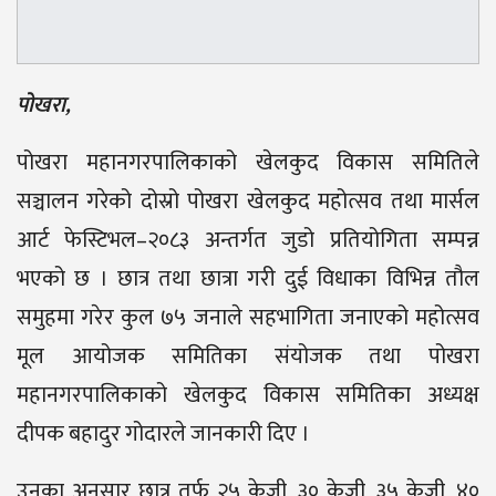
पोखरा,
पोखरा महानगरपालिकाको खेलकुद विकास समितिले
सञ्चालन गरेको दोस्रो पोखरा खेलकुद महोत्सव तथा मार्सल
आर्ट फेस्टिभल–२०८३ अन्तर्गत जुडो प्रतियोगिता सम्पन्न
भएको छ । छात्र तथा छात्रा गरी दुई विधाका विभिन्न तौल
समुहमा गरेर कुल ७५ जनाले सहभागिता जनाएको महोत्सव
मूल आयोजक समितिका संयोजक तथा पोखरा
महानगरपालिकाको खेलकुद विकास समितिका अध्यक्ष
दीपक बहादुर गोदारले जानकारी दिए ।
उनका अनुसार छात्र तर्फ २५ केजी, ३० केजी, ३५ केजी, ४०