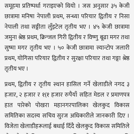
समूहमा प्रतिष्पर्धा गराइएको थियो । जस अनुसार ३५ केजी
छात्रामा मनिषा नेपाली प्रथम, सन्ध्या परियार द्वितीय र निसा
नेपाली तथा सङ्गीता लुँइटेल तृतीय भए । ४५ केजी छात्रामा
जमुना श्रेष्ठ प्रथम, क्रिन्जल गिरी द्वितीय र विष्णु बूढा मगर तथा
सुष्मा मगर तृतीय भए । ५० केजी छात्रामा स्यान्टोप जलारी
प्रथम, योगिसा परियार द्वितीय र सुरक्षा परियार तथा गङ्गा श्रेष्ठ
तृतीय भए ।
प्रथम, द्वितीय र तृतीय स्थान हासिल गर्ने खेलाडीले नगद ३
हजार, २ हजार र १(१ हजार रुपैयाँ सहित मेडल र प्रमाणपत्र
हात पारेको पोखरा महानगरपालिका खेलकुद विकास
समितिका सदस्य सचिव सुरज अधिकारीले जानकारी दिए ।
विजेता खेलाडीहरूलाई बधाई दिँदै खेलकुद विकास समितिले