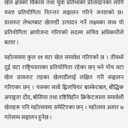
खेल क्षेत्रको विकास तथा युवा प्रतिभाको प्रोत्साहनका लागि
यस्ता प्रतियोगिता निरन्तर सञ्चालन गरिने जनाएको छ।
ग्रासरुट लेभलबाट खेलाडी उत्पादन गर्ने लक्ष्यका साथ यो
प्रतियोगिता आयोजना गरिएको सदस्य सचिव अधिकारीले
बताए ।
महोत्सवमा कुल ११ वटा खेल समावेश गरिएको छ । तीमध्ये
दुई वटा राष्ट्रियस्तरका प्रतियोगिता रहेका छन् भने पाँच वटा
खेल ग्रासरुट तहका खेलाडीलाई लक्षित गरी सञ्चालन
गरिएका छन् । यसका साथै ह्विलचियर बास्केटबल, बौद्धिक
अपाङ्गता दौड, बोसिया तथा दृष्टिविहीन क्रिकेटजस्ता समावेशी
खेलहरू पनि महोत्सवमा समेटिएका छन् । महोत्सव असार ७
गतेसम्म सञ्चालन हुनेछ ।