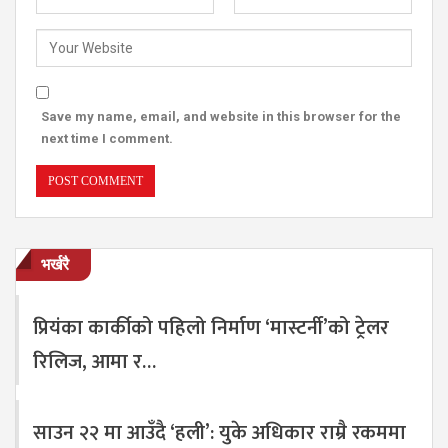
Save my name, email, and website in this browser for the
next time I comment.
भर्खरै
प्रियंका कार्कीको पहिलो निर्माण ‘मास्टर्नी’को ट्रेलर
रिलिज, आमा र…
साउन २२ मा आउँदै ‘हली’: युके अधिकार राम्रै रकममा