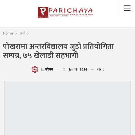
Home
अर्थ
पोखरामा अन्तरविद्यालय जुडो प्रतियोगिता
सम्पन्न, ७५ खेलाडी सहभागी
On
Jun 16, 2026
0
परिचय
By