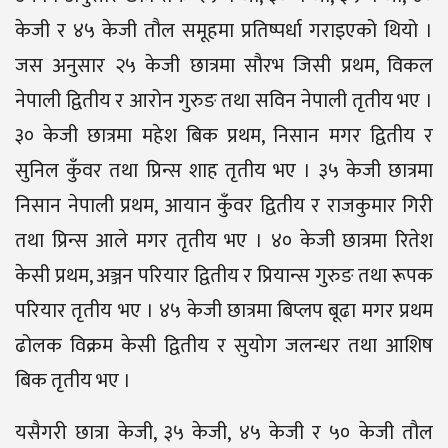
केजी र ४५ केजी तौल समूहमा प्रतिष्पर्धा गराइएको थियो ।
जस अनुसार २५ केजी छात्रमा सौरभ जिसी प्रथम, विकल
नेपाली द्वितीय र आरोन गुरुङ तथा सविन नेपाली तृतीय भए ।
३० केजी छात्रमा महेश बिक प्रथम, निसान मगर द्वितीय र
सुनिल कुँवर तथा प्रिन्स शाह तृतीय भए । ३५ केजी छात्रमा
निसान नेपाली प्रथम, आयान कुँवर द्वितीय र राजकुमार गिरी
तथा प्रिन्स आले मगर तृतीय भए । ४० केजी छात्रमा रितेश
केसी प्रथम, अञ्जन परियार द्वितीय र प्रियान्स गुरुङ तथा रूपक
परियार तृतीय भए । ४५ केजी छात्रमा बिप्लप बूढा मगर प्रथम
ढोलक विक्रम केसी द्वितीय र सुयोग जलन्धर तथा आशिष
बिक तृतीय भए ।
यसैगरी छात्रा केजी, ३५ केजी, ४५ केजी र ५० केजी तौल