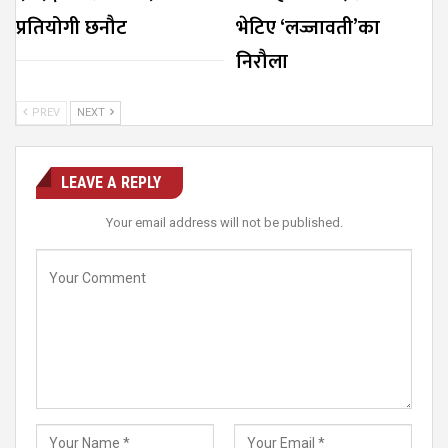
प्रतियोगी छनौट
भेटिए ‘लज्जावती’का
निरौला
PREV
NEXT
LEAVE A REPLY
Your email address will not be published.