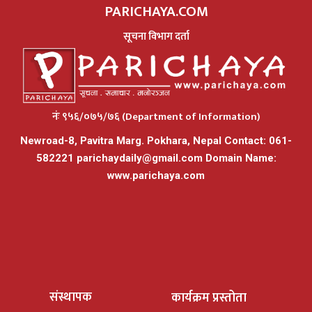
PARICHAYA.COM
सूचना विभाग दर्ता
नंः ९५६/०७५/७६ (Department of Information)
Newroad-8, Pavitra Marg. Pokhara, Nepal Contact: 061-
582221
parichaydaily@gmail.com
Domain Name:
www.parichaya.com
संस्थापक
कार्यक्रम प्रस्तोता