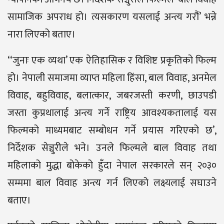
सामाजिक अपराध हो। त्यसकारण यसलाई अन्त्य गरौं’ भन्ने
नारा लिएको बताए।
‘‘जुनाः एक व्यथा’ एक ऐतिहासिक र विशिष्ट प्रकृतिको फिल्म
हो। नेपाली समाजमा व्याप्त महिला हिंसा, बाल विवाह, अनमेल
विवाह, बहुविवाह, बलात्कार, जबरजस्ती करणी, छाउपडी
जस्ता कुप्रथालाई अन्त्य गर्ने राष्ट्रिय आवश्यकतालाई यस
फिल्मको माध्यमबाट सम्बोधन गर्ने प्रयास गरिएको छ’,
निर्देशक सेञ्चुरीले भने। उनले फिल्मले बाल विवाह तथा
महिलाको मुद्धा बोकेको हुँदा नेपाल सरकारले सन् २०३०
सम्ममा बाल विवाह अन्त्य गर्न लिएको लक्ष्यलाई सघाउने
बताए।