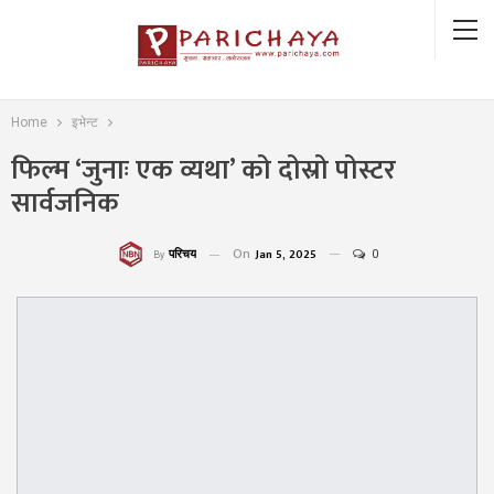
Home
इभेन्ट
फिल्म ‘जुनाः एक व्यथा’ को दोस्रो पोस्टर
सार्वजनिक
On
Jan 5, 2025
0
परिचय
By