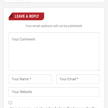
LEAVE A REPLY
Your email address will not be published.