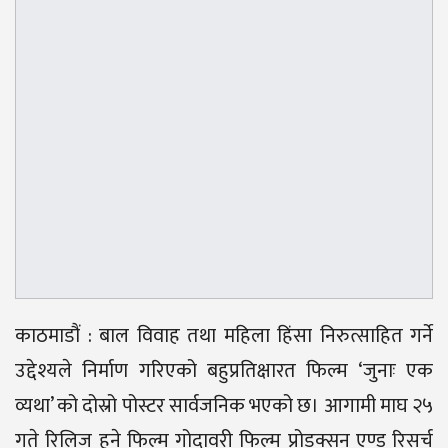
काठमाडौं : बाल विवाह तथा महिला हिंसा निरुत्साहित गर्ने
उद्देश्यले निर्माण गरिएको बहुप्रतिक्षारत फिल्म ‘जुनाः एक
व्यथा’ को दोस्रो पोस्टर सार्वजनिक भएको छ। आगामी माघ २५
गते रिलिज हुने फिल्म गोदावरी फिल्म प्रोडक्सन एण्ड रिसर्च