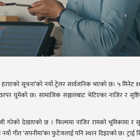
 हराएको सूचना’को नयाँ ट्रेलर सार्वजनिक भएको छ। ५ मिनेट १
ष्ठ वरपर घुमेको छ। सामाजिक सञ्जालबाट भेटिएका नाजिर र सृष्टिब
जी गरेको देखाएको छ । फिल्ममा नाजिर रामको भूमिकामा र सृष
 नयाँ गीत ‘सपनीमा’का फुटेजलाई पनि स्थान दिइएको छ। ट्राई सि