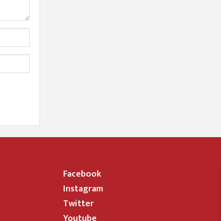
Facebook
Instagram
Twitter
Youtube