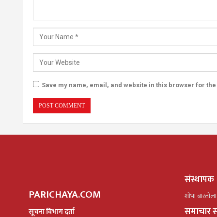
Save my name, email, and website in this browser for the
संस्थापक
PARICHAYA.COM
शोभा बास्तोला
समाचार स
सूचना विभाग दर्ता