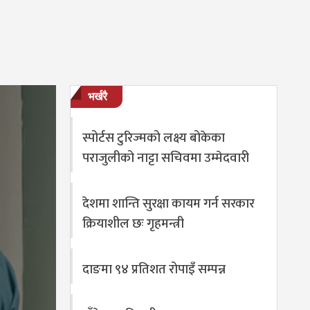
भर्खरै
स्पोर्टस टुरिज्मको लक्ष्य बोकेका
पराजुलीको नाट्टा सचिवमा उम्मेदवारी
देशमा शान्ति सुरक्षा कायम गर्न सरकार
क्रियाशील छः गृहमन्त्री
दाङमा ९४ प्रतिशत रोपाइँ सम्पन्न