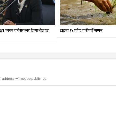
रक्षा कायम गर्न सरकार क्रियाशील छः
दाङमा ९४ प्रतिशत रोपाइँ सम्पन्न
l address will not be published.