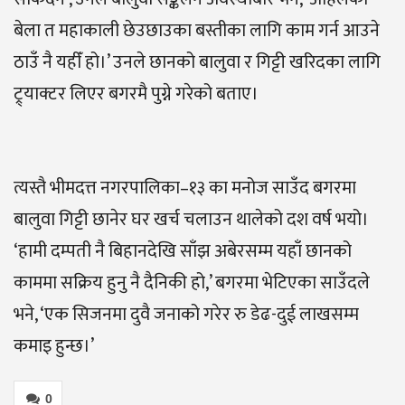
बेला त महाकाली छेउछाउका बस्तीका लागि काम गर्न आउने
ठाउँ नै यहीँ हो।’ उनले छानको बालुवा र गिट्टी खरिदका लागि
ट्र्याक्टर लिएर बगरमै पुग्ने गरेको बताए।
त्यस्तै भीमदत्त नगरपालिका–१३ का मनोज साउँद बगरमा
बालुवा गिट्टी छानेर घर खर्च चलाउन थालेको दश वर्ष भयो।
‘हामी दम्पती नै बिहानदेखि साँझ अबेरसम्म यहाँ छानको
काममा सक्रिय हुनु नै दैनिकी हो,’ बगरमा भेटिएका साउँदले
भने, ‘एक सिजनमा दुवै जनाको गरेर रु डेढ-दुई लाखसम्म
कमाइ हुन्छ।’
0