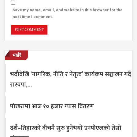
Save my name, email, and website in this browser for the
next time I comment.
भर्खरै
भदौदेखि ‘नागरिक, नीति र नेतृत्व’ कार्यक्रम सञ्चालन गर्दै
रास्वपा,…
पोखरामा आज १० हजार ग्यास वितरण
दशैं–तिहारको बीचमै सुरु हुनेभयो एनपीएलको तेस्रो