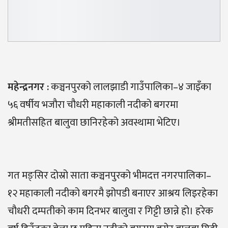
महेन्द्रनगर :
कञ्चनपुरको लालझाडी गाउँपालिका–४ जाइँका
५६ वर्षीय भजौरा चौधरी महाकाली नदीको बगरमा
श्रीमतीसहित बालुवा छानिरहेको अवस्थामा भेटिए।
गत मङ्सिर दोस्रो साता कञ्चनपुरको भीमदत्त नगरपालिका–
१२ महाकाली नदीको बगरमै झोपडी बनाएर आश्रय लिइरहेका
चौधरी दम्पतीको काम दिनभर बालुवा र गिट्टी छान्ने हो। हरेक