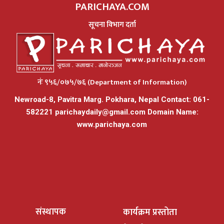
PARICHAYA.COM
सूचना विभाग दर्ता
नंः ९५६/०७५/७६ (Department of Information)
Newroad-8, Pavitra Marg. Pokhara, Nepal Contact: 061-
582221
parichaydaily@gmail.com
Domain Name:
www.parichaya.com
संस्थापक
कार्यक्रम प्रस्तोता