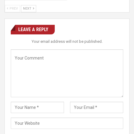
PREV
NEXT
LEAVE A REPLY
Your email address will not be published.