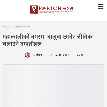
Home
प्रमुख समाचार
महाकालीको बगरमा बालुवा छानेर जीविका
चलाउने दम्पतीहरू
On
Jan 10, 2026
0
परिचय
By