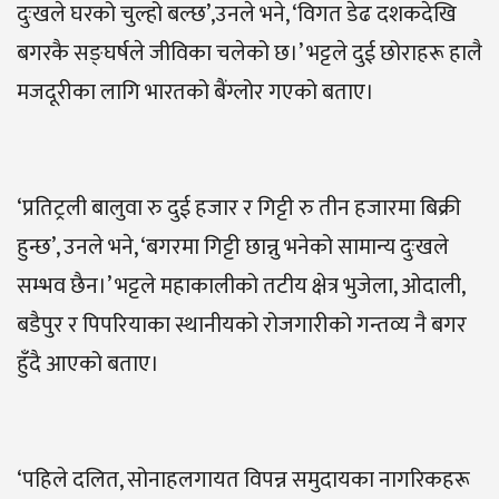
दुःखले घरको चुल्हो बल्छ’,उनले भने, ‘विगत डेढ दशकदेखि
बगरकै सङ्घर्षले जीविका चलेको छ।’ भट्टले दुई छोराहरू हालै
मजदूरीका लागि भारतको बैंग्लोर गएको बताए।
‘प्रतिट्रली बालुवा रु दुई हजार र गिट्टी रु तीन हजारमा बिक्री
हुन्छ’, उनले भने, ‘बगरमा गिट्टी छान्नु भनेको सामान्य दुःखले
सम्भव छैन।’ भट्टले महाकालीको तटीय क्षेत्र भुजेला, ओदाली,
बडैपुर र पिपरियाका स्थानीयको रोजगारीको गन्तव्य नै बगर
हुँदै आएको बताए।
‘पहिले दलित, सोनाहलगायत विपन्न समुदायका नागरिकहरू