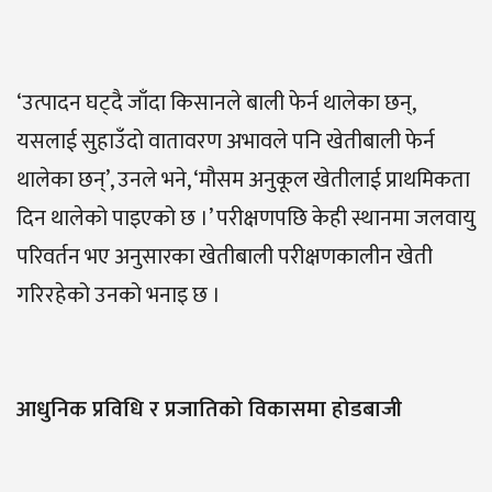
‘उत्पादन घट्दै जाँदा किसानले बाली फेर्न थालेका छन्,
यसलाई सुहाउँदो वातावरण अभावले पनि खेतीबाली फेर्न
थालेका छन्’, उनले भने, ‘मौसम अनुकूल खेतीलाई प्राथमिकता
दिन थालेको पाइएको छ ।’ परीक्षणपछि केही स्थानमा जलवायु
परिवर्तन भए अनुसारका खेतीबाली परीक्षणकालीन खेती
गरिरहेको उनको भनाइ छ ।
आधुनिक प्रविधि र प्रजातिको विकासमा होडबाजी