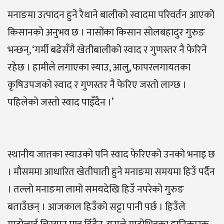
मनाङमा उत्पादन हुने रैथाने बालीको स्वादमा परिवर्तन आएको
किसानको अनुभव छ । नासोंका किसान सोलबहादुर गुरुङ
भन्छन्, ‘गर्मी बढेसँगै खेतीबालीको स्वाद र गुणस्तर नै फेरिने
रहेछ । हामीले लगाएका स्याउ, आलु, फापरलगायतका
कृषिउपजको स्वाद र गुणस्तर नै फेरिए जस्तो लाग्छ ।
पहिलेको जस्तो स्वाद पाइँदैन ।’
स्थानीय जातका स्याउको पनि स्वाद फेरिएको उनको भनाइ छ
। मौसममा आधारित खेतीपाती हुने मनाङमा समयमा हिउँ पर्दैन
। तल्लो मनाङमा लामो समयदेखि हिउँ नपरेको गुरुङ
बताउँछन् । आजकाल हिउँको सट्टा पानी पर्छ । हिउँले