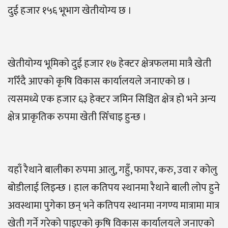
दुई हजार १५६ भूभाग खेतीयोग्य छ ।
खेतीयोग्य भूमिको दुई हजार १७ हेक्टर क्षेत्रफलमा मात्रै खेती
गरिँदै आएको कृषि विकास कार्यालयले जनाएको छ ।
त्यसमध्ये एक हजार ६३ हेक्टर जमिन सिञ्चित क्षेत्र हो भने अन्य
क्षेत्र प्राकृतिक रुपमा खेती सिँचाइ हुन्छ ।
यहाँ रैथाने बालीका रुपमा आलु, गहुँ, फापर, करु, उवा र कोलु
बोडीलाई लिइन्छ । हाल कतिपय स्थानमा रैथाने बाली लोप हुने
अवस्थामा पुगेका छन् भने कतिपय स्थानमा नगण्य मात्रामा मात्र
खेती गर्ने गरेको पाइएको कृषि विकास कार्यालयले जनाएको