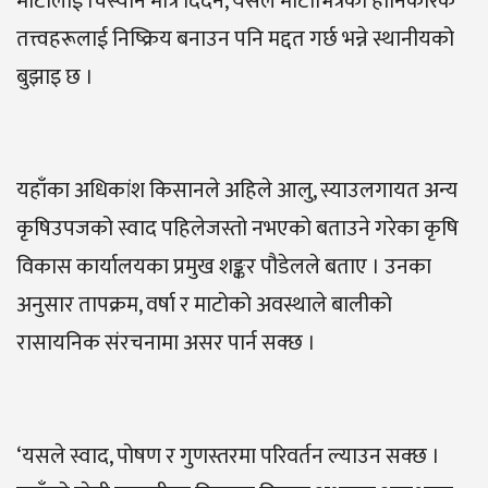
माटोलाई चिस्यान मात्र दिँदैन, यसले माटोभित्रका हानिकारक
तत्त्वहरूलाई निष्क्रिय बनाउन पनि मद्दत गर्छ भन्ने स्थानीयको
बुझाइ छ ।
यहाँका अधिकांश किसानले अहिले आलु, स्याउलगायत अन्य
कृषिउपजको स्वाद पहिलेजस्तो नभएको बताउने गरेका कृषि
विकास कार्यालयका प्रमुख शङ्कर पौडेलले बताए । उनका
अनुसार तापक्रम, वर्षा र माटोको अवस्थाले बालीको
रासायनिक संरचनामा असर पार्न सक्छ ।
‘यसले स्वाद, पोषण र गुणस्तरमा परिवर्तन ल्याउन सक्छ ।