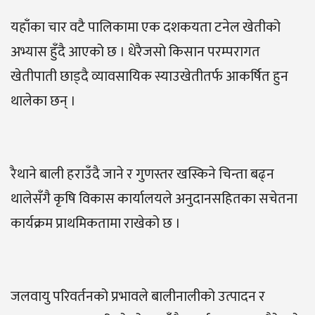
यहाँका चार वटै पालिकामा एक दशकयता टनेल खेतीको
अभ्यास हुँदै आएको छ । धेरैजसो किसान परम्परागत
खेतीपाती छाड्दै व्यावसायिक स्याउखेतीतर्फ आकर्षित हुन
थालेका छन् ।
रैथाने बाली हराउँदै जाने र गुणस्तर खस्किने चिन्ता बढ्न
थालेसँगै कृषि विकास कार्यालयले अनुदानसहितका सचेतना
कार्यक्रम प्राथमिकतामा राखेको छ ।
जलवायु परिवर्तनको प्रभावले बालीनालीको उत्पादन र