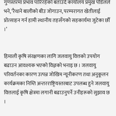
गुणस्तरमा प्रभाव पारिरहेको बताउँदै कार्यालय प्रमुख पौडेलले
भने, ‘रैथाने बालीको बीउ जोगाउन, परम्परागत खेतीलाई
प्रोत्साहन गर्न हामी स्थानीय तहसँगको सहकार्यमा जुटेका छौँ
।’
हिमाली कृषि संरक्षणका लागि जलवायु वित्तको उपयोग
बढाउन आवश्यक भएको विज्ञको भनाइ छ । जलवायु
परिवर्तनका कारण उत्पन्न जोखिम न्यूनीकरण तथा अनुकूलन
कार्यक्रमका निम्ति अन्तरराष्ट्रियस्तरबाट उपलब्ध हुने जलवायु
वित्तलाई कृषि क्षेत्रमा लगानी बढाउनुपर्ने उनीहरूको सुझाव छ
।