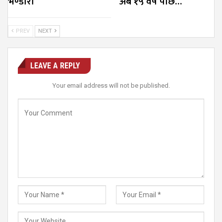
भण्डारी
‘अब १५ वर्ष पछि…
PREV
NEXT
LEAVE A REPLY
Your email address will not be published.