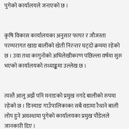
पुगेको कार्यालयले जनाएको छ ।
कृषि विकास कार्यालयका अनुसार फापर र जौजस्ता
परम्परागत खाद्य बालीको खेती निरन्तर घट्दो क्रममा रहेको
छ । उवा तथा कागुनोको अभिलेखीकरण पछिल्ला वर्षमा सुरु
भएको कार्यालयको तथ्याङ्कमा उल्लेख छ ।
त्यस्तै आलु अझै पनि मनाङको प्रमुख नगदे बालीको रुपमा
रहेको छ । ङिस्याङ गाउँपालिकाका सबै वडामा रैथाने बाली
लोप हुने अवस्थामा पुगेको कार्यालयका प्रमुख पौडेलले
जानकारी दिए ।