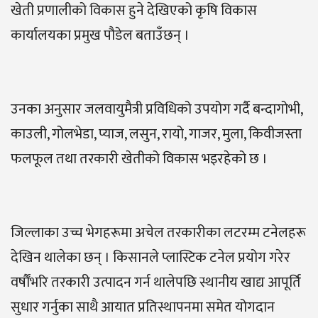
खेती प्रणालीको विकास हुने देखिएको कृषि विकास
कार्यालयका प्रमुख पौडेल बताउँछन् ।
उनका अनुसार जलवायुमैत्री प्रविधिको उपयोग गर्दै बन्दागोभी,
काउली, गोलभेडा, प्याज, लसुन, रायो, गाजर, मुला, किवीजस्ता
फलफूल तथा तरकारी खेतीको विकास भइरहेको छ ।
जिल्लाका उच्च भेगहरूमा अचेल तरकारीका लटरम्म टनेलहरू
देखिन थालेका छन् । किसानले प्लास्टिक टनेल प्रयोग गरेर
वर्षौंभरि तरकारी उत्पादन गर्न थालेपछि स्थानीय खाद्य आपूर्ति
सुधार गर्नुका साथै आयात प्रतिस्थापनमा समेत योगदान