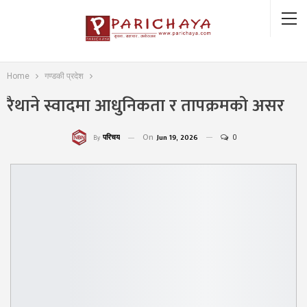
Home
गण्डकी प्रदेश
रैथाने स्वादमा आधुनिकता र तापक्रमको असर
On
Jun 19, 2026
0
परिचय
By