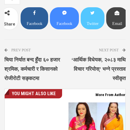
Facebook
Facebook
Twitter
Email
Share
Messenger
PREV POST
NEXT POST
चिया निर्यात बन्द हुँदा ६० हजार
‘आर्थिक विधेयक, २०८३ माथि
श्रमिक, कर्मचारी र किसानको
विचार गरियोस्’ भन्ने प्रस्ताव
रोजीरोटी सङ्कटमा
स्वीकृत
YOU MIGHT ALSO LIKE
More From Author