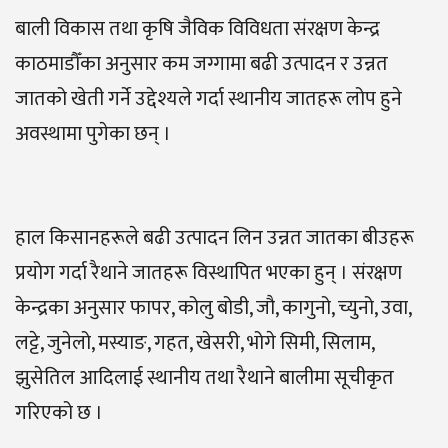
बाली विकास तथा कृषि जैविक विविधता संरक्षण केन्द्र
काठमाडौँका अनुसार कम जग्गामा बढी उत्पादन र उन्नत
जातको खेती गर्ने उद्देश्यले गर्दा स्थानीय जातहरू लोप हुने
अवस्थामा पुगेका छन् ।
हाल किसानहरूले बढी उत्पादन लिन उन्नत जातका बीउहरू
प्रयोग गर्दा रैथाने जातहरू विस्थापित भएका हुन् । संरक्षण
केन्द्रका अनुसार फापर, कोलु बोडी, जौ, कागुनो, च्युनो, उवा,
लट्टे, जुनेलो, मस्याङ, गहत, खेसरी, भोगे सिमी, सिलाम,
झुसेतिल आदिलाई स्थानीय तथा रैथाने बालीमा सूचीकृत
गरिएको छ ।