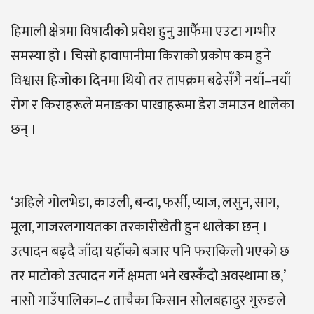
हिमाली क्षेत्रमा विषादीको प्रवेश हुनु आफैँमा एउटा गम्भीर
समस्या हो । चिसो हावापानीमा किराको प्रकोप कम हुने
विश्वास हिजोका दिनमा थियो तर तापक्रम बढेसँगै नयाँ–नयाँ
रोग र किराहरूले मनाङका पाखाहरूमा डेरा जमाउन थालेका
छन् ।
‘अहिले गोलभेडा, काउली, बन्दा, फर्सी, प्याज, लसुन, साग,
मूला, गाजरलगायतका तरकारीखेती हुन थालेका छन् ।
उत्पादन बढ्दै जाँदा यहाँको बजार पनि फराकिलो भएको छ
तर माटोको उत्पादन गर्ने क्षमता भने खस्कँदो अवस्थामा छ,’
नासो गाउँपालिका–८ ताचैका किसान सोलबहादुर गुरुङले