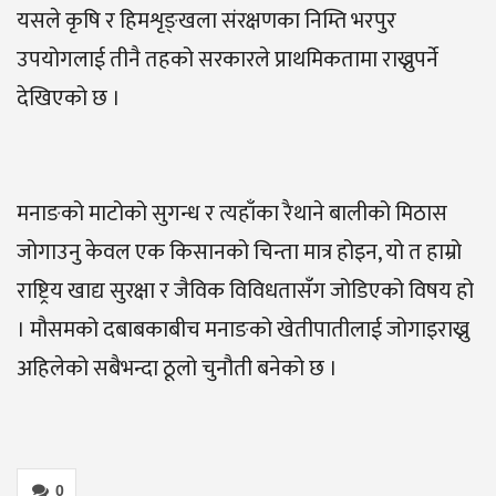
यसले कृषि र हिमशृङ्खला संरक्षणका निम्ति भरपुर
उपयोगलाई तीनै तहको सरकारले प्राथमिकतामा राख्नुपर्ने
देखिएको छ ।
मनाङको माटोको सुगन्ध र त्यहाँका रैथाने बालीको मिठास
जोगाउनु केवल एक किसानको चिन्ता मात्र होइन, यो त हाम्रो
राष्ट्रिय खाद्य सुरक्षा र जैविक विविधतासँग जोडिएको विषय हो
। मौसमको दबाबकाबीच मनाङको खेतीपातीलाई जोगाइराख्नु
अहिलेको सबैभन्दा ठूलो चुनौती बनेको छ ।
0