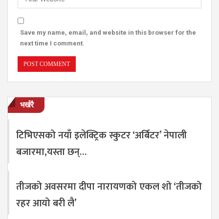
Save my name, email, and website in this browser for the
next time I comment.
भर्खरै
टिभिएसको नयाँ इलेक्ट्रिक स्कुटर ‘अर्बिटर’ नेपाली
बजारमा,यस्ता छन्…
तीजको अवसरमा दीपा नारायणको एकल शो ‘तीजको
रहर आयो बरी लै’