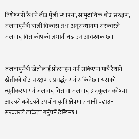
विशेषगरी रैथाने बीउ पुँजी स्थापना, सामुदायिक बीउ संरक्षण,
जलवायुमैत्री बाली विकास तथा अनुसन्धानमा सरकारले
जलवायु वित्त कोषको लगानी बढाउन आवश्यक छ ।
जलवायुमैत्री खेतीलाई प्रोत्साहन गर्न सकिएमा मात्रै रैथाने
खेतीको बीउ संरक्षण र प्रवर्द्धन गर्न सकिनेछ । यसको
न्यूनीकरण गर्न जलवायु वित्त वा जलवायु अनुकूलन कोषमा
आएको बजेटको उपयोग कृषि क्षेत्रमा लगानी बढाउन
सरकारले ताकेता गर्नुपर्ने देखिन्छ ।