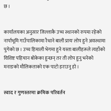
छ ।
कार्यालयका अनुसार जिल्लाकै उच्च स्थानको रुपमा रहेको
नार्पाभूमि गाउँपालिकामा रैथाने बाली प्रायः लोप हुने अवस्थामा
पुगेको छ । उच्च हिमाली भेगमा हुने यस्ता बालीहरूले त्यहाँको
विशिष्ट पहिचान बोकेका हुन्छन् तर ती लोप हुनु भनेको
मनाङको मौलिकताको एक पाटो हराउनु हो ।
स्वाद र गुणस्तरमा क्रमिक परिवर्तन