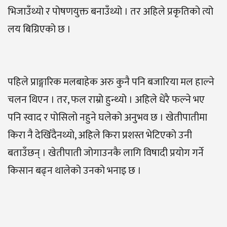
भिजाउँथ्यो र पोषणयुक्त बनाउँथ्यो । तर अहिले प्रकृतिको त्यो
लय बिग्रिएको छ ।
पहिले प्राङ्गारिक मलबाहेक अरु कुनै पनि बजारिया मल हाल्ने
चलन थिएन । तर, फल राम्रो हुन्थ्यो । अहिले धेरै फल्ने भए
पनि स्वाद र पोसिलो नहुने घलेको अनुभव छ । खेतीपातीमा
किरा नै देखिँदैनथ्यो, अहिले किरा प्रशस्त भेटिएको उनी
बताउँछन् । खेतीपाती जोगाउनकै लागि विषादी प्रयोग गर्ने
किसान बढ्न थालेको उनको भनाइ छ ।