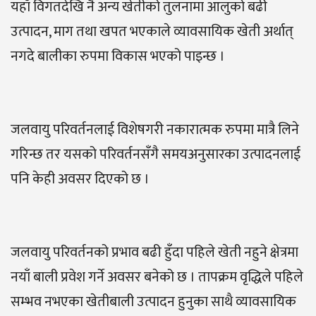
यहाँ विगतदेखि नै अन्य खेतीको तुलनामा आलुको बढी
उत्पादन, माग तथा खपत भएकाले व्यावसायिक खेती अर्थात्
नगदे बालीका रुपमा विकास भएको पाइन्छ ।
जलवायु परिवर्तनलाई विशेषगरी नकारात्मक रुपमा मात्रै लिने
गरिन्छ तर यसको परिवर्तनसँगै समयअनुसारका उत्पादनलाई
पनि केही अवसर दिएको छ ।
जलवायु परिवर्तनको प्रभाव बढी हुँदा पहिले खेती नहुने क्षेत्रमा
नयाँ बाली प्रवेश गर्ने अवसर बनेको छ । तापक्रम वृद्धिले पहिले
सम्भव नभएका खेतीबाली उत्पादन हुनुका साथै व्यावसायिक