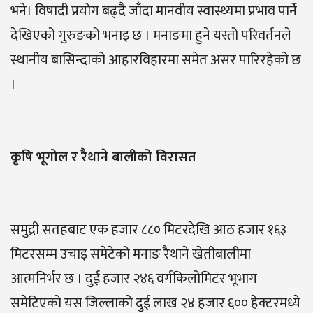
भने। विषादी प्रयोग बढ्दै जाँदा मानवीय स्वास्थ्यमा प्रभाव पार्ने
देखिएको गुरुङको भनाइ छ । मनाङमा हुने यस्तो परिवर्तनले
स्थानीय बासिन्दाको आहारविहारमा समेत असर पारिरहेको छ
।
कृषि भूगोल र रैथाने बालीको विरासत
समुद्री सतहबाट एक हजार ८८० मिटरदेखि आठ हजार १६३
मिटरसम्म उचाइ समेटेको मनाङ रैथाने खेतीबालीमा
आत्मनिर्भर छ । दुई हजार २४६ वर्गकिलोमिटर भूभाग
समेटिएको यस जिल्लाको दुई लाख २४ हजार ६०० हेक्टरमध्ये