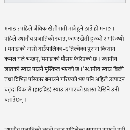
मनाङ
:
पहिले जैविक खेतीपाती मात्रै हुने ठाउँ हो मनाङ ।
पहिले स्थानीय प्रजातिको स्याउ, फापरखेती हुन्थ्यो र गरिन्थ्यो
। मनाङको नासो गाउँपालिका–६ तिल्चेका पुराना किसान
कमल घले भन्छन्, ‘मनाङको मौसम फेरिएको छ । स्थानीय
जातको स्याउ पाउनै मुस्किल भएको छ ।’ स्थानीय स्याउ बिक्री
तथा विभिन्न परिकार बनाउने गरिएको भए पनि अहिले उत्पादन
घट्दा विकासे (हाइब्रिड) स्याउ लगाएको प्रशस्त देखिने उनी
बताउँछन् ।