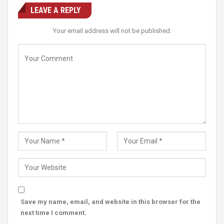
LEAVE A REPLY
Your email address will not be published.
Save my name, email, and website in this browser for the
next time I comment.