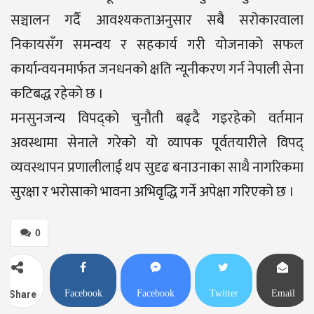
सञ्चालन गर्दै आवश्यकताअनुसार सबै सरोकारवाला
निकायसँग समन्वय र सहकार्य गरी योजनाको सफल
कार्यान्वयनमार्फत जनधनको क्षति न्यूनीकरण गर्न नेपाली सेना
कटिबद्ध रहेको छ ।
मनसुनजन्य विपद्को चुनौती बढ्दै गइरहेको वर्तमान
अवस्थामा सेनाले गरेको यो व्यापक पूर्वतयारीले विपद्
व्यवस्थापन प्रणालीलाई थप सुदृढ बनाउनाका साथै नागरिकमा
सुरक्षा र भरोसाको भावना अभिवृद्धि गर्ने अपेक्षा गरिएको छ ।
0
Facebook
Facebook
Twitter
Email
Share