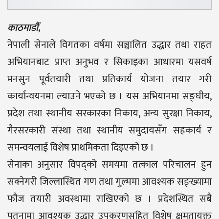
काठमाडौँ,
नेपाली सेनाले विगतका वर्षमा सञ्चालित उद्धार तथा राहत
अभियानबाट प्राप्त अनुभव र सिकाइका आधारमा यसवर्ष
मनसुन पूर्वतयारी तथा प्रतिकार्य योजना तयार गरी
कार्यान्वयनमा ल्याउने भएको छ । यस अभियानमा सङ्घीय,
प्रदेश तथा स्थानीय सरकारका निकाय, अन्य सुरक्षा निकाय,
गैरसरकारी संस्था तथा स्थानीय समुदायसँग सहकार्य र
समन्वयलाई विशेष प्राथमिकता दिइएको छ ।
सेनाका अनुसार विपद्को समयमा तत्काल परिचालन हुन
सक्नेगरी जिल्लास्थित गण तथा गुल्ममा आवश्यक सङ्ख्यामा
फौज तयारी अवस्थामा राखिएको छ । प्रदेशस्थित सबै
पृतनामा आवश्यक उद्धार उपकरणसहित विशेष क्षमतायुक्त