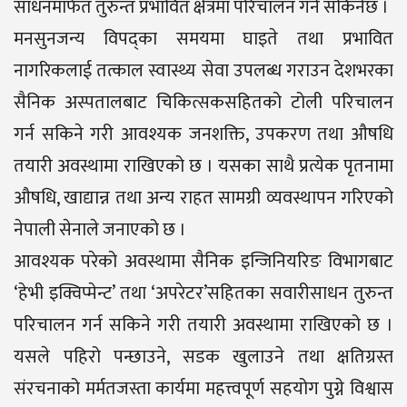
साधनमार्फत तुरुन्त प्रभावित क्षेत्रमा परिचालन गर्न सकिनेछ ।
मनसुनजन्य विपद्का समयमा घाइते तथा प्रभावित
नागरिकलाई तत्काल स्वास्थ्य सेवा उपलब्ध गराउन देशभरका
सैनिक अस्पतालबाट चिकित्सकसहितको टोली परिचालन
गर्न सकिने गरी आवश्यक जनशक्ति, उपकरण तथा औषधि
तयारी अवस्थामा राखिएको छ । यसका साथै प्रत्येक पृतनामा
औषधि, खाद्यान्न तथा अन्य राहत सामग्री व्यवस्थापन गरिएको
नेपाली सेनाले जनाएको छ ।
आवश्यक परेको अवस्थामा सैनिक इन्जिनियरिङ विभागबाट
‘हेभी इक्विप्मेन्ट’ तथा ‘अपरेटर’सहितका सवारीसाधन तुरुन्त
परिचालन गर्न सकिने गरी तयारी अवस्थामा राखिएको छ ।
यसले पहिरो पन्छाउने, सडक खुलाउने तथा क्षतिग्रस्त
संरचनाको मर्मतजस्ता कार्यमा महत्त्वपूर्ण सहयोग पुग्ने विश्वास