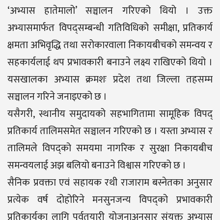
‘अभ्यास हातेमालो’ सञ्चालन गरिएको थियो । उक्त
अभ्यासमार्फत विपद्सम्बन्धी गतिविधिको समीक्षा, प्रतिकार्य
क्षमता अभिवृद्धि तथा सरोकारवाला निकायबीचको समन्वय र
सहकार्यलाई थप प्रभावकारी बनाउने लक्ष्य राखिएको थियो ।
यसखालका अभ्यास क्रमशः प्रदेश तथा जिल्ला तहसम्म
सञ्चालन गरिने जनाइएको छ ।
यसैगरी, स्थानीय समुदायको सहभागितामा सामूहिक विपद्
प्रतिकार्य तालिमसमेत सञ्चालन गरिएको छ । यस्ता अभ्यास र
तालिमले विपद्को समयमा नागरिक र सुरक्षा निकायबीच
समन्वयलाई अझ बलियो बनाउने विश्वास गरिएको छ ।
सैनिक प्रवक्ता एवं सहायक रथी राजाराम बस्नेतका अनुसार
प्रत्येक वर्ष दोहोरिने मनसुनजन्य विपद्को प्रभावकारी
प्रतिकार्यका लागि पूर्वतयारी योजनाअनुसार संयुक्त अभ्यास