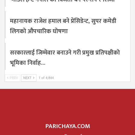
महानायक राजेश हमाल बने प्रेसिडेन्ट, सुपर कमेडी
लिगको औपचारिक घोषणा
सरकारलाई जिम्मेवार बनाउने गरी प्रमुख प्रतिपक्षीको
भूमिका निर्वाह…
PREV
NEXT
1 of 4,844
PARICHAYA.COM