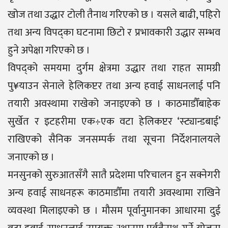
खोज तथा उद्धार टोली तैनाथ गरिएको छ । यसले बाढी, पहिरो
तथा अन्य विपद्का घटनामा छिटो र प्रभावकारी उद्धार सम्भव
हुने अपेक्षा गरिएको छ ।
विपद्को समयमा दुर्गम क्षेत्रमा उद्धार तथा राहत सामग्री
पु¥याउन सेनाले हेलिकप्टर तथा अन्य हवाई साधनलाई पनि
तयारी अवस्थामा राखेको जनाइएको छ । काठमाडौँबाहेक
सुर्खेत र इटहरीमा एक÷एक वटा हेलिकप्टर ‘स्ट्यान्डबाई’
राखिएको सैनिक जनसम्पर्क तथा सूचना निर्देशनालयले
जनाएको छ ।
मनसुनको सुरुआतसँगै सातै प्रदेशमा परिचालन हुन सक्नेगरी
अन्य हवाई साधनहरू काठमाडौँमा तयारी अवस्थामा राखिने
व्यवस्था मिलाइएको छ । मौसम पूर्वानुमानका आधारमा दुई