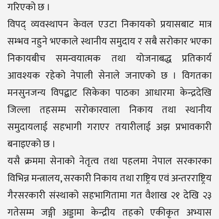
गरिएको छ ।
विपद् व्यवस्थापन केवल एउटा निकायको प्रयासबाट मात्र
सम्भव नहुने भएकाले स्थानीय समुदाय र सबै सरोकार भएका
निकायबीच समन्वयात्मक तथा योजनाबद्ध प्रतिकार्य
आवश्यक रहेको नेपाली सेनाले जनाएको छ । विगतका
मनसुनजन्य विपद्बाट सिकेका पाठका आधारमा केन्द्रदेखि
जिल्ला तहसम्म सरोकारवाला निकाय तथा स्थानीय
समुदायलाई सहभागी गराएर तयारीलाई अझ प्रभावकारी
बनाइएको छ ।
यसै क्रममा सेनाको नेतृत्व तथा पहलमा नेपाल सरकारका
विभिन्न मन्त्रालय, सरकारी निकाय तथा राष्ट्रिय एवं अन्तरराष्ट्रिय
गैरसरकारी संस्थाको सहभागितामा गत वैशाख २१ देखि २३
गतेसम्म जङ्गी अड्डामा केन्द्रीय तहको एकीकृत अभ्यास