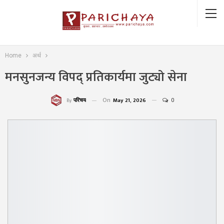
Home
अर्थ
मनसुनजन्य विपद् प्रतिकार्यमा जुट्यो सेना
On
May 21, 2026
0
परिचय
By