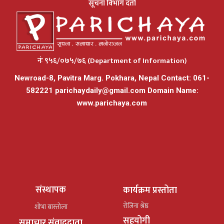
सूचना विभाग दर्ता
नंः ९५६/०७५/७६ (Department of Information)
Newroad-8, Pavitra Marg. Pokhara, Nepal Contact: 061-
582221
parichaydaily@gmail.com
Domain Name:
www.parichaya.com
संस्थापक
कार्यक्रम प्रस्तोता
रोजिना श्रेष्ठ
शोभा बास्तोला
सहयोगी
समाचार संवाददाता