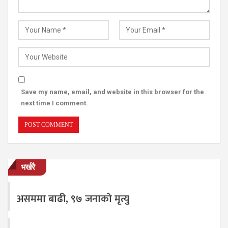
Save my name, email, and website in this browser for the
next time I comment.
भर्खरै
असममा बाढी, ९७ जनाको मृत्यु