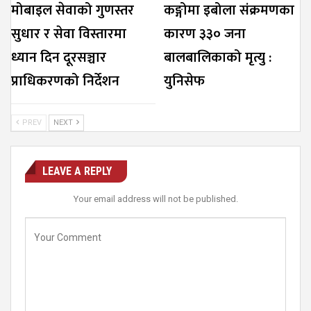
मोबाइल सेवाको गुणस्तर
कङ्गोमा इबोला संक्रमणका
सुधार र सेवा विस्तारमा
कारण ३३० जना
ध्यान दिन दूरसञ्चार
बालबालिकाको मृत्यु :
प्राधिकरणको निर्देशन
युनिसेफ
PREV
NEXT
LEAVE A REPLY
Your email address will not be published.