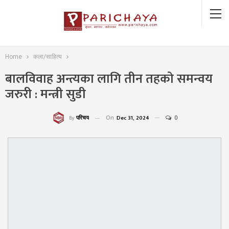
Home
कला/साहित्य
बालविवाह अन्त्यका लागि तीन तहको समन्वय
जरुरी : मन्त्री सुडी
On
Dec 31, 2024
0
परिचय
By