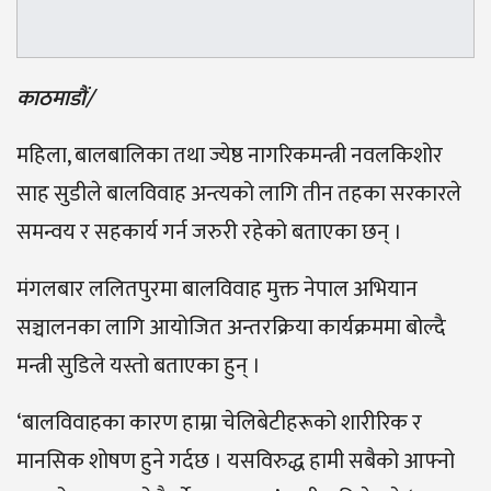
काठमाडौं/
महिला, बालबालिका तथा ज्येष्ठ नागरिकमन्त्री नवलकिशोर
साह सुडीले बालविवाह अन्त्यको लागि तीन तहका सरकारले
समन्वय र सहकार्य गर्न जरुरी रहेको बताएका छन् ।
मंगलबार ललितपुरमा बालविवाह मुक्त नेपाल अभियान
सञ्चालनका लागि आयोजित अन्तरक्रिया कार्यक्रममा बोल्दै
मन्त्री सुडिले यस्तो बताएका हुन् ।
‘बालविवाहका कारण हाम्रा चेलिबेटीहरूको शारीरिक र
मानसिक शोषण हुने गर्दछ । यसविरुद्ध हामी सबैको आफ्नो