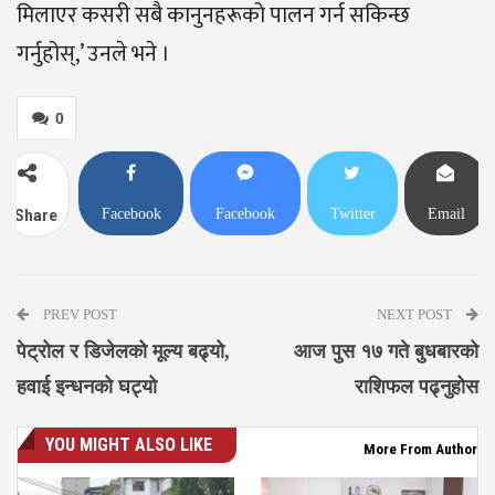
मिलाएर कसरी सबै कानुनहरूको पालन गर्न सकिन्छ
गर्नुहोस्,’ उनले भने ।
0
Facebook
Facebook
Twitter
Email
Share
Messenger
PREV POST
NEXT POST
पेट्रोल र डिजेलको मूल्य बढ्यो,
आज पुस १७ गते बुधबारको
हवाई इन्धनको घट्यो
राशिफल पढ्नुहोस
YOU MIGHT ALSO LIKE
More From Author