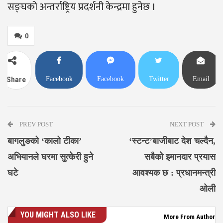
सङ्घको अन्तर्राष्ट्रिय प्रदर्शनी केन्द्रमा हुनेछ ।
0
Facebook
Facebook
Twitter
Email
Share
Messenger
PREV POST
NEXT POST
बागलुङको ‘कालो टीका’
‘स्टन्ट’बाजीबाट देश चल्दैन,
अभियानले घरमा सुत्केरी हुने
सबैको इमानदार प्रयास
घटे
आवश्यक छ : प्रधानमन्त्री
ओली
YOU MIGHT ALSO LIKE
More From Author