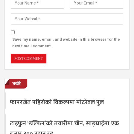
Save my name, email, and website in this browser for the
next time I comment.
भर्खरै
फापरखेत पहिरोको विकल्पमा मोटरेबल पुल
टाइफुन ‘डल्फिन’को तयारीमा चीन, साङ्घाईमा एक
हजार ३०० उडान रद्द