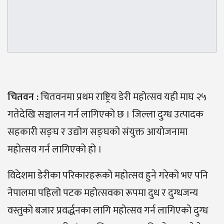
चितवन
:
चितवनमा प्रथम राष्ट्रिय डेरी महोत्सव यही माघ २५
गतेदेखि सञ्चालन गर्न लागिएको छ । जिल्ला दुग्ध उत्पादक
सहकारी सङ्घ र उद्योग सङ्घको संयुक्त आयोजनामा
महोत्सव गर्न लागिएको हो ।
विदेशमा डेरीका परिकारहरूको महोत्सव हुने गरेको भए पनि
नेपालमा पहिलो पटक महोत्सवका रूपमा दुध र दुग्धजन्य
वस्तुको बजार प्रवर्द्धनका लागि महोत्सव गर्न लागिएको दुग्ध