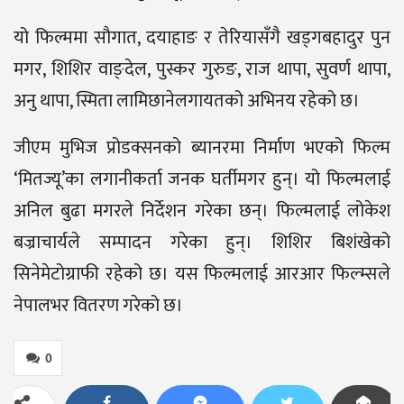
यो फिल्ममा सौगात, दयाहाङ र तेरियासँगै खड्गबहादुर पुन
मगर, शिशिर वाङ्देल, पुस्कर गुरुङ, राज थापा, सुवर्ण थापा,
अनु थापा, स्मिता लामिछानेलगायतको अभिनय रहेको छ।
जीएम मुभिज प्रोडक्सनको ब्यानरमा निर्माण भएको फिल्म
‘मितज्यू’का लगानीकर्ता जनक घर्तीमगर हुन्। यो फिल्मलाई
अनिल बुढा मगरले निर्देशन गरेका छन्। फिल्मलाई लोकेश
बज्राचार्यले सम्पादन गरेका हुन्। शिशिर बिशंखेको
सिनेमेटोग्राफी रहेको छ। यस फिल्मलाई आरआर फिल्म्सले
नेपालभर वितरण गरेको छ।
0