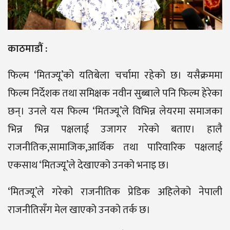
काठमाडौं :
फिल्म ‘मितज्यू’को यतिबेला चर्चामा रहेको छ। यसैक्रममा
फिल्म निर्देशक तथा समिक्षक नवीन सुब्बाले पनि फिल्म हेरेका
छन्। उनले यस फिल्म ‘मितज्यू’ले विभिन्न लेयरमा समाजका
भिन्न भिन्न पक्षलाई उजागर गरेको बताए। हालै
राजनीतिक,सामाजिक,आर्थिक तथा पारिवारिक पक्षलाई
एकसाथ ‘मितज्यू’ले देखाएको उनको भनाइ छ।
‘मितज्यू’ले गरेको राजनीतिक प्रेडिक अहिलेको नेपाली
राजनीतिसँग मेल खाएको उनको तर्क छ।