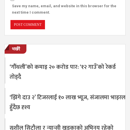
Save my name, email, and website in this browser for the
next time I comment.
भर्खरै
‘गौँथली’को कमाइ २० करोड पार: ‘१२ गाउँ’को रेकर्ड
तोड्दै
‘झिंगे दाउ २’ टिजरलाई १० लाख भ्यूज, संजालमा भाइरल
हुँदैछ दृश्य
सुशील सिटौला र न्यान्सी खड्काको अभिनय रहेको