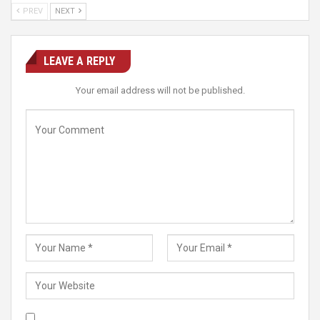
PREV
NEXT
LEAVE A REPLY
Your email address will not be published.