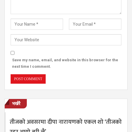
Save my name, email, and website in this browser for the
next time I comment.
भर्खरै
तीजको अवसरमा दीपा नारायणको एकल शो ‘तीजको