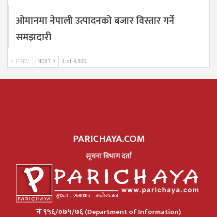
ओमानमा नेपाली उत्पादनको बजार विस्तार गर्ने
समझदारी
PREV
NEXT
1 of 4,839
PARICHAYA.COM
सूचना विभाग दर्ता
नंः ९५६/०७५/७६ (Department of Information)