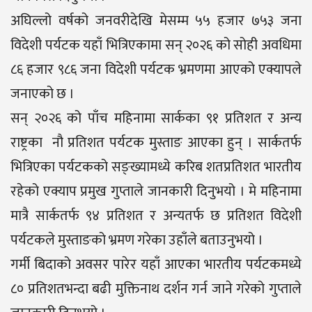
अघिल्लो वर्षको जनवरीदेखि मेसम्म ५५ हजार ७५३ जना
विदेशी पर्यटक यहाँ भित्रिएकामा सन् २०२६ को सोही अवधिमा
८६ हजार ९८६ जना विदेशी पर्यटक भ्रमणमा आएको एक्यापले
जनाएको छ ।
सन् २०२६ को पाँच महिनामा सार्कका ९१ प्रतिशत र अन्य
राष्ट्रका नौ प्रतिशत पर्यटक मुस्ताङ आएका हुन् । सार्कतर्फ
भित्रिएका पर्यटकको सङ्ख्यामध्ये करिब शतप्रतिशत भारतीय
रहेको एक्याप प्रमुख गुप्ताले जानकारी दिनुभयो । मे महिनामा
मात्रै सार्कतर्फ ९४ प्रतिशत र अन्यतर्फ छ प्रतिशत विदेशी
पर्यटकले मुस्ताङको भ्रमण गरेका उहाँले बताउनुभयो ।
गर्मी बिदाको अवसर पारेर यहाँ आएका भारतीय पर्यटकमध्ये
८० प्रतिशतभन्दा बढी मुक्तिनाथ दर्शन गर्न जाने गरेको गुप्ताले