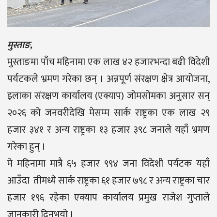
मुस्ताङ,
मुस्ताङमा पाँच महिनामा एक लाख ४२ हजारभन्दा बढी विदेशी
पर्यटकले भ्रमण गरेका छन् । अन्नपूर्ण संरक्षण क्षेत्र आयोजना,
इलाका संरक्षण कार्यालय (एक्याप) जोमसोमका अनुसार सन्
२०२६ को जनवरीदेखि मेसम्म सार्क राष्ट्रका एक लाख २९
हजार ३४१ र अन्य राष्ट्रका १३ हजार ३९८ जनाले यहाँ भ्रमण
गरेका हुन् ।
मे महिनामा मात्रै ६५ हजार ९९४ जना विदेशी पर्यटक यहाँ
आउँदा तीमध्ये सार्क राष्ट्रका ६१ हजार ७९८ र अन्य राष्ट्रका चार
हजार १९६ रहेका एक्याप कार्यालय प्रमुख राजेश गुप्ताले
जानकारी दिनुभयो ।