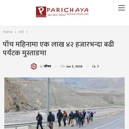
Home
अर्थ
पाँच महिनामा एक लाख ४२ हजारभन्दा बढी
पर्यटक मुस्ताङमा
On
Jun 3, 2026
0
परिचय
By