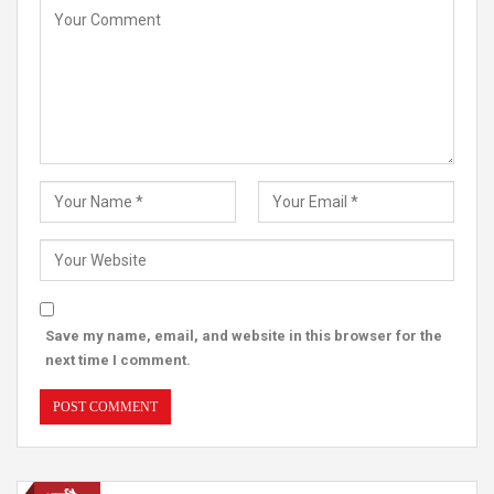
Save my name, email, and website in this browser for the
next time I comment.