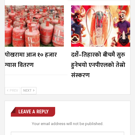
पोखरामा आज १० हजार
दशैं–तिहारको बीचमै सुरु
ग्यास वितरण
हुनेभयो एनपीएलको तेस्रो
संस्करण
PREV
NEXT
LEAVE A REPLY
Your email address will not be published.